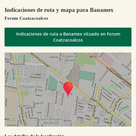
Indicaciones de ruta y mapa para Banamex
Forum Coatzacoalcos
Indicaciones de ruta a Banamex situado en Forum
Coatzacoalcos