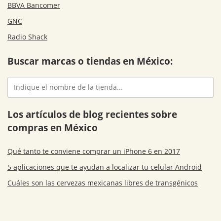
BBVA Bancomer
GNC
Radio Shack
Buscar marcas o tiendas en México:
Los artículos de blog recientes sobre
compras en México
Qué tanto te conviene comprar un iPhone 6 en 2017
5 aplicaciones que te ayudan a localizar tu celular Android
Cuáles son las cervezas mexicanas libres de transgénicos