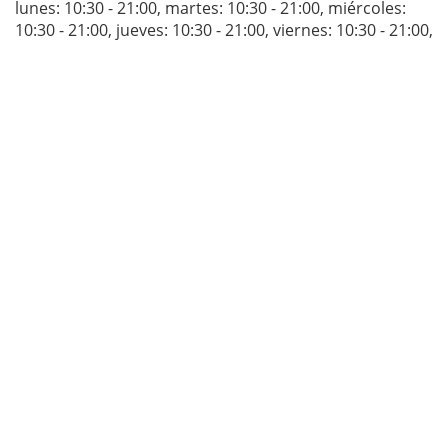
lunes: 10:30 - 21:00
,
martes: 10:30 - 21:00
,
miércoles:
10:30 - 21:00
,
jueves: 10:30 - 21:00
,
viernes: 10:30 - 21:00
,