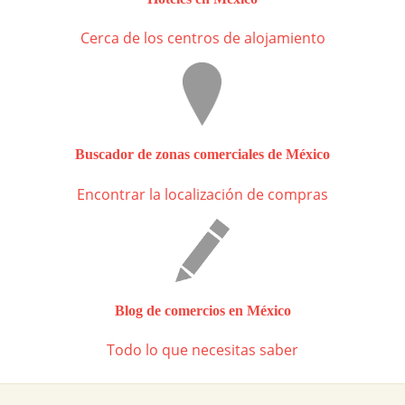
Cerca de los centros de alojamiento
Buscador de zonas comerciales de México
Encontrar la localización de compras
Blog de comercios en México
Todo lo que necesitas saber