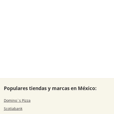
Populares tiendas y marcas en México:
Domino´s Pizza
Scotiabank