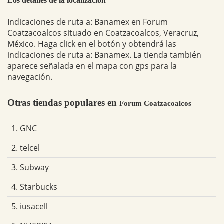
Los detalles de la localización
Indicaciones de ruta a: Banamex en Forum
Coatzacoalcos situado en Coatzacoalcos, Veracruz,
México. Haga click en el botón y obtendrá las
indicaciones de ruta a: Banamex. La tienda también
aparece señalada en el mapa con gps para la
navegación.
Otras tiendas populares en
Forum Coatzacoalcos
1. GNC
2. telcel
3. Subway
4. Starbucks
5. iusacell