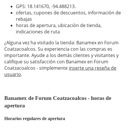
GPS: 18.141670,
-94.488213
.
ofertas, cupones de descuentos, información de
rebajas
horas de apertura, ubicación de tienda,
indicaciones de ruta
¿Alguna vez ha visitado la tienda: Banamex en Forum
Coatzacoalcos. Su experiencia con las compras es
importante. Ayude a los demás clientes y visitantes y
califique su satisfacción con Banamex en Forum
Coatzacoalcos - simplemente
inserte una reseña de
usuario
.
Banamex de Forum Coatzacoalcos - horas de
apertura
Horarios regulares de apertura