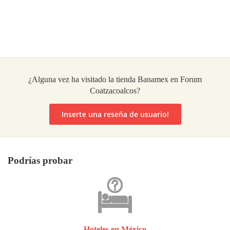
¿Alguna vez ha visitado la tienda Banamex en Forum
Coatzacoalcos?
Inserte una reseña de usuario!
Podrías probar
Hoteles en México