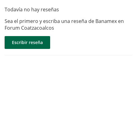
Todavía no hay reseñas
Sea el primero y escriba una reseña de Banamex en
Forum Coatzacoalcos
Escribir reseña