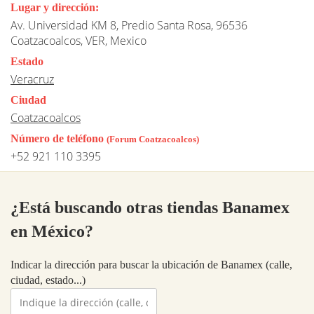
Lugar y dirección:
Av. Universidad KM 8, Predio Santa Rosa, 96536
Coatzacoalcos, VER, Mexico
Estado
Veracruz
Ciudad
Coatzacoalcos
Número de teléfono
(Forum Coatzacoalcos)
+52 921 110 3395
¿Está buscando otras tiendas Banamex
en México?
Indicar la dirección para buscar la ubicación de Banamex (calle,
ciudad, estado...)