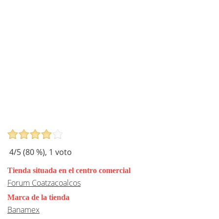
4
/5 (
80
%),
1
voto
Tienda situada en el centro comercial
Forum Coatzacoalcos
Marca de la tienda
Banamex