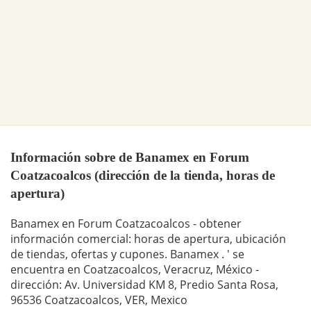
Información sobre de Banamex en Forum
Coatzacoalcos (dirección de la tienda, horas de
apertura)
Banamex en Forum Coatzacoalcos - obtener
información comercial: horas de apertura, ubicación
de tiendas, ofertas y cupones. Banamex . ' se
encuentra en Coatzacoalcos, Veracruz, México -
dirección: Av. Universidad KM 8, Predio Santa Rosa,
96536 Coatzacoalcos, VER, Mexico