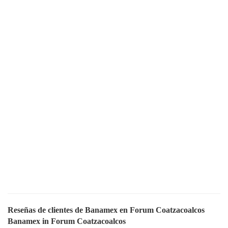
Reseñas de clientes de Banamex en Forum Coatzacoalcos
Banamex in Forum Coatzacoalcos