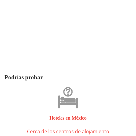
Podrías probar
Hoteles en México
Cerca de los centros de alojamiento