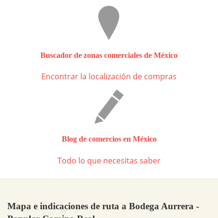
Buscador de zonas comerciales de México
Encontrar la localización de compras
Blog de comercios en México
Todo lo que necesitas saber
Mapa e indicaciones de ruta a Bodega Aurrera -