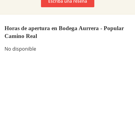
Escriba una reseña
Horas de apertura en Bodega Aurrera - Popular
Camino Real
No disponible