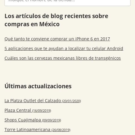
Los artículos de blog recientes sobre
compras en México
Qué tanto te conviene comprar un iPhone 6 en 2017
5 aplicaciones que te ayudan a localizar tu celular Android
Cuáles son las cervezas mexicanas libres de transgénicos
Últimas actualizaciones
La Platza Outlet del Calzado
(20/01/2020)
Plaza Central
(16/09/2019)
Shops Cuajimalpa
(09/09/2019)
Torre Latinoamericana
(26/08/2019)