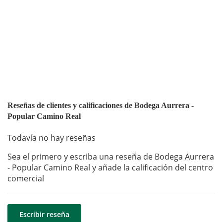
Reseñas de clientes y calificaciones de Bodega Aurrera -
Popular Camino Real
Todavía no hay reseñas
Sea el primero y escriba una reseña de Bodega Aurrera
- Popular Camino Real y añade la calificación del centro
comercial
Escribir reseña