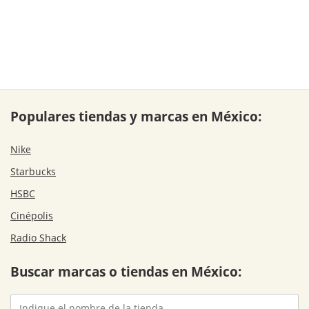
Populares tiendas y marcas en México:
Nike
Starbucks
HSBC
Cinépolis
Radio Shack
Buscar marcas o tiendas en México: