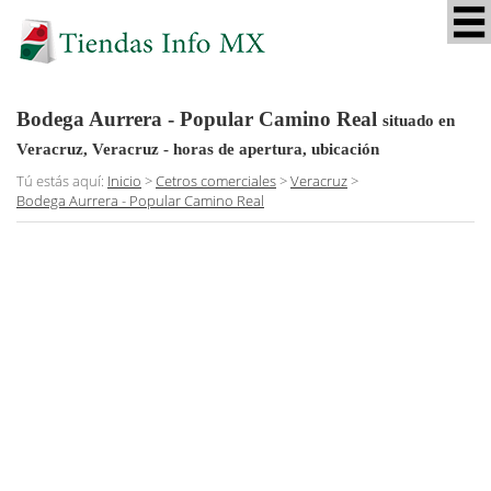
Bodega Aurrera - Popular Camino Real
situado en
Veracruz, Veracruz
- horas de apertura, ubicación
Tú estás aquí:
Inicio
>
Cetros comerciales
>
Veracruz
>
Bodega Aurrera - Popular Camino Real