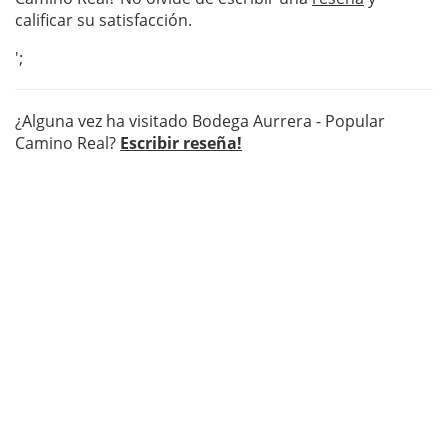
calificar su satisfacción.
';
¿Alguna vez ha visitado Bodega Aurrera - Popular
Camino Real?
Escribir reseña!