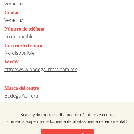
Veracruz
Ciudad
Veracruz
Número de teléfono
no disponible
Correo electrónico
No disponible
WWW
http://www.bodegaurrera.com.mx
Marca del centro
Bodega Aurrera
Sea el primero y escriba una reseña de este centro
comercial/supermercado/tienda de ofertas/tienda departamental!