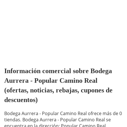
Información comercial sobre Bodega
Aurrera - Popular Camino Real
(ofertas, noticias, rebajas, cupones de
descuentos)
Bodega Aurrera - Popular Camino Real ofrece más de 0
tiendas. Bodega Aurrera - Popular Camino Real se
encuentra en la dirección: Popular Camino Real,