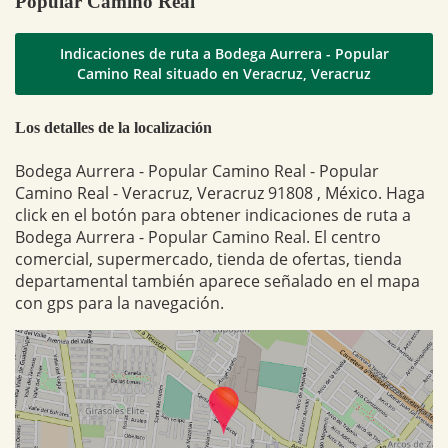
Popular Camino Real
Indicaciones de ruta a Bodega Aurrera - Popular
Camino Real situado en Veracruz, Veracruz
Los detalles de la localización
Bodega Aurrera - Popular Camino Real - Popular
Camino Real - Veracruz, Veracruz 91808 , México. Haga
click en el botón para obtener indicaciones de ruta a
Bodega Aurrera - Popular Camino Real. El centro
comercial, supermercado, tienda de ofertas, tienda
departamental también aparece señalado en el mapa
con gps para la navegación.