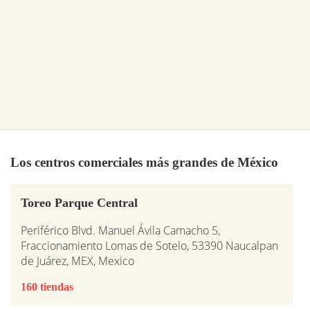
Los centros comerciales más grandes de México
Toreo Parque Central
Periférico Blvd. Manuel Ávila Camacho 5,
Fraccionamiento Lomas de Sotelo, 53390 Naucalpan
de Juárez, MEX, Mexico
160 tiendas