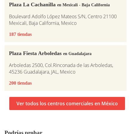
Plaza La Cachanilla
en Mexicali - Baja California
Boulevard Adolfo López Mateos S/N, Centro 21100
Mexicali, Baja California, Mexico
187 tiendas
Plaza Fiesta Arboledas
en Guadalajara
Arboledas 2500, Col.Rinconada de las Arboledas,
45236 Guadalajara, JAL, Mexico
200 tiendas
Ver todos los centros comerciales en México
Podrías probar