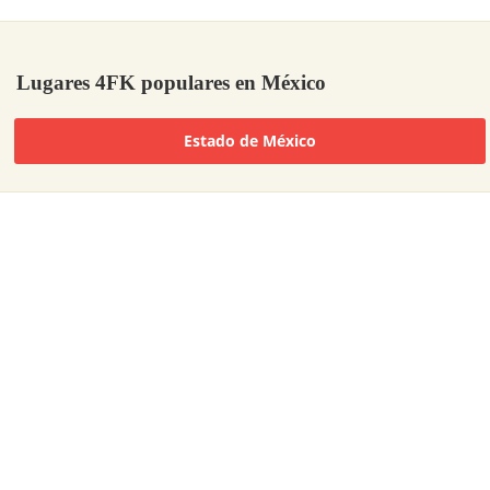
Lugares 4FK populares en México
Estado de México