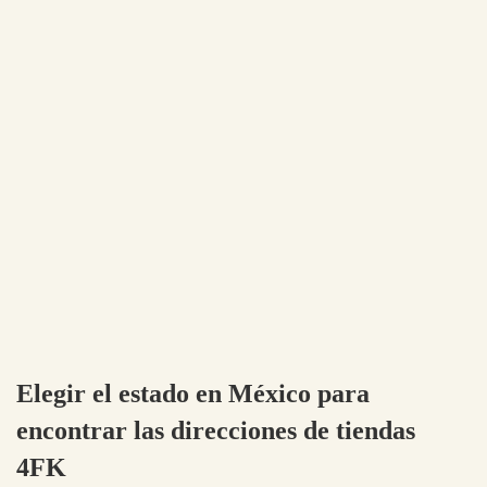
Elegir el estado en México para
encontrar las direcciones de tiendas
4FK