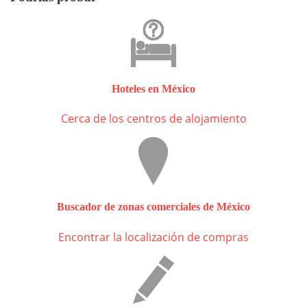
Hoteles en México
Cerca de los centros de alojamiento
Buscador de zonas comerciales de México
Encontrar la localización de compras