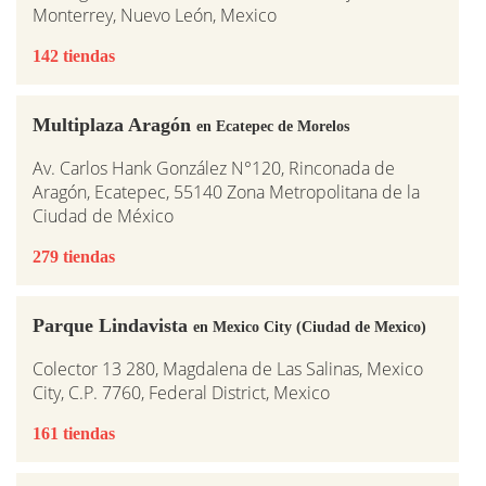
Monterrey, Nuevo León, Mexico
142 tiendas
Multiplaza Aragón
en Ecatepec de Morelos
Av. Carlos Hank González N°120, Rinconada de
Aragón, Ecatepec, 55140 Zona Metropolitana de la
Ciudad de México
279 tiendas
Parque Lindavista
en Mexico City (Ciudad de Mexico)
Colector 13 280, Magdalena de Las Salinas, Mexico
City, C.P. 7760, Federal District, Mexico
161 tiendas