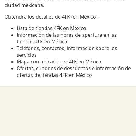
ciudad mexicana.
Obtendrá los detalles de 4FK (en México):
Lista de tiendas 4FK en México
Información de las horas de apertura en las
tiendas 4FK en México
Teléfonos, contactos, información sobre los
servicios
Mapa con ubicaciones 4FK en México
Ofertas, cupones de descuentos e información de
ofertas de tiendas 4FK en México