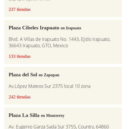
237 tiendas
Plaza Cibeles Irapuato
en Irapuato
Blvd. A Villas de Irapuato No. 1443, Ejido Irapuato,
36643 Irapuato, GTO, Mexico
133 tiendas
Plaza del Sol
en Zapopan
Av.López Mateos Sur 2375 local 10 zona
242 tiendas
Plaza La Silla
en Monterrey
Av. Eugenio Garza Sada Sur 3755, Country, 64860