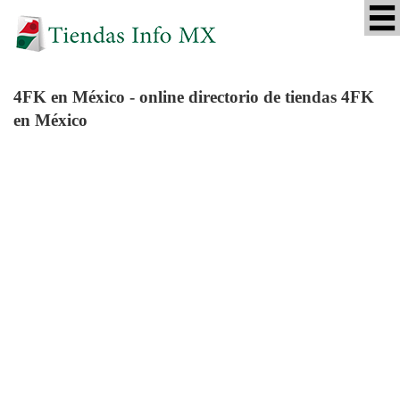
4FK
en México - online directorio de tiendas 4FK
en México