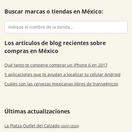
Buscar marcas o tiendas en México:
Los artículos de blog recientes sobre
compras en México
Qué tanto te conviene comprar un iPhone 6 en 2017
5 aplicaciones que te ayudan a localizar tu celular Android
Cuáles son las cervezas mexicanas libres de transgénicos
Últimas actualizaciones
La Platza Outlet del Calzado
(20/01/2020)