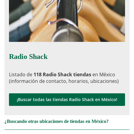
Radio Shack
Listado de
118 Radio Shack tiendas
en México
(información de contacto, horarios, ubicaciones)
¡Buscar todas las tiendas Radio Shack en México!
¿Buscando otras ubicaciones de tiendas en México?