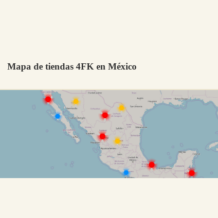
Mapa de tiendas 4FK en México