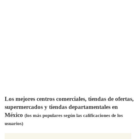
Los mejores centros comerciales, tiendas de ofertas,
supermercados y tiendas departamentales en
México
(los más populares según las calificaciones de los
usuarios)