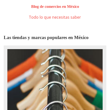
Blog de comercios en México
Todo lo que necesitas saber
Las tiendas y marcas populares en México