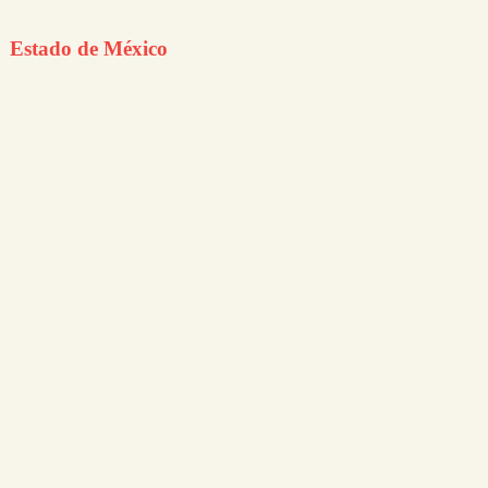
Estado de México