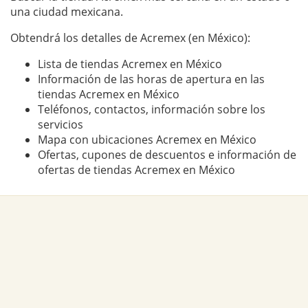
una ciudad mexicana.
Obtendrá los detalles de Acremex (en México):
Lista de tiendas Acremex en México
Información de las horas de apertura en las
tiendas Acremex en México
Teléfonos, contactos, información sobre los
servicios
Mapa con ubicaciones Acremex en México
Ofertas, cupones de descuentos e información de
ofertas de tiendas Acremex en México