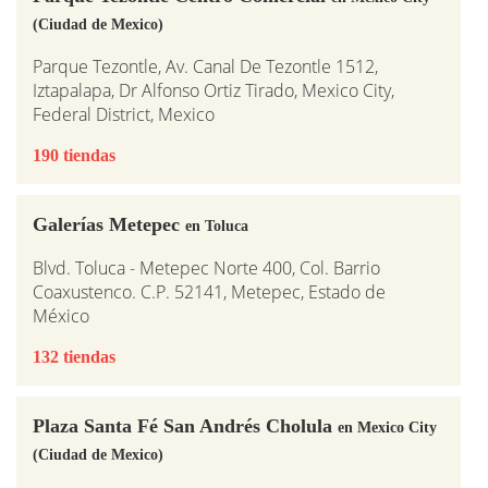
(Ciudad de Mexico)
Parque Tezontle, Av. Canal De Tezontle 1512,
Iztapalapa, Dr Alfonso Ortiz Tirado, Mexico City,
Federal District, Mexico
190 tiendas
Galerías Metepec
en Toluca
Blvd. Toluca - Metepec Norte 400, Col. Barrio
Coaxustenco. C.P. 52141, Metepec, Estado de
México
132 tiendas
Plaza Santa Fé San Andrés Cholula
en Mexico City
(Ciudad de Mexico)