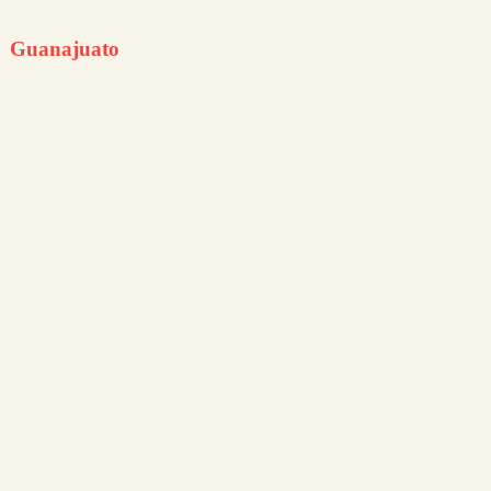
Guanajuato