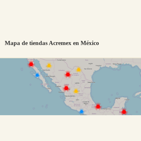
Mapa de tiendas Acremex en México