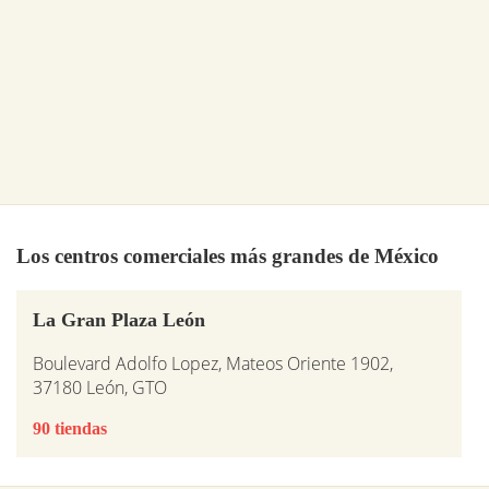
Los centros comerciales más grandes de México
La Gran Plaza León
Boulevard Adolfo Lopez, Mateos Oriente 1902,
37180 León, GTO
90 tiendas