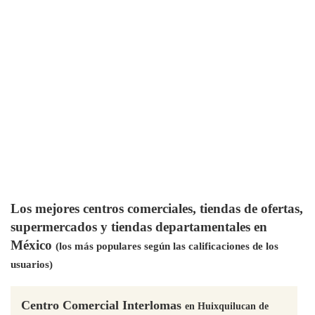
Los mejores centros comerciales, tiendas de ofertas,
supermercados y tiendas departamentales en
México
(los más populares según las calificaciones de los
usuarios)
Centro Comercial Interlomas
en Huixquilucan de