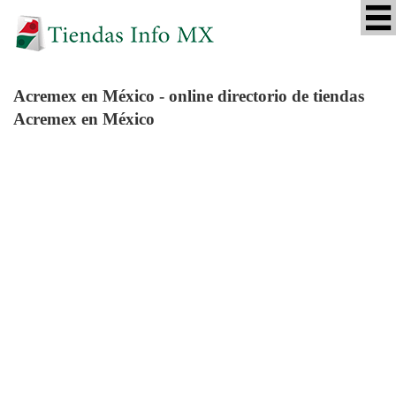
Acremex
en México - online directorio de tiendas
Acremex en México