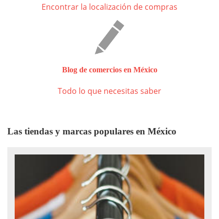
Encontrar la localización de compras
Blog de comercios en México
Todo lo que necesitas saber
Las tiendas y marcas populares en México