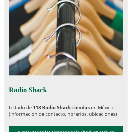
Radio Shack
Listado de
118 Radio Shack tiendas
en México
(información de contacto, horarios, ubicaciones)