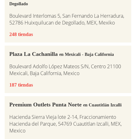
Degollado
Boulevard Interlomas 5, San Fernando La Herradura,
52786 Huixquilucan de Degollado, MEX, Mexiko
248 tiendas
Plaza La Cachanilla
en Mexicali - Baja California
Boulevard Adolfo López Mateos S/N, Centro 21100
Mexicali, Baja California, Mexico
187 tiendas
Premium Outlets Punta Norte
en Cuautitlán Izcalli
Hacienda Sierra Vieja lote 2-14, Fraccionamiento
Hacienda del Parque, 54769 Cuautitlan Izcalli, MEX,
Mexico