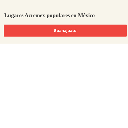
Lugares Acremex populares en México
Guanajuato