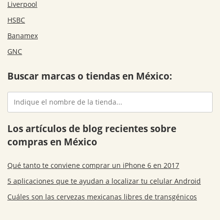
Liverpool
HSBC
Banamex
GNC
Buscar marcas o tiendas en México:
Los artículos de blog recientes sobre
compras en México
Qué tanto te conviene comprar un iPhone 6 en 2017
5 aplicaciones que te ayudan a localizar tu celular Android
Cuáles son las cervezas mexicanas libres de transgénicos