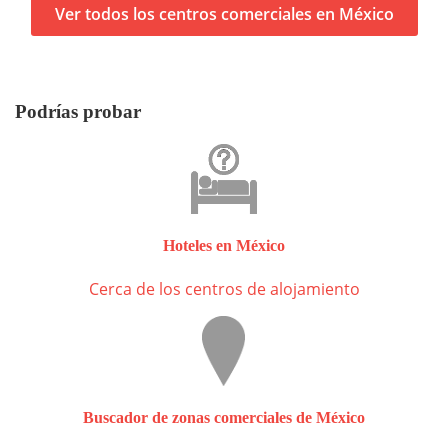
Ver todos los centros comerciales en México
Podrías probar
Hoteles en México
Cerca de los centros de alojamiento
Buscador de zonas comerciales de México