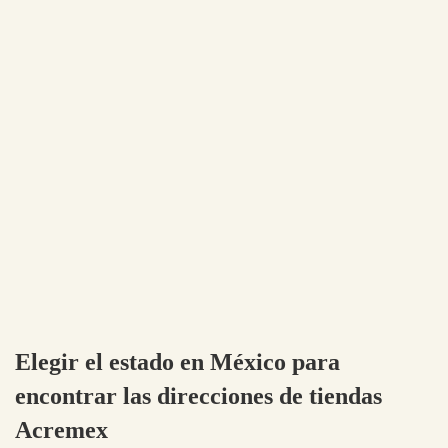
Elegir el estado en México para
encontrar las direcciones de tiendas
Acremex