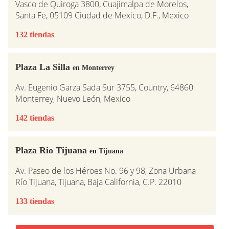
Vasco de Quiroga 3800, Cuajimalpa de Morelos,
Santa Fe, 05109 Ciudad de Mexico, D.F., Mexico
132 tiendas
Plaza La Silla
en Monterrey
Av. Eugenio Garza Sada Sur 3755, Country, 64860
Monterrey, Nuevo León, Mexico
142 tiendas
Plaza Rio Tijuana
en Tijuana
Av. Paseo de los Héroes No. 96 y 98, Zona Urbana
Río Tijuana, Tijuana, Baja California, C.P. 22010
133 tiendas