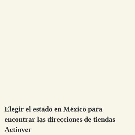
Elegir el estado en México para
encontrar las direcciones de tiendas
Actinver