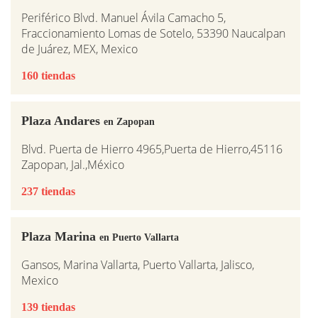
Periférico Blvd. Manuel Ávila Camacho 5,
Fraccionamiento Lomas de Sotelo, 53390 Naucalpan
de Juárez, MEX, Mexico
160 tiendas
Plaza Andares
en Zapopan
Blvd. Puerta de Hierro 4965,Puerta de Hierro,45116
Zapopan, Jal.,México
237 tiendas
Plaza Marina
en Puerto Vallarta
Gansos, Marina Vallarta, Puerto Vallarta, Jalisco,
Mexico
139 tiendas