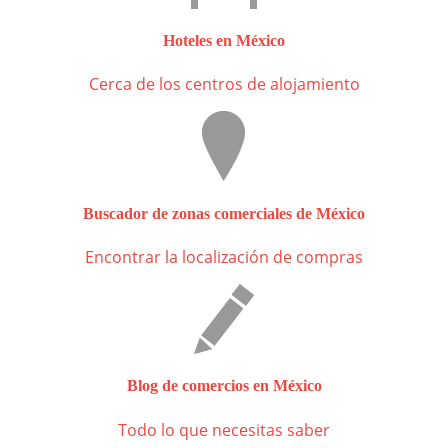
Hoteles en México
Cerca de los centros de alojamiento
Buscador de zonas comerciales de México
Encontrar la localización de compras
Blog de comercios en México
Todo lo que necesitas saber