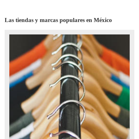
Las tiendas y marcas populares en México