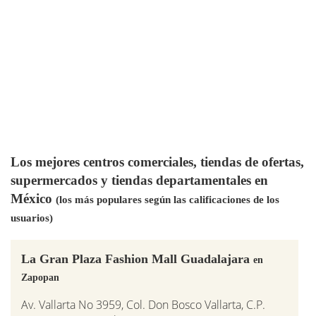
Los mejores centros comerciales, tiendas de ofertas,
supermercados y tiendas departamentales en
México
(los más populares según las calificaciones de los
usuarios)
La Gran Plaza Fashion Mall Guadalajara
en
Zapopan
Av. Vallarta No 3959, Col. Don Bosco Vallarta, C.P.