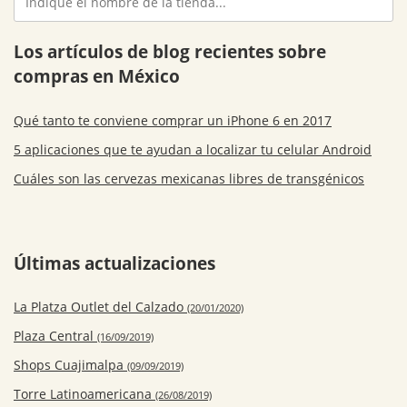
Los artículos de blog recientes sobre
compras en México
Qué tanto te conviene comprar un iPhone 6 en 2017
5 aplicaciones que te ayudan a localizar tu celular Android
Cuáles son las cervezas mexicanas libres de transgénicos
Últimas actualizaciones
La Platza Outlet del Calzado
(20/01/2020)
Plaza Central
(16/09/2019)
Shops Cuajimalpa
(09/09/2019)
Torre Latinoamericana
(26/08/2019)