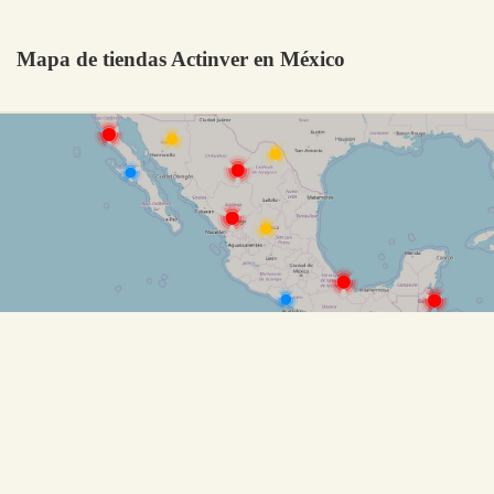
Mapa de tiendas Actinver en México