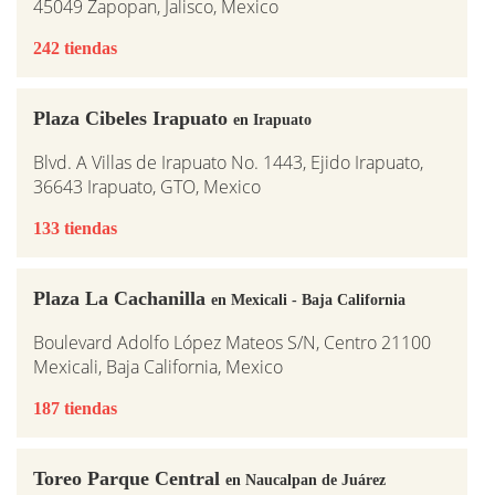
45049 Zapopan, Jalisco, Mexico
242 tiendas
Plaza Cibeles Irapuato
en Irapuato
Blvd. A Villas de Irapuato No. 1443, Ejido Irapuato,
36643 Irapuato, GTO, Mexico
133 tiendas
Plaza La Cachanilla
en Mexicali - Baja California
Boulevard Adolfo López Mateos S/N, Centro 21100
Mexicali, Baja California, Mexico
187 tiendas
Toreo Parque Central
en Naucalpan de Juárez