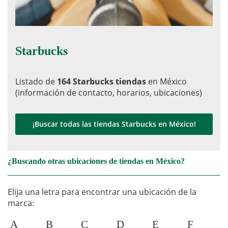
Starbucks
Listado de
164 Starbucks tiendas
en México
(información de contacto, horarios, ubicaciones)
¡Buscar todas las tiendas Starbucks en México!
¿Buscando otras ubicaciones de tiendas en México?
Elija una letra para encontrar una ubicación de la
marca:
A
B
C
D
E
F