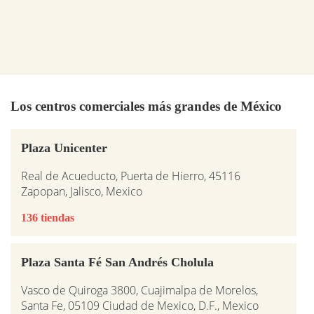
Los centros comerciales más grandes de México
Plaza Unicenter
Real de Acueducto, Puerta de Hierro, 45116
Zapopan, Jalisco, Mexico
136 tiendas
Plaza Santa Fé San Andrés Cholula
Vasco de Quiroga 3800, Cuajimalpa de Morelos,
Santa Fe, 05109 Ciudad de Mexico, D.F., Mexico