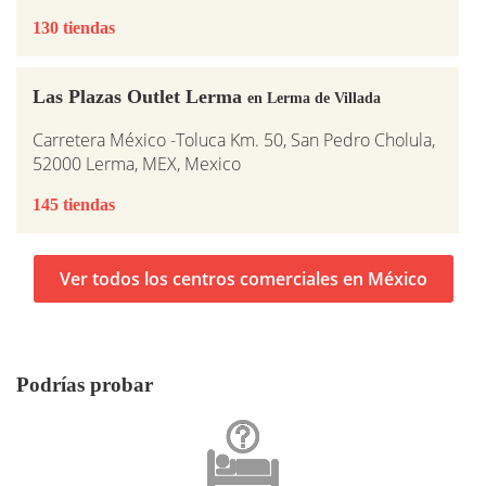
130 tiendas
Las Plazas Outlet Lerma
en Lerma de Villada
Carretera México -Toluca Km. 50, San Pedro Cholula,
52000 Lerma, MEX, Mexico
145 tiendas
Ver todos los centros comerciales en México
Podrías probar