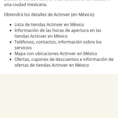
una ciudad mexicana.
Obtendrá los detalles de Actinver (en México):
Lista de tiendas Actinver en México
Información de las horas de apertura en las
tiendas Actinver en México
Teléfonos, contactos, información sobre los
servicios
Mapa con ubicaciones Actinver en México
Ofertas, cupones de descuentos e información de
ofertas de tiendas Actinver en México