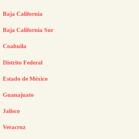
Baja California
Baja California Sur
Coahuila
Distrito Federal
Estado de México
Guanajuato
Jalisco
Veracruz