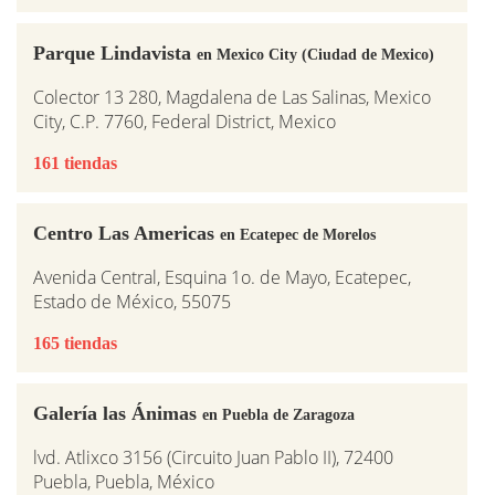
Parque Lindavista
en Mexico City (Ciudad de Mexico)
Colector 13 280, Magdalena de Las Salinas, Mexico
City, C.P. 7760, Federal District, Mexico
161 tiendas
Centro Las Americas
en Ecatepec de Morelos
Avenida Central, Esquina 1o. de Mayo, Ecatepec,
Estado de México, 55075
165 tiendas
Galería las Ánimas
en Puebla de Zaragoza
lvd. Atlixco 3156 (Circuito Juan Pablo II), 72400
Puebla, Puebla, México