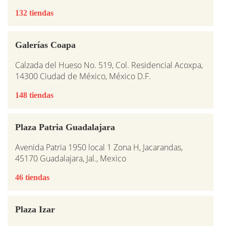
132 tiendas
Galerías Coapa
Calzada del Hueso No. 519, Col. Residencial Acoxpa,
14300 Ciudad de México, México D.F.
148 tiendas
Plaza Patria Guadalajara
Avenida Patria 1950 local 1 Zona H, Jacarandas,
45170 Guadalajara, Jal., Mexico
46 tiendas
Plaza Izar