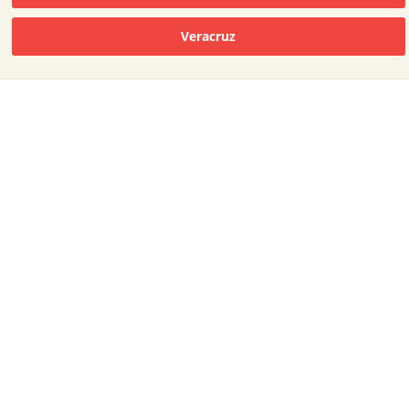
Veracruz