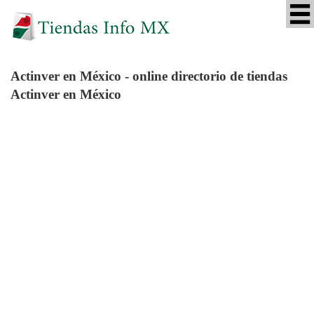
Actinver
en México - online directorio de tiendas
Actinver en México