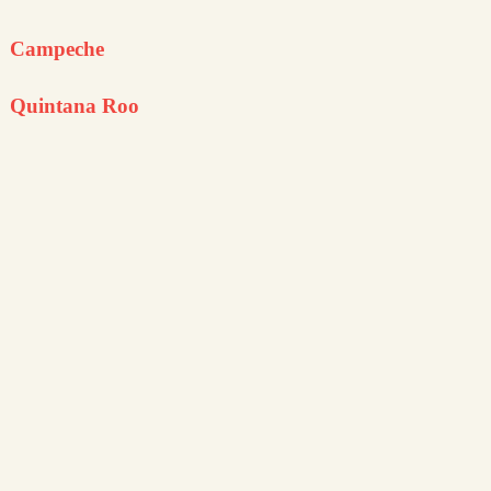
Campeche
Quintana Roo