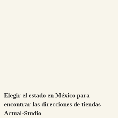
Elegir el estado en México para
encontrar las direcciones de tiendas
Actual-Studio