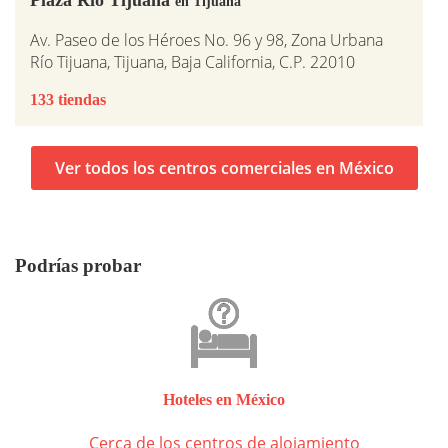
Plaza Rio Tijuana
en Tijuana
Av. Paseo de los Héroes No. 96 y 98, Zona Urbana
Río Tijuana, Tijuana, Baja California, C.P. 22010
133 tiendas
Ver todos los centros comerciales en México
Podrías probar
Hoteles en México
Cerca de los centros de alojamiento