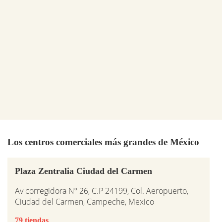
Los centros comerciales más grandes de México
Plaza Zentralia Ciudad del Carmen
Av corregidora Nº 26, C.P 24199, Col. Aeropuerto,
Ciudad del Carmen, Campeche, Mexico
79 tiendas