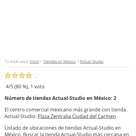
Tú estás aquí:
Inicio
>
Tiendas en Mexico
>
Actual-Studio
4
/5 (
80
%),
1
voto
Número de tiendas
Actual-Studio
en México: 2
El centro comercial mexicano más grande con tienda
Actual-Studio:
Plaza Zentralia Ciudad del Carmen
Listado de ubicaciones de tiendas Actual-Studio en
México. Buscar la tienda Actual-Studio más cercana en