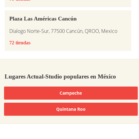
Plaza Las Américas Cancún
Dialogo Norte-Sur, 77500 Cancún, QROO, Mexico
72 tiendas
Lugares Actual-Studio populares en México
Campeche
Quintana Roo