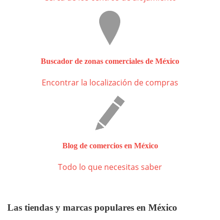
Buscador de zonas comerciales de México
Encontrar la localización de compras
Blog de comercios en México
Todo lo que necesitas saber
Las tiendas y marcas populares en México