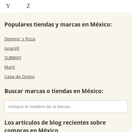
Y
Z
Populares tiendas y marcas en México:
Domino´s Pizza
Iusacell
SUBWAY
Martí
Capa de Ozono
Buscar marcas o tiendas en México:
Los artículos de blog recientes sobre
compras en México