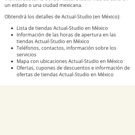
un estado o una ciudad mexicana.
Obtendrá los detalles de Actual-Studio (en México):
Lista de tiendas Actual-Studio en México
Información de las horas de apertura en las
tiendas Actual-Studio en México
Teléfonos, contactos, información sobre los
servicios
Mapa con ubicaciones Actual-Studio en México
Ofertas, cupones de descuentos e información de
ofertas de tiendas Actual-Studio en México