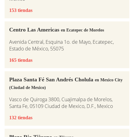
153 tiendas
Centro Las Americas
en Ecatepec de Morelos
Avenida Central, Esquina 1o. de Mayo, Ecatepec,
Estado de México, 55075
165 tiendas
Plaza Santa Fé San Andrés Cholula
en Mexico City
(Ciudad de Mexico)
Vasco de Quiroga 3800, Cuajimalpa de Morelos,
Santa Fe, 05109 Ciudad de Mexico, D.F., Mexico
132 tiendas