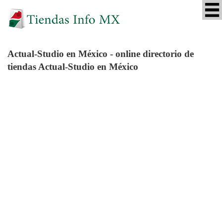
Actual-Studio
en México - online directorio de
tiendas Actual-Studio en México