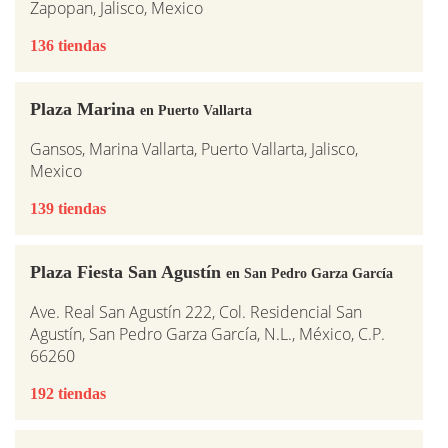
Zapopan, Jalisco, Mexico
136 tiendas
Plaza Marina
en Puerto Vallarta
Gansos, Marina Vallarta, Puerto Vallarta, Jalisco,
Mexico
139 tiendas
Plaza Fiesta San Agustín
en San Pedro Garza García
Ave. Real San Agustín 222, Col. Residencial San
Agustín, San Pedro Garza García, N.L., México, C.P.
66260
192 tiendas