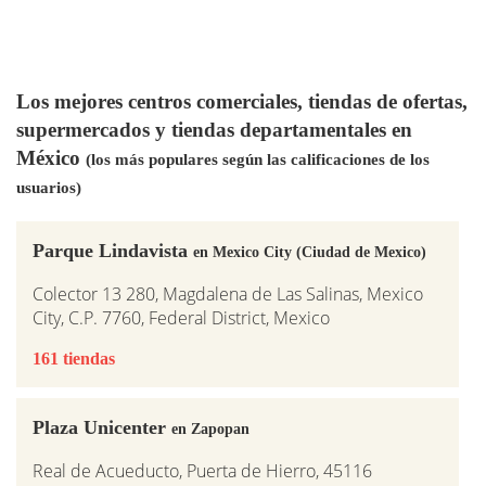
Los mejores centros comerciales, tiendas de ofertas,
supermercados y tiendas departamentales en
México
(los más populares según las calificaciones de los
usuarios)
Parque Lindavista
en Mexico City (Ciudad de Mexico)
Colector 13 280, Magdalena de Las Salinas, Mexico
City, C.P. 7760, Federal District, Mexico
161 tiendas
Plaza Unicenter
en Zapopan
Real de Acueducto, Puerta de Hierro, 45116