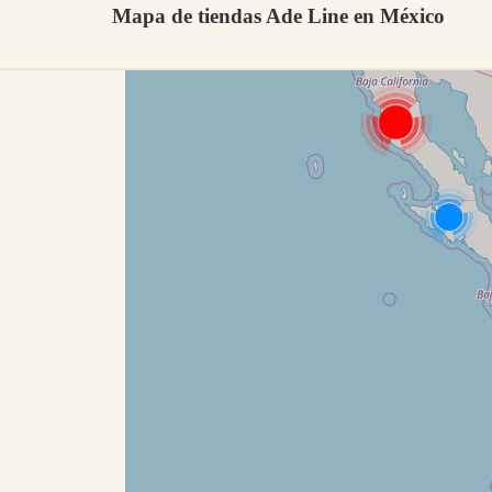
Mapa de tiendas Ade Line en México