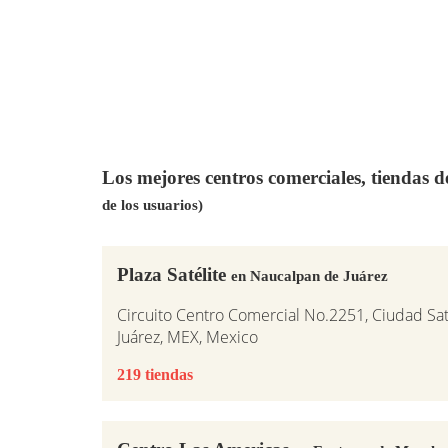
Los mejores centros comerciales, tiendas 
de los usuarios)
Plaza Satélite
en Naucalpan de Juárez
Circuito Centro Comercial No.2251, Ciudad Sa
Juárez, MEX, Mexico
219 tiendas