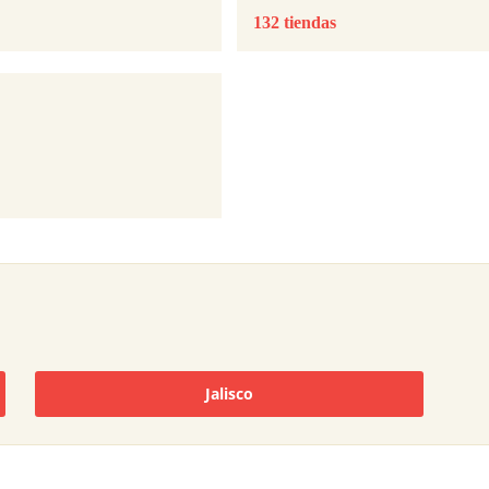
132 tiendas
Jalisco