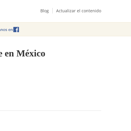
Blog
Actualizar el contenido
ne en México