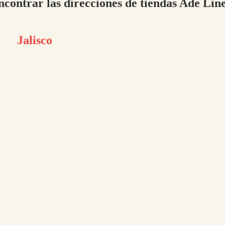
ncontrar las direcciones de tiendas Ade Lin
Jalisco