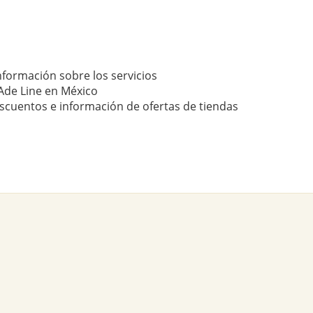
nformación sobre los servicios
Ade Line en México
scuentos e información de ofertas de tiendas