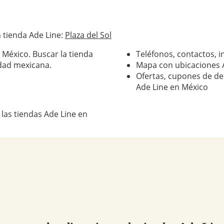
 tienda Ade Line:
Plaza del Sol
 México. Buscar la tienda
Teléfonos, contactos, i
dad mexicana.
Mapa con ubicaciones 
Ofertas, cupones de de
:
Ade Line en México
las tiendas Ade Line en