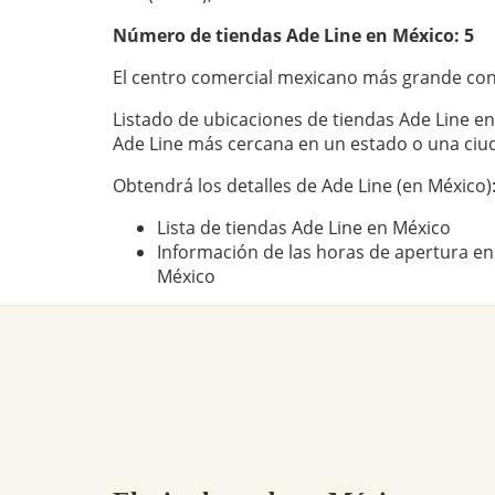
Número de tiendas
Ade Line
en México: 5
El centro comercial mexicano más grande con
Listado de ubicaciones de tiendas Ade Line en
Ade Line más cercana en un estado o una ciu
Obtendrá los detalles de Ade Line (en México)
Lista de tiendas Ade Line en México
Información de las horas de apertura en 
México