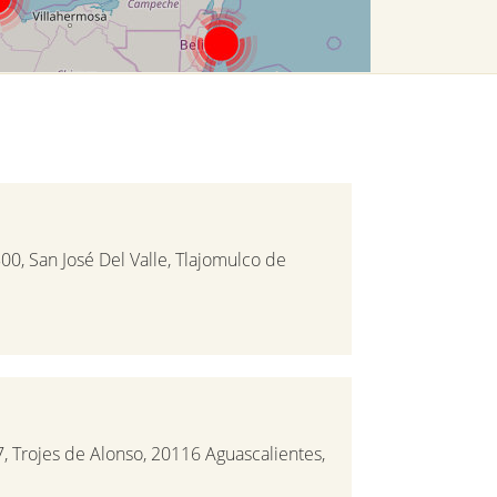
0, San José Del Valle, Tlajomulco de
, Trojes de Alonso, 20116 Aguascalientes,