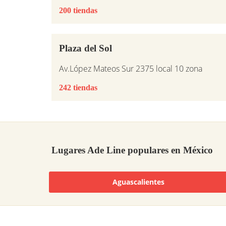
200 tiendas
Plaza del Sol
Av.López Mateos Sur 2375 local 10 zona
242 tiendas
Lugares Ade Line populares en México
Aguascalientes