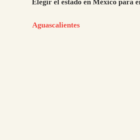
Elegir el estado en México para e
Aguascalientes