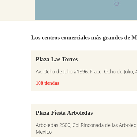
Los centros comerciales más grandes de M
Plaza Las Torres
Av. Ocho de Julio #1896, Fracc. Ocho de Julio, 
108 tiendas
Plaza Fiesta Arboledas
Arboledas 2500, Col.Rinconada de las Arboleda
Mexico