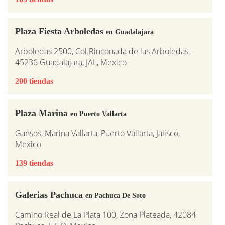
Plaza Fiesta Arboledas
en Guadalajara
Arboledas 2500, Col.Rinconada de las Arboledas,
45236 Guadalajara, JAL, Mexico
200 tiendas
Plaza Marina
en Puerto Vallarta
Gansos, Marina Vallarta, Puerto Vallarta, Jalisco,
Mexico
139 tiendas
Galerias Pachuca
en Pachuca De Soto
Camino Real de La Plata 100, Zona Plateada, 42084