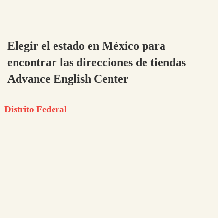
Elegir el estado en México para
encontrar las direcciones de tiendas
Advance English Center
Distrito Federal