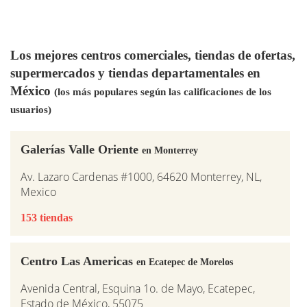
Los mejores centros comerciales, tiendas de ofertas,
supermercados y tiendas departamentales en
México
(los más populares según las calificaciones de los
usuarios)
Galerías Valle Oriente
en Monterrey
Av. Lazaro Cardenas #1000, 64620 Monterrey, NL,
Mexico
153 tiendas
Centro Las Americas
en Ecatepec de Morelos
Avenida Central, Esquina 1o. de Mayo, Ecatepec,
Estado de México, 55075