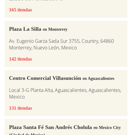
165 tiendas
Plaza La Silla
en Monterrey
Av. Eugenio Garza Sada Sur 3755, Country, 64860
Monterrey, Nuevo León, Mexico
142 tiendas
Centro Comercial Villasunción
en Aguascalientes
Local 3-G Planta Alta, Aguascalientes, Aguascalientes,
Mexico
131 tiendas
Plaza Santa Fé San Andrés Cholula
en Mexico City
(Ciudad de Mexico)