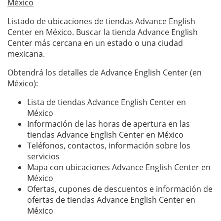
México
Listado de ubicaciones de tiendas Advance English
Center en México. Buscar la tienda Advance English
Center más cercana en un estado o una ciudad
mexicana.
Obtendrá los detalles de Advance English Center (en
México):
Lista de tiendas Advance English Center en
México
Información de las horas de apertura en las
tiendas Advance English Center en México
Teléfonos, contactos, información sobre los
servicios
Mapa con ubicaciones Advance English Center en
México
Ofertas, cupones de descuentos e información de
ofertas de tiendas Advance English Center en
México