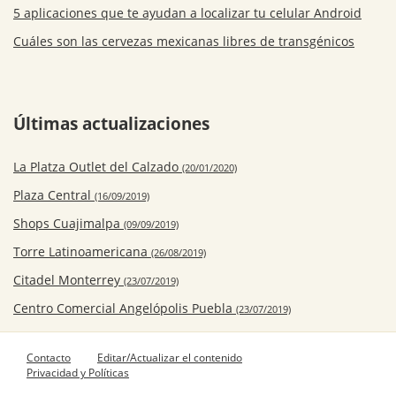
5 aplicaciones que te ayudan a localizar tu celular Android
Cuáles son las cervezas mexicanas libres de transgénicos
Últimas actualizaciones
La Platza Outlet del Calzado
(20/01/2020)
Plaza Central
(16/09/2019)
Shops Cuajimalpa
(09/09/2019)
Torre Latinoamericana
(26/08/2019)
Citadel Monterrey
(23/07/2019)
Centro Comercial Angelópolis Puebla
(23/07/2019)
Contacto
Editar/Actualizar el contenido
Privacidad y Políticas