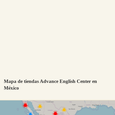
Mapa de tiendas Advance English Center en
México