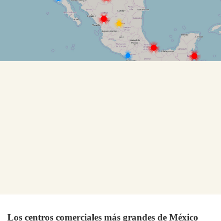
Los centros comerciales más grandes de México