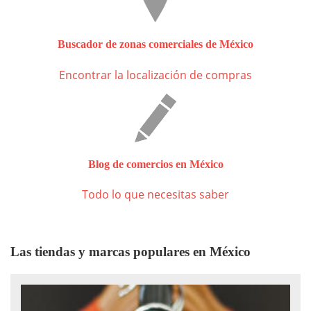
Buscador de zonas comerciales de México
Encontrar la localización de compras
Blog de comercios en México
Todo lo que necesitas saber
Las tiendas y marcas populares en México