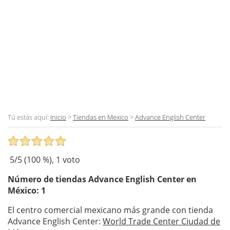
Tú estás aquí:
Inicio
>
Tiendas en Mexico
>
Advance English Center
5
/5 (
100
%),
1
voto
Número de tiendas
Advance English Center
en
México: 1
El centro comercial mexicano más grande con tienda
Advance English Center:
World Trade Center Ciudad de