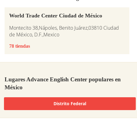
World Trade Center Ciudad de México
Montecito 38,Nápoles, Benito Juárez,03810 Ciudad
de México, D.F.,Mexico
78 tiendas
Lugares Advance English Center populares en
México
Distrito Federal