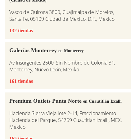
Vasco de Quiroga 3800, Cuajimalpa de Morelos,
Santa Fe, 05109 Ciudad de Mexico, D.F., Mexico
132 tiendas
Galerías Monterrey
en Monterrey
Av Insurgentes 2500, Sin Nombre de Colonia 31,
Monterrey, Nuevo León, Mexiko
161 tiendas
Premium Outlets Punta Norte
en Cuautitlán Izcalli
Hacienda Sierra Vieja lote 2-14, Fraccionamiento
Hacienda del Parque, 54769 Cuautitlan Izcalli, MEX,
Mexico
165 tiendas