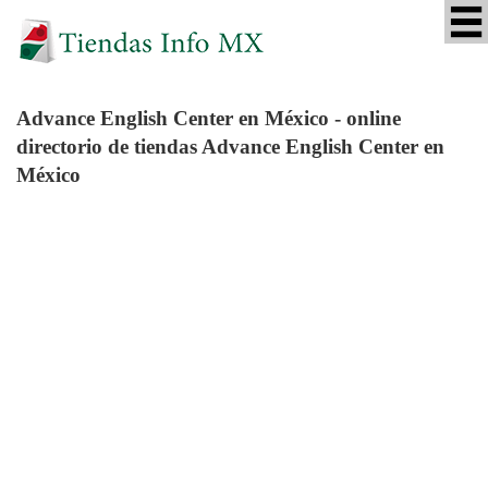
Advance English Center
en México - online
directorio de tiendas Advance English Center en
México