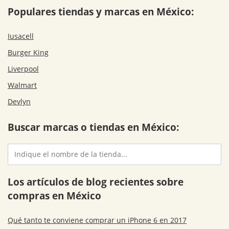
Populares tiendas y marcas en México:
Iusacell
Burger King
Liverpool
Walmart
Devlyn
Buscar marcas o tiendas en México:
Los artículos de blog recientes sobre
compras en México
Qué tanto te conviene comprar un iPhone 6 en 2017