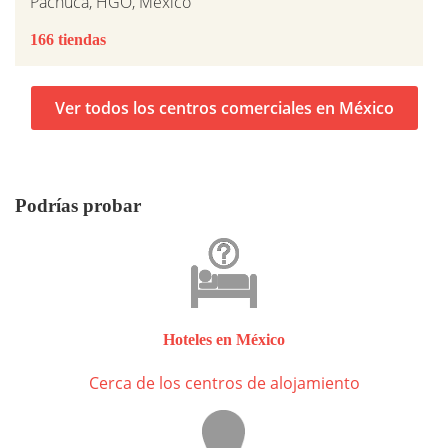
Pachuca, HGO, Mexico
166 tiendas
Ver todos los centros comerciales en México
Podrías probar
Hoteles en México
Cerca de los centros de alojamiento