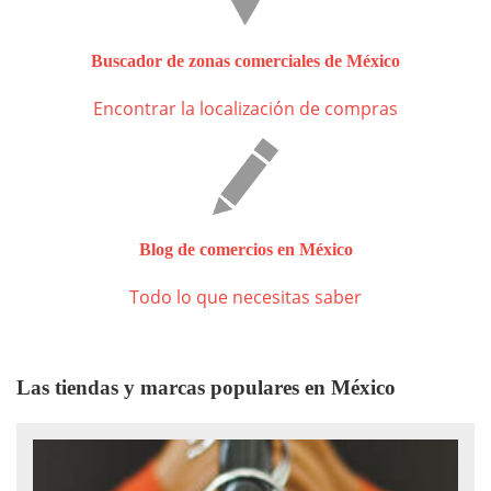
Buscador de zonas comerciales de México
Encontrar la localización de compras
Blog de comercios en México
Todo lo que necesitas saber
Las tiendas y marcas populares en México