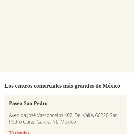
Los centros comerciales más grandes de México
Paseo San Pedro
Avenida José Vasconcelos 402, Del Valle, 66220 San
Pedro Garza García, NL, Mexico
78 tiendas