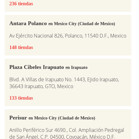
236 tiendas
Antara Polanco
en Mexico City (Ciudad de Mexico)
Av Ejército Nacional 826, Polanco, 11540 D.F., Mexico
148 tiendas
Plaza Cibeles Irapuato
en Irapuato
Blvd. A Villas de Irapuato No. 1443, Ejido Irapuato,
36643 Irapuato, GTO, Mexico
133 tiendas
Perisur
en Mexico City (Ciudad de Mexico)
Anillo Periférico Sur 4690., Col. Ampliación Pedregal
de San Ángel, C.P. 04500, Coyoacán, México D.F.