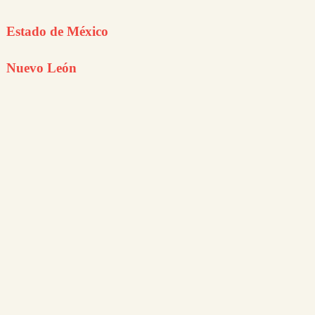
Estado de México
Nuevo León