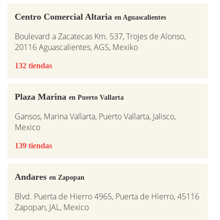
Centro Comercial Altaria
en Aguascalientes
Boulevard a Zacatecas Km. 537, Trojes de Alonso,
20116 Aguascalientes, AGS, Mexiko
132 tiendas
Plaza Marina
en Puerto Vallarta
Gansos, Marina Vallarta, Puerto Vallarta, Jalisco,
Mexico
139 tiendas
Andares
en Zapopan
Blvd. Puerta de Hierro 4965, Puerta de Hierro, 45116
Zapopan, JAL, Mexico