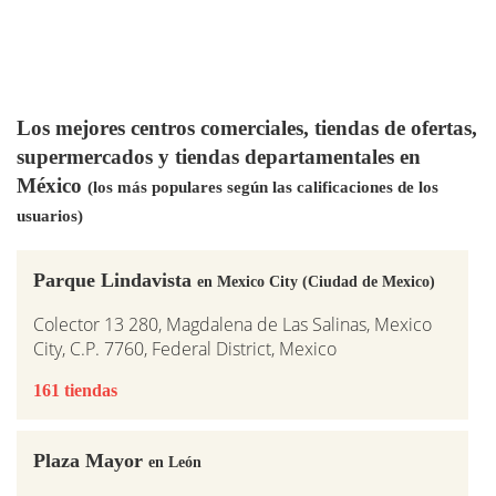
Los mejores centros comerciales, tiendas de ofertas,
supermercados y tiendas departamentales en
México
(los más populares según las calificaciones de los
usuarios)
Parque Lindavista
en Mexico City (Ciudad de Mexico)
Colector 13 280, Magdalena de Las Salinas, Mexico
City, C.P. 7760, Federal District, Mexico
161 tiendas
Plaza Mayor
en León