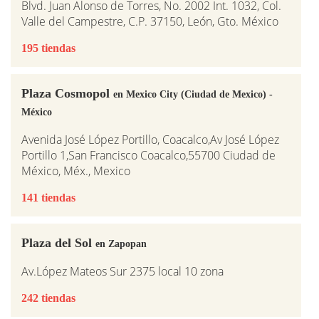
Blvd. Juan Alonso de Torres, No. 2002 Int. 1032, Col.
Valle del Campestre, C.P. 37150, León, Gto. México
195 tiendas
Plaza Cosmopol
en Mexico City (Ciudad de Mexico) -
México
Avenida José López Portillo, Coacalco,Av José López
Portillo 1,San Francisco Coacalco,55700 Ciudad de
México, Méx., Mexico
141 tiendas
Plaza del Sol
en Zapopan
Av.López Mateos Sur 2375 local 10 zona
242 tiendas