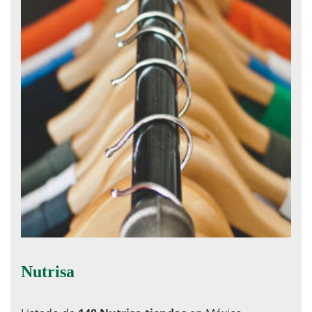
Nutrisa