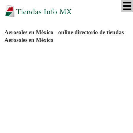
Aerosoles
en México - online directorio de tiendas
Aerosoles en México