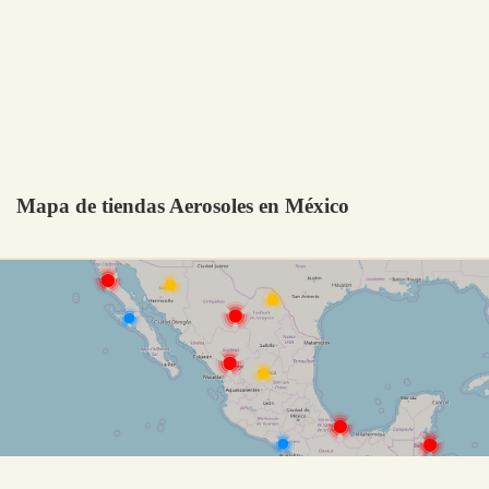
Mapa de tiendas Aerosoles en México