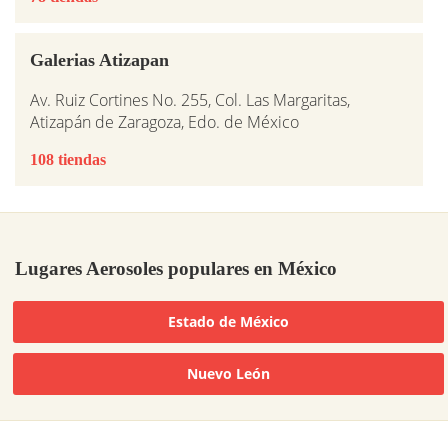
Galerias Atizapan
Av. Ruiz Cortines No. 255, Col. Las Margaritas,
Atizapán de Zaragoza, Edo. de México
108 tiendas
Lugares Aerosoles populares en México
Estado de México
Nuevo León