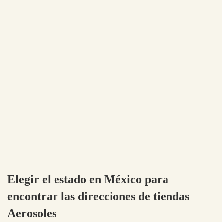
Elegir el estado en México para
encontrar las direcciones de tiendas
Aerosoles