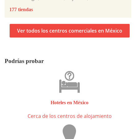
177 tiendas
Ver todos los centros comerciales en México
Podrías probar
Hoteles en México
Cerca de los centros de alojamiento