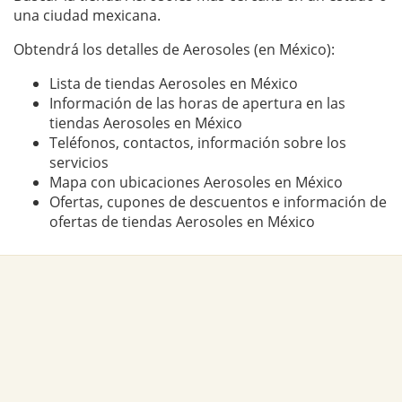
una ciudad mexicana.
Obtendrá los detalles de Aerosoles (en México):
Lista de tiendas Aerosoles en México
Información de las horas de apertura en las
tiendas Aerosoles en México
Teléfonos, contactos, información sobre los
servicios
Mapa con ubicaciones Aerosoles en México
Ofertas, cupones de descuentos e información de
ofertas de tiendas Aerosoles en México