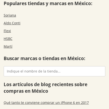
Populares tiendas y marcas en México:
Soriana
Aldo Conti
Flexi
HSBC
Martí
Buscar marcas o tiendas en México:
Los artículos de blog recientes sobre
compras en México
Qué tanto te conviene comprar un iPhone 6 en 2017