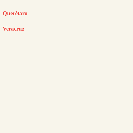
Querétaro
Veracruz