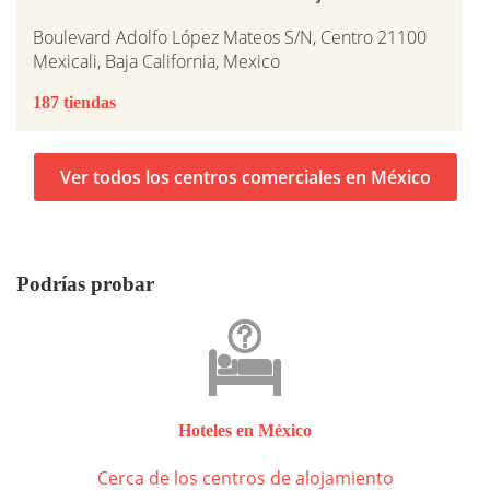
Boulevard Adolfo López Mateos S/N, Centro 21100
Mexicali, Baja California, Mexico
187 tiendas
Ver todos los centros comerciales en México
Podrías probar
Hoteles en México
Cerca de los centros de alojamiento