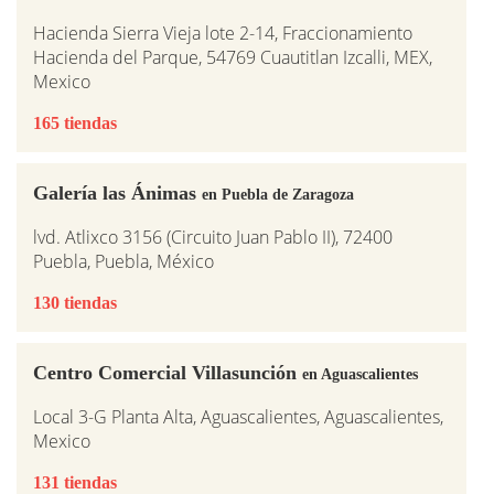
Hacienda Sierra Vieja lote 2-14, Fraccionamiento
Hacienda del Parque, 54769 Cuautitlan Izcalli, MEX,
Mexico
165 tiendas
Galería las Ánimas
en Puebla de Zaragoza
lvd. Atlixco 3156 (Circuito Juan Pablo II), 72400
Puebla, Puebla, México
130 tiendas
Centro Comercial Villasunción
en Aguascalientes
Local 3-G Planta Alta, Aguascalientes, Aguascalientes,
Mexico
131 tiendas