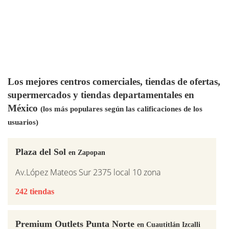
Los mejores centros comerciales, tiendas de ofertas,
supermercados y tiendas departamentales en
México
(los más populares según las calificaciones de los
usuarios)
Plaza del Sol
en Zapopan
Av.López Mateos Sur 2375 local 10 zona
242 tiendas
Premium Outlets Punta Norte
en Cuautitlán Izcalli