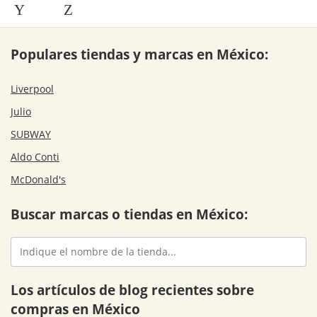
Y
Z
Populares tiendas y marcas en México:
Liverpool
Julio
SUBWAY
Aldo Conti
McDonald's
Buscar marcas o tiendas en México:
Los artículos de blog recientes sobre
compras en México