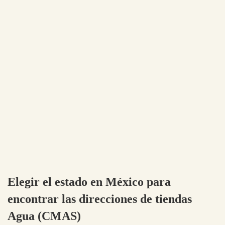
Elegir el estado en México para
encontrar las direcciones de tiendas
Agua (CMAS)