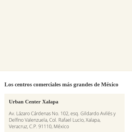
Los centros comerciales más grandes de México
Urban Center Xalapa
Av. Lázaro Cárdenas No. 102, esq. Gildardo Avilés y
Delfino Valenzuela, Col. Rafael Lucio, Xalapa,
Veracruz, C.P. 91110, México