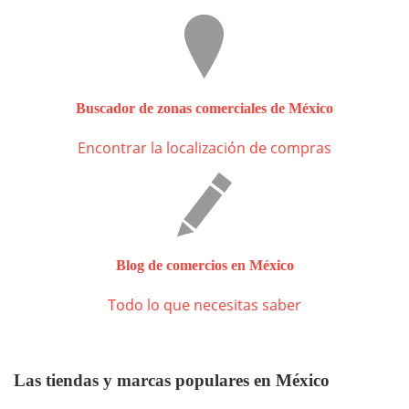
Buscador de zonas comerciales de México
Encontrar la localización de compras
Blog de comercios en México
Todo lo que necesitas saber
Las tiendas y marcas populares en México