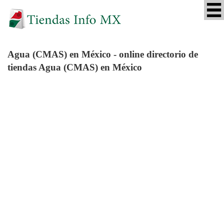
Agua (CMAS)
en México - online directorio de
tiendas Agua (CMAS) en México