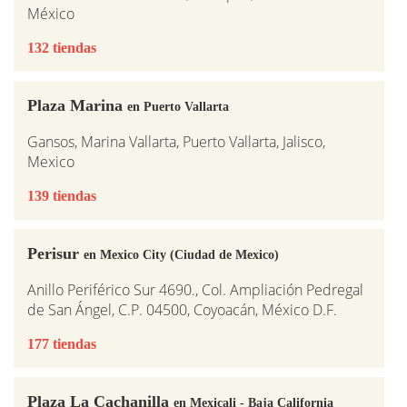
México
132 tiendas
Plaza Marina
en Puerto Vallarta
Gansos, Marina Vallarta, Puerto Vallarta, Jalisco,
Mexico
139 tiendas
Perisur
en Mexico City (Ciudad de Mexico)
Anillo Periférico Sur 4690., Col. Ampliación Pedregal
de San Ángel, C.P. 04500, Coyoacán, México D.F.
177 tiendas
Plaza La Cachanilla
en Mexicali - Baja California