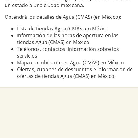
un estado o una ciudad mexicana.
Obtendrá los detalles de Agua (CMAS) (en México):
Lista de tiendas Agua (CMAS) en México
Información de las horas de apertura en las
tiendas Agua (CMAS) en México
Teléfonos, contactos, información sobre los
servicios
Mapa con ubicaciones Agua (CMAS) en México
Ofertas, cupones de descuentos e información de
ofertas de tiendas Agua (CMAS) en México