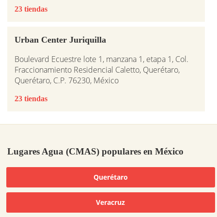
23 tiendas
Urban Center Juriquilla
Boulevard Ecuestre lote 1, manzana 1, etapa 1, Col.
Fraccionamiento Residencial Caletto, Querétaro,
Querétaro, C.P. 76230, México
23 tiendas
Lugares Agua (CMAS) populares en México
Querétaro
Veracruz