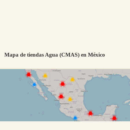
Mapa de tiendas Agua (CMAS) en México