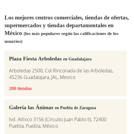
Los mejores centros comerciales, tiendas de ofertas,
supermercados y tiendas departamentales en
México
(los más populares según las calificaciones de los
usuarios)
Plaza Fiesta Arboledas
en Guadalajara
Arboledas 2500, Col.Rinconada de las Arboledas,
45236 Guadalajara, JAL, Mexico
200 tiendas
Galería las Ánimas
en Puebla de Zaragoza
lvd. Atlixco 3156 (Circuito Juan Pablo II), 72400
Puebla, Puebla, México