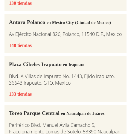
130 tiendas
Antara Polanco
en Mexico City (Ciudad de Mexico)
Av Ejército Nacional 826, Polanco, 11540 D.F., Mexico
148 tiendas
Plaza Cibeles Irapuato
en Irapuato
Blvd. A Villas de Irapuato No. 1443, Ejido Irapuato,
36643 Irapuato, GTO, Mexico
133 tiendas
Toreo Parque Central
en Naucalpan de Juárez
Periférico Blvd. Manuel Ávila Camacho 5,
Fraccionamiento Lomas de Sotelo, 53390 Naucalpan