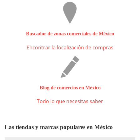
Buscador de zonas comerciales de México
Encontrar la localización de compras
Blog de comercios en México
Todo lo que necesitas saber
Las tiendas y marcas populares en México