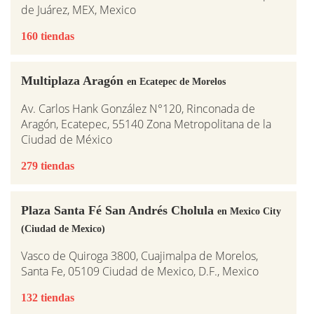
de Juárez, MEX, Mexico
160 tiendas
Multiplaza Aragón
en Ecatepec de Morelos
Av. Carlos Hank González N°120, Rinconada de
Aragón, Ecatepec, 55140 Zona Metropolitana de la
Ciudad de México
279 tiendas
Plaza Santa Fé San Andrés Cholula
en Mexico City
(Ciudad de Mexico)
Vasco de Quiroga 3800, Cuajimalpa de Morelos,
Santa Fe, 05109 Ciudad de Mexico, D.F., Mexico
132 tiendas