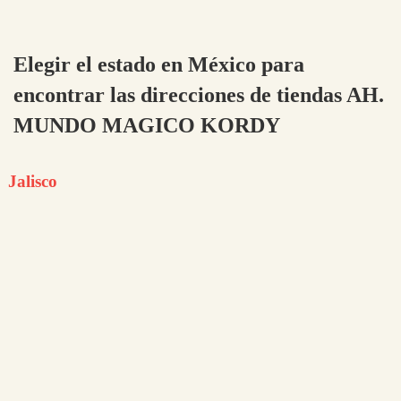
Elegir el estado en México para
encontrar las direcciones de tiendas AH.
MUNDO MAGICO KORDY
Jalisco