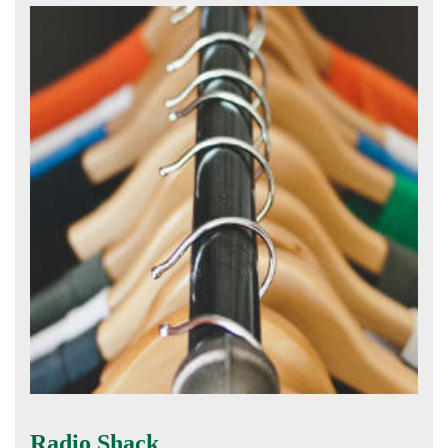
Radio Shack