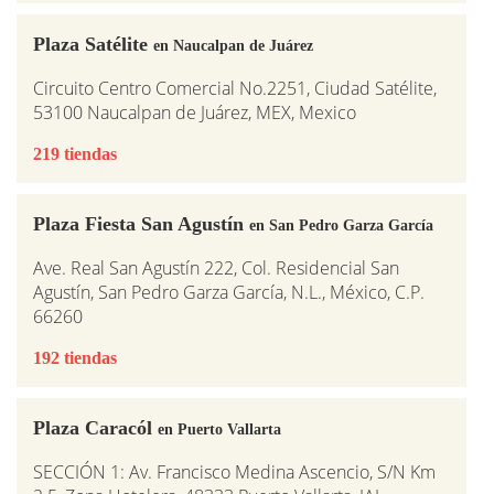
Plaza Satélite
en Naucalpan de Juárez
Circuito Centro Comercial No.2251, Ciudad Satélite,
53100 Naucalpan de Juárez, MEX, Mexico
219 tiendas
Plaza Fiesta San Agustín
en San Pedro Garza García
Ave. Real San Agustín 222, Col. Residencial San
Agustín, San Pedro Garza García, N.L., México, C.P.
66260
192 tiendas
Plaza Caracól
en Puerto Vallarta
SECCIÓN 1: Av. Francisco Medina Ascencio, S/N Km