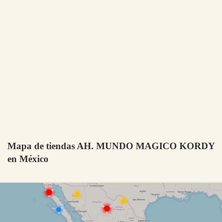
Mapa de tiendas AH. MUNDO MAGICO KORDY
en México