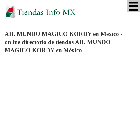
AH. MUNDO MAGICO KORDY
en México -
online directorio de tiendas AH. MUNDO
MAGICO KORDY en México