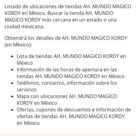
Listado de ubicaciones de tiendas AH. MUNDO MAGICO
KORDY en México. Buscar la tienda AH. MUNDO
MAGICO KORDY más cercana en un estado o una
ciudad mexicana.
Obtendrá los detalles de AH. MUNDO MAGICO KORDY
(en México):
Lista de tiendas AH. MUNDO MAGICO KORDY en
México
Información de las horas de apertura en las
tiendas AH. MUNDO MAGICO KORDY en México
Teléfonos, contactos, información sobre los
servicios
Mapa con ubicaciones AH. MUNDO MAGICO
KORDY en México
Ofertas, cupones de descuentos e información de
ofertas de tiendas AH. MUNDO MAGICO KORDY
en México