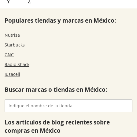
Y
Z
Populares tiendas y marcas en México:
Nutrisa
Starbucks
GNC
Radio Shack
Iusacell
Buscar marcas o tiendas en México:
Los artículos de blog recientes sobre
compras en México