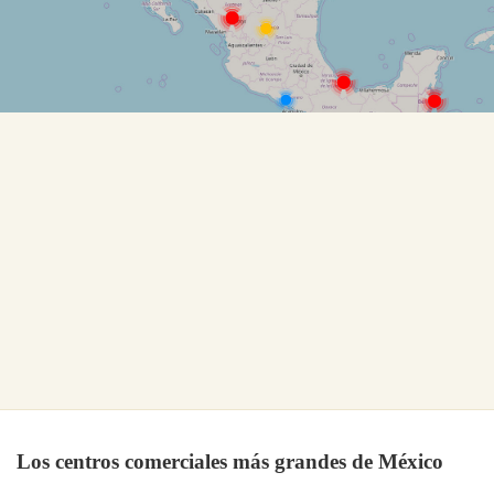
Los centros comerciales más grandes de México