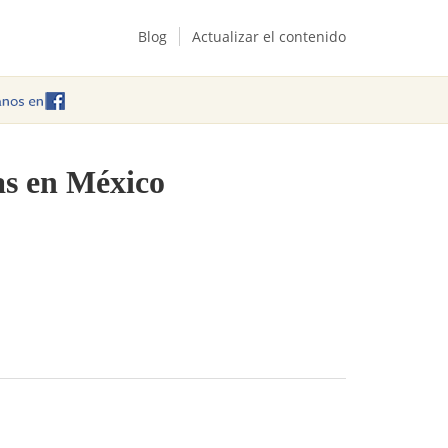
Blog
Actualizar el contenido
as en México