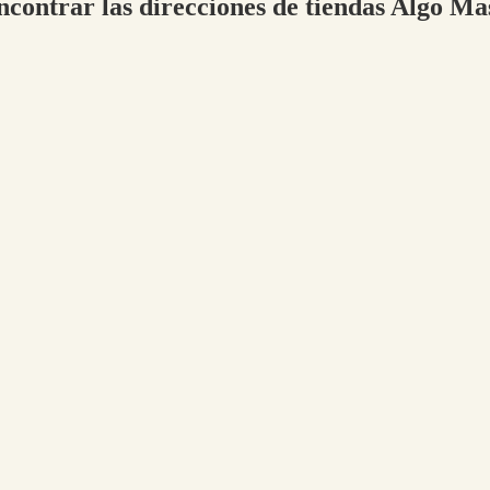
ncontrar las direcciones de tiendas Algo Ma