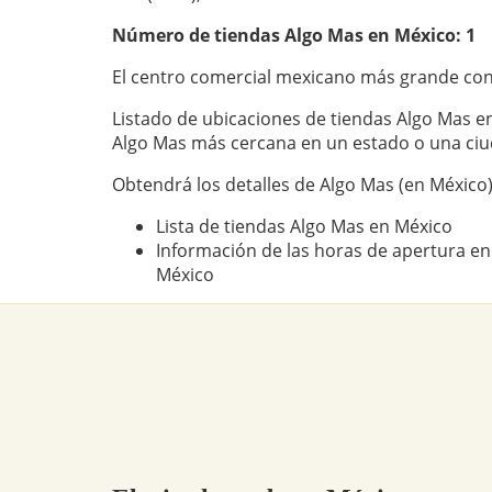
Número de tiendas
Algo Mas
en México: 1
El centro comercial mexicano más grande con
Listado de ubicaciones de tiendas Algo Mas en
Algo Mas más cercana en un estado o una ci
Obtendrá los detalles de Algo Mas (en México)
Lista de tiendas Algo Mas en México
Información de las horas de apertura en
México