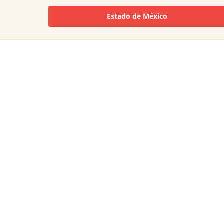
Estado de México