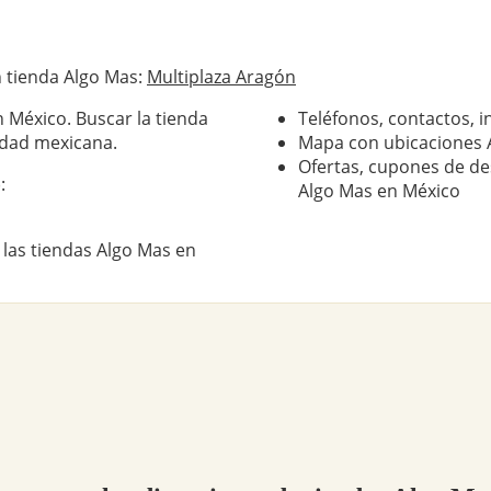
 tienda Algo Mas:
Multiplaza Aragón
 México. Buscar la tienda
Teléfonos, contactos, i
udad mexicana.
Mapa con ubicaciones 
Ofertas, cupones de de
:
Algo Mas en México
 las tiendas Algo Mas en