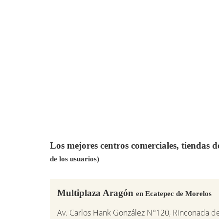
Los mejores centros comerciales, tiendas 
de los usuarios)
Multiplaza Aragón
en Ecatepec de Morelos
Av. Carlos Hank González N°120, Rinconada d