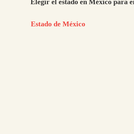
Elegir el estado en México para e
Estado de México