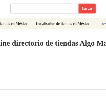
Buscar
iendas en México
Localizador de tiendas en México
ine directorio de tiendas Algo M