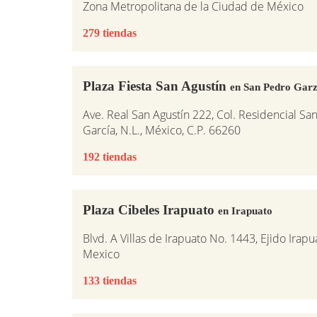
Zona Metropolitana de la Ciudad de México
279 tiendas
Plaza Fiesta San Agustín
en San Pedro Gar
Ave. Real San Agustín 222, Col. Residencial Sa
García, N.L., México, C.P. 66260
192 tiendas
Plaza Cibeles Irapuato
en Irapuato
Blvd. A Villas de Irapuato No. 1443, Ejido Irap
Mexico
133 tiendas