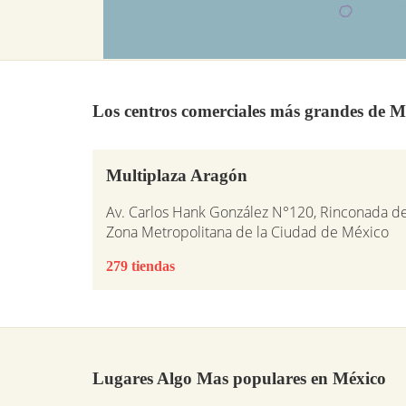
Los centros comerciales más grandes de M
Multiplaza Aragón
Av. Carlos Hank González N°120, Rinconada d
Zona Metropolitana de la Ciudad de México
279 tiendas
Lugares Algo Mas populares en México