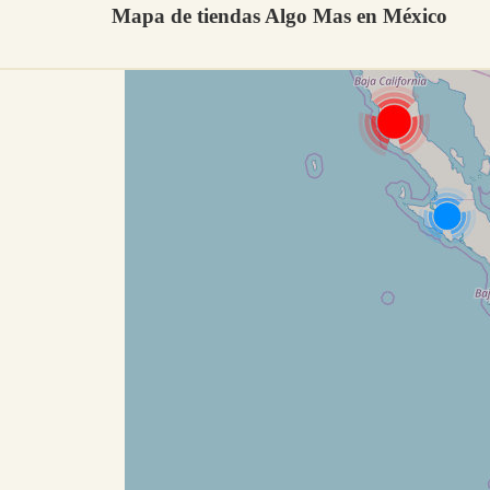
Mapa de tiendas Algo Mas en México