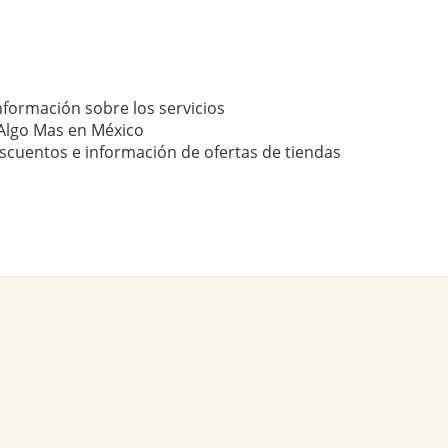
nformación sobre los servicios
Algo Mas en México
scuentos e información de ofertas de tiendas