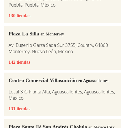
Puebla, Puebla, México
130 tiendas
Plaza La Silla
en Monterrey
Av. Eugenio Garza Sada Sur 3755, Country, 64860
Monterrey, Nuevo León, Mexico
142 tiendas
Centro Comercial Villasunción
en Aguascalientes
Local 3-G Planta Alta, Aguascalientes, Aguascalientes,
Mexico
131 tiendas
Plaza Santa Fé San Andrés Cholula
en Mexico City