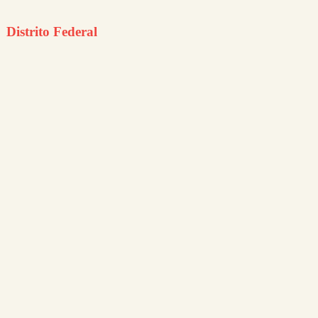
Distrito Federal