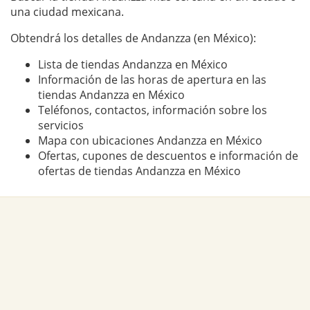
una ciudad mexicana.
Obtendrá los detalles de Andanzza (en México):
Lista de tiendas Andanzza en México
Información de las horas de apertura en las
tiendas Andanzza en México
Teléfonos, contactos, información sobre los
servicios
Mapa con ubicaciones Andanzza en México
Ofertas, cupones de descuentos e información de
ofertas de tiendas Andanzza en México