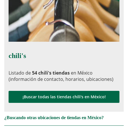
chili's
Listado de
54 chili's tiendas
en México
(información de contacto, horarios, ubicaciones)
¡Buscar todas las tiendas chili's en México!
¿Buscando otras ubicaciones de tiendas en México?