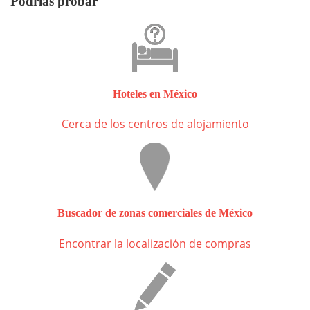
Podrías probar
Hoteles en México
Cerca de los centros de alojamiento
Buscador de zonas comerciales de México
Encontrar la localización de compras