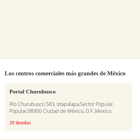
Los centros comerciales más grandes de México
Portal Churubusco
Río Churubusco 583, Iztapalapa,Sector Popular,
Popular,08900 Ciudad de México, D.F.,Mexico
29 tiendas