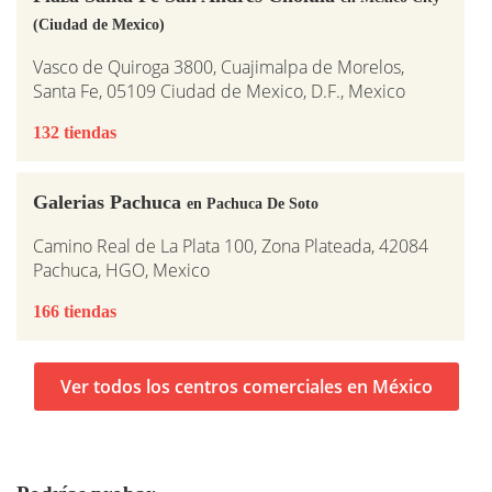
(Ciudad de Mexico)
Vasco de Quiroga 3800, Cuajimalpa de Morelos,
Santa Fe, 05109 Ciudad de Mexico, D.F., Mexico
132 tiendas
Galerias Pachuca
en Pachuca De Soto
Camino Real de La Plata 100, Zona Plateada, 42084
Pachuca, HGO, Mexico
166 tiendas
Ver todos los centros comerciales en México