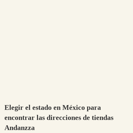
Elegir el estado en México para
encontrar las direcciones de tiendas
Andanzza