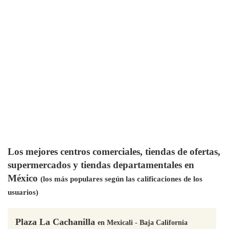
Los mejores centros comerciales, tiendas de ofertas,
supermercados y tiendas departamentales en
México
(los más populares según las calificaciones de los
usuarios)
Plaza La Cachanilla
en Mexicali - Baja California