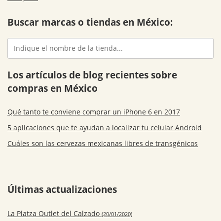
Buscar marcas o tiendas en México:
Los artículos de blog recientes sobre
compras en México
Qué tanto te conviene comprar un iPhone 6 en 2017
5 aplicaciones que te ayudan a localizar tu celular Android
Cuáles son las cervezas mexicanas libres de transgénicos
Últimas actualizaciones
La Platza Outlet del Calzado
(20/01/2020)