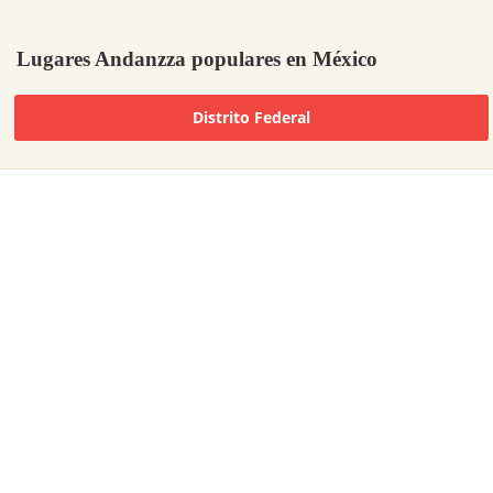
Lugares Andanzza populares en México
Distrito Federal