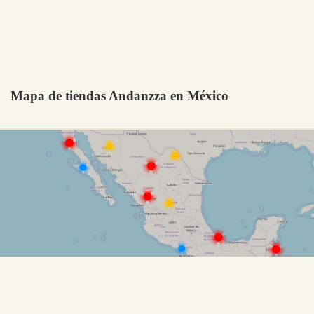
Mapa de tiendas Andanzza en México