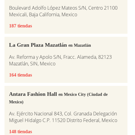
Boulevard Adolfo López Mateos S/N, Centro 21100
Mexicali, Baja California, Mexico
187 tiendas
La Gran Plaza Mazatlán
en Mazatlán
Av. Reforma y Apolo S/N, Fracc. Alameda, 82123
Mazatlán, SIN, Mexico
164 tiendas
Antara Fashion Hall
en Mexico City (Ciudad de
Mexico)
Av. Ejército Nacional 843, Col. Granada Delegación
Miguel Hidalgo C.P. 11520 Distrito Federal, Mexico
148 tiendas