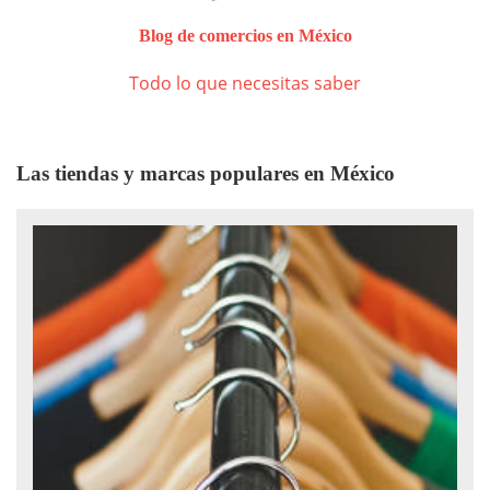
Blog de comercios en México
Todo lo que necesitas saber
Las tiendas y marcas populares en México