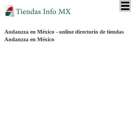
Andanzza
en México - online directorio de tiendas
Andanzza en México