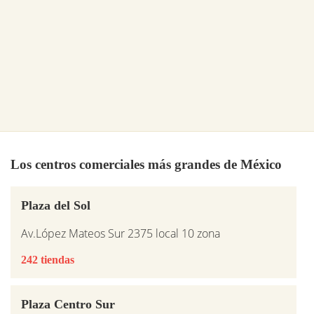
Los centros comerciales más grandes de México
Plaza del Sol
Av.López Mateos Sur 2375 local 10 zona
242 tiendas
Plaza Centro Sur