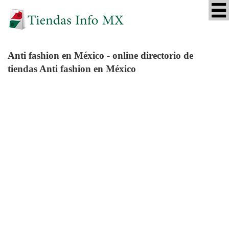
Anti fashion
en México - online directorio de
tiendas Anti fashion en México