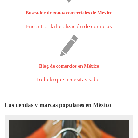
Buscador de zonas comerciales de México
Encontrar la localización de compras
Blog de comercios en México
Todo lo que necesitas saber
Las tiendas y marcas populares en México