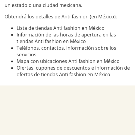
un estado o una ciudad mexicana.
Obtendrá los detalles de Anti fashion (en México):
Lista de tiendas Anti fashion en México
Información de las horas de apertura en las
tiendas Anti fashion en México
Teléfonos, contactos, información sobre los
servicios
Mapa con ubicaciones Anti fashion en México
Ofertas, cupones de descuentos e información de
ofertas de tiendas Anti fashion en México