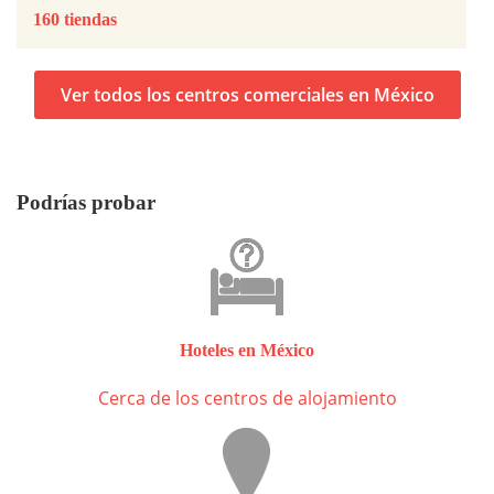
160 tiendas
Ver todos los centros comerciales en México
Podrías probar
Hoteles en México
Cerca de los centros de alojamiento