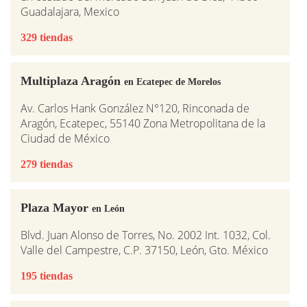
Guadalajara, Mexico
329 tiendas
Multiplaza Aragón
en Ecatepec de Morelos
Av. Carlos Hank González N°120, Rinconada de
Aragón, Ecatepec, 55140 Zona Metropolitana de la
Ciudad de México
279 tiendas
Plaza Mayor
en León
Blvd. Juan Alonso de Torres, No. 2002 Int. 1032, Col.
Valle del Campestre, C.P. 37150, León, Gto. México
195 tiendas