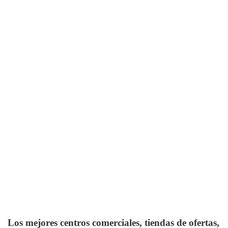
Los mejores centros comerciales, tiendas de ofertas,