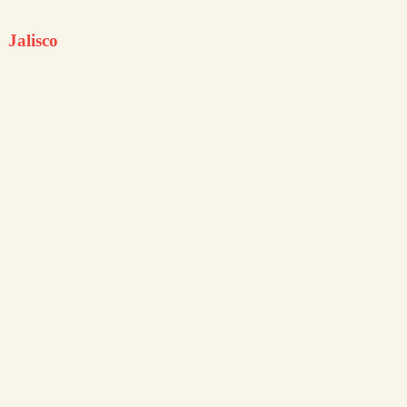
Jalisco