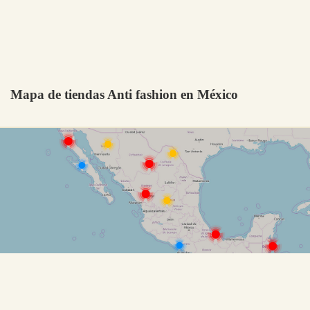
Mapa de tiendas Anti fashion en México