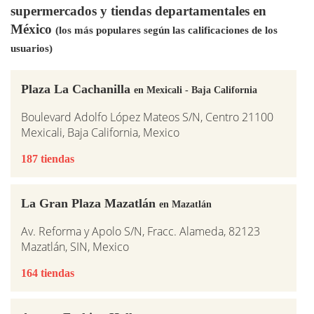
supermercados y tiendas departamentales en
México
(los más populares según las calificaciones de los
usuarios)
Plaza La Cachanilla
en Mexicali - Baja California
Boulevard Adolfo López Mateos S/N, Centro 21100
Mexicali, Baja California, Mexico
187 tiendas
La Gran Plaza Mazatlán
en Mazatlán
Av. Reforma y Apolo S/N, Fracc. Alameda, 82123
Mazatlán, SIN, Mexico
164 tiendas