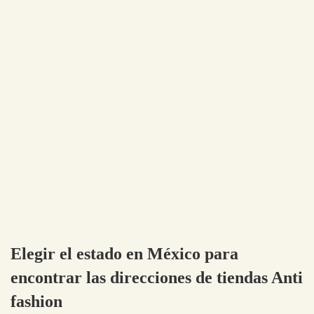
Elegir el estado en México para
encontrar las direcciones de tiendas Anti
fashion