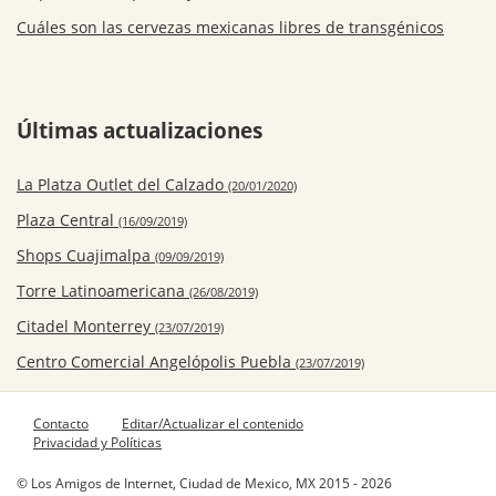
Cuáles son las cervezas mexicanas libres de transgénicos
Últimas actualizaciones
La Platza Outlet del Calzado
(20/01/2020)
Plaza Central
(16/09/2019)
Shops Cuajimalpa
(09/09/2019)
Torre Latinoamericana
(26/08/2019)
Citadel Monterrey
(23/07/2019)
Centro Comercial Angelópolis Puebla
(23/07/2019)
Contacto
Editar/Actualizar el contenido
Privacidad y Políticas
© Los Amigos de Internet, Ciudad de Mexico, MX 2015 - 2026