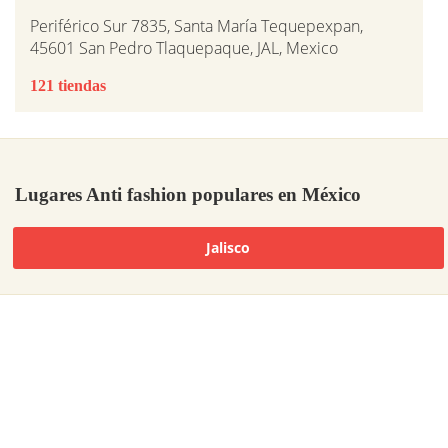
Periférico Sur 7835, Santa María Tequepexpan,
45601 San Pedro Tlaquepaque, JAL, Mexico
121 tiendas
Lugares Anti fashion populares en México
Jalisco