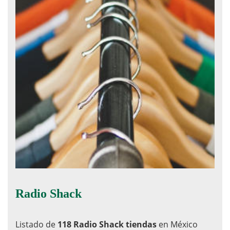
Radio Shack
Listado de
118 Radio Shack tiendas
en México