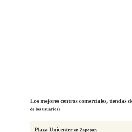
Los mejores centros comerciales, tiendas 
de los usuarios)
Plaza Unicenter
en Zapopan