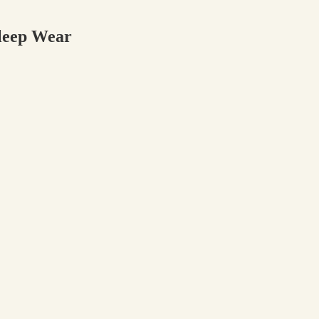
Sleep Wear