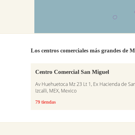
Los centros comerciales más grandes de M
Centro Comercial San Miguel
Av Huehuetoca Mz 23 Lt 1, Ex Hacienda de San
Izcalli, MEX, Mexico
79 tiendas