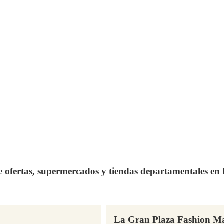
de ofertas, supermercados y tiendas departamentales e
La Gran Plaza Fashion M