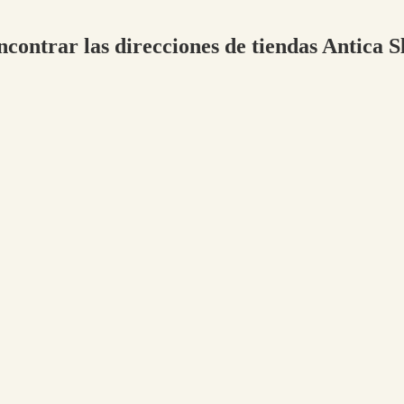
ncontrar las direcciones de tiendas Antica 