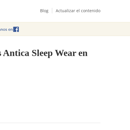
Blog
Actualizar el contenido
s Antica Sleep Wear en