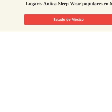
Lugares Antica Sleep Wear populares en 
Estado de México