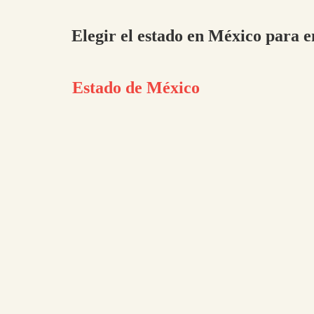
Elegir el estado en México para e
Estado de México