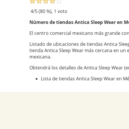
4
/5 (
80
%),
1
voto
Número de tiendas
Antica Sleep Wear
en Mé
El centro comercial mexicano más grande con
Listado de ubicaciones de tiendas Antica Slee
tienda Antica Sleep Wear más cercana en un 
mexicana.
Obtendrá los detalles de Antica Sleep Wear (e
Lista de tiendas Antica Sleep Wear en M