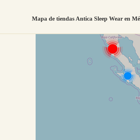
Mapa de tiendas Antica Sleep Wear en Mé