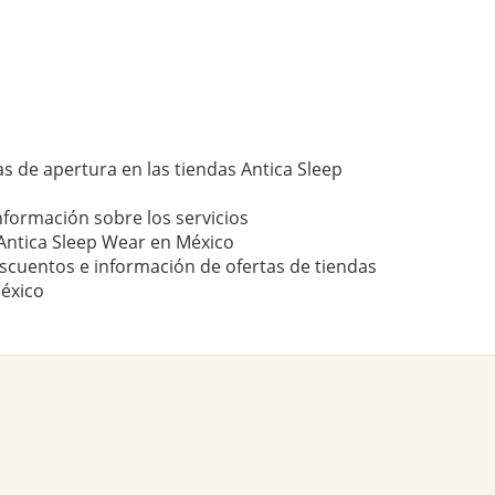
s de apertura en las tiendas Antica Sleep
nformación sobre los servicios
Antica Sleep Wear en México
scuentos e información de ofertas de tiendas
éxico