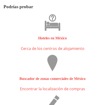
Podrías probar
Hoteles en México
Cerca de los centros de alojamiento
Buscador de zonas comerciales de México
Encontrar la localización de compras