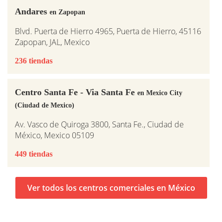
Andares
en Zapopan
Blvd. Puerta de Hierro 4965, Puerta de Hierro, 45116
Zapopan, JAL, Mexico
236 tiendas
Centro Santa Fe - Via Santa Fe
en Mexico City
(Ciudad de Mexico)
Av. Vasco de Quiroga 3800, Santa Fe., Ciudad de
México, Mexico 05109
449 tiendas
Ver todos los centros comerciales en México