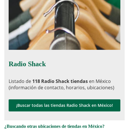
Radio Shack
Listado de
118 Radio Shack tiendas
en México
(información de contacto, horarios, ubicaciones)
¡Buscar todas las tiendas Radio Shack en México!
¿Buscando otras ubicaciones de tiendas en México?