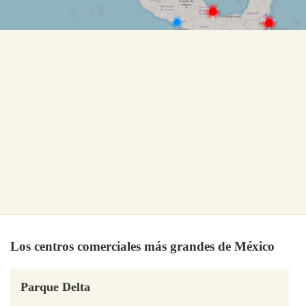
Los centros comerciales más grandes de México
Parque Delta