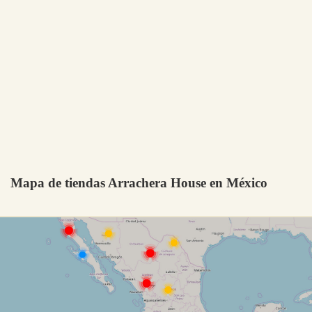
Mapa de tiendas Arrachera House en México