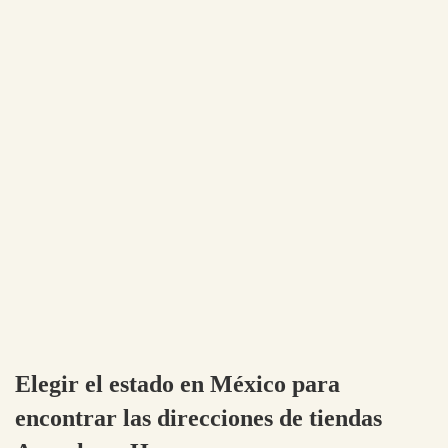
Elegir el estado en México para
encontrar las direcciones de tiendas