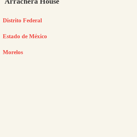
Arrachera House
Distrito Federal
Estado de México
Morelos