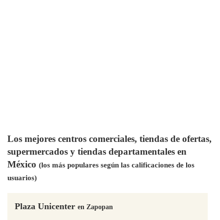
Los mejores centros comerciales, tiendas de ofertas,
supermercados y tiendas departamentales en
México
(los más populares según las calificaciones de los
usuarios)
Plaza Unicenter
en Zapopan