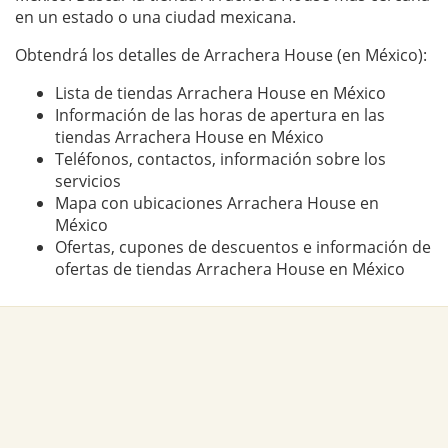
en un estado o una ciudad mexicana.
Obtendrá los detalles de Arrachera House (en México):
Lista de tiendas Arrachera House en México
Información de las horas de apertura en las
tiendas Arrachera House en México
Teléfonos, contactos, información sobre los
servicios
Mapa con ubicaciones Arrachera House en
México
Ofertas, cupones de descuentos e información de
ofertas de tiendas Arrachera House en México