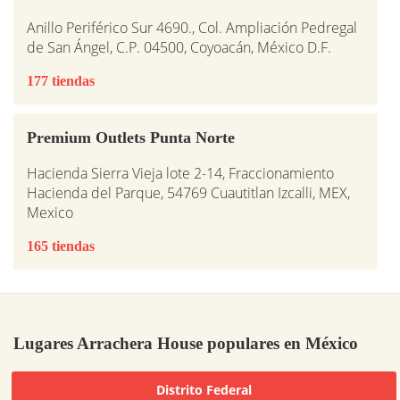
Anillo Periférico Sur 4690., Col. Ampliación Pedregal
de San Ángel, C.P. 04500, Coyoacán, México D.F.
177 tiendas
Premium Outlets Punta Norte
Hacienda Sierra Vieja lote 2-14, Fraccionamiento
Hacienda del Parque, 54769 Cuautitlan Izcalli, MEX,
Mexico
165 tiendas
Lugares Arrachera House populares en México
Distrito Federal