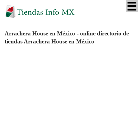
Arrachera House
en México - online directorio de
tiendas Arrachera House en México