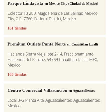
Parque Lindavista
en Mexico City (Ciudad de Mexico)
Colector 13 280, Magdalena de Las Salinas, Mexico
City, C.P. 7760, Federal District, Mexico
161 tiendas
Premium Outlets Punta Norte
en Cuautitlán Izcalli
Hacienda Sierra Vieja lote 2-14, Fraccionamiento
Hacienda del Parque, 54769 Cuautitlan Izcalli, MEX,
Mexico
165 tiendas
Centro Comercial Villasunción
en Aguascalientes
Local 3-G Planta Alta, Aguascalientes, Aguascalientes,
Mexico