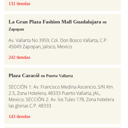
131 tiendas
La Gran Plaza Fashion Mall Guadalajara
en
Zapopan
Av. Vallarta No 3959, Col. Don Bosco Vallarta, C.P.
45049 Zapopan, Jalisco, Mexico
242 tiendas
Plaza Caracól
en Puerto Vallarta
SECCIÓN 1: Av. Francisco Medina Ascencio, S/N Km
2.5, Zona Hotelera, 48333 Puerto Vallarta, JAL,
Mexico; SECCIÓN 2: Av. los Tules 178, Zona hotelera
las glorias C.P. 48333
143 tiendas