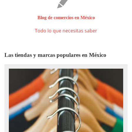
Blog de comercios en México
Todo lo que necesitas saber
Las tiendas y marcas populares en México