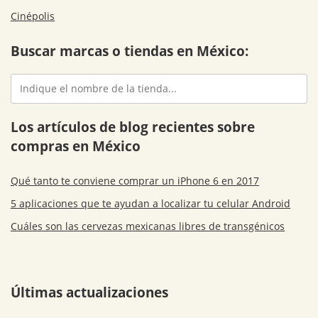
Cinépolis
Buscar marcas o tiendas en México:
Los artículos de blog recientes sobre
compras en México
Qué tanto te conviene comprar un iPhone 6 en 2017
5 aplicaciones que te ayudan a localizar tu celular Android
Cuáles son las cervezas mexicanas libres de transgénicos
Últimas actualizaciones