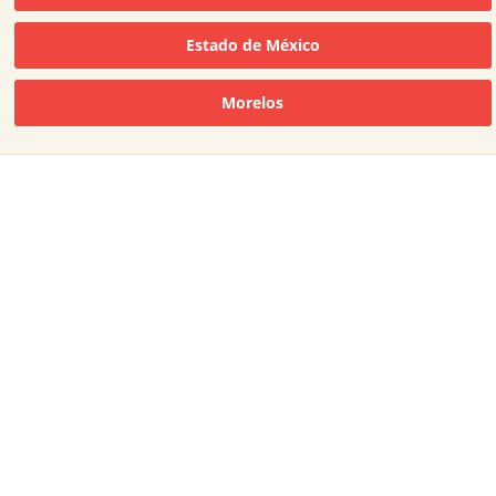
Estado de México
Morelos