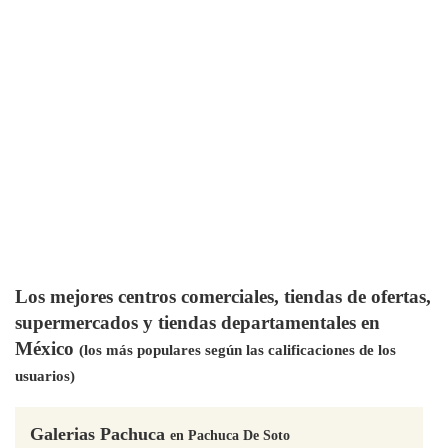
Los mejores centros comerciales, tiendas de ofertas,
supermercados y tiendas departamentales en
México
(los más populares según las calificaciones de los
usuarios)
Galerias Pachuca
en Pachuca De Soto