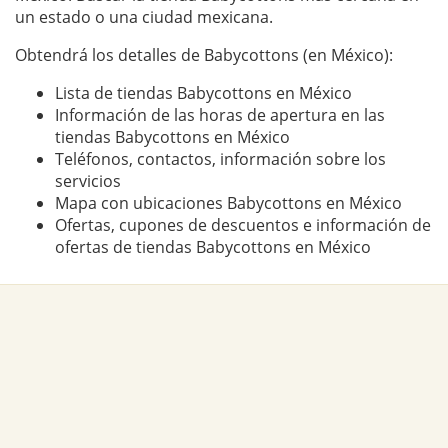
un estado o una ciudad mexicana.
Obtendrá los detalles de Babycottons (en México):
Lista de tiendas Babycottons en México
Información de las horas de apertura en las
tiendas Babycottons en México
Teléfonos, contactos, información sobre los
servicios
Mapa con ubicaciones Babycottons en México
Ofertas, cupones de descuentos e información de
ofertas de tiendas Babycottons en México