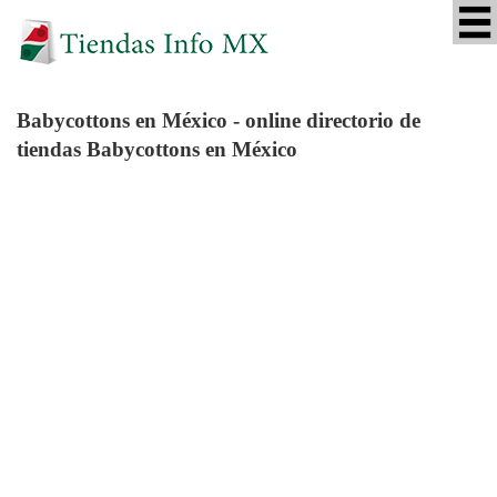
Babycottons
en México - online directorio de
tiendas Babycottons en México