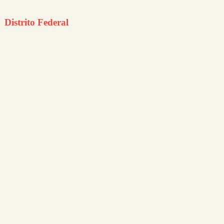
Distrito Federal