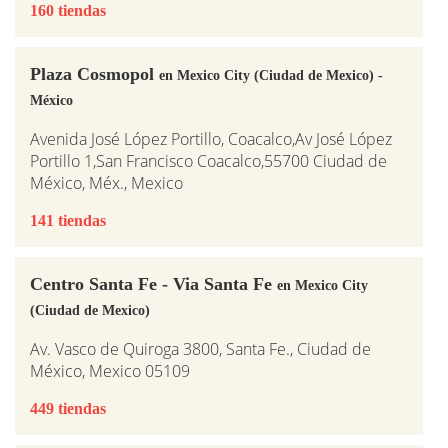
160 tiendas
Plaza Cosmopol
en Mexico City (Ciudad de Mexico) -
México
Avenida José López Portillo, Coacalco,Av José López
Portillo 1,San Francisco Coacalco,55700 Ciudad de
México, Méx., Mexico
141 tiendas
Centro Santa Fe - Via Santa Fe
en Mexico City
(Ciudad de Mexico)
Av. Vasco de Quiroga 3800, Santa Fe., Ciudad de
México, Mexico 05109
449 tiendas