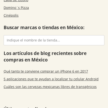
Domino´s Pizza
Cinépolis
Buscar marcas o tiendas en México:
Los artículos de blog recientes sobre
compras en México
Qué tanto te conviene comprar un iPhone 6 en 2017
5 aplicaciones que te ayudan a localizar tu celular Android
Cuáles son las cervezas mexicanas libres de transgénicos