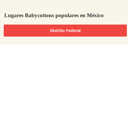
Lugares Babycottons populares en México
Distrito Federal