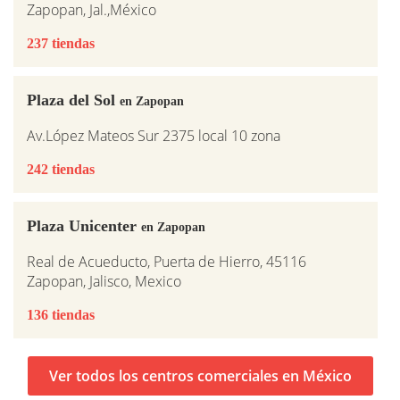
Zapopan, Jal.,México
237 tiendas
Plaza del Sol
en Zapopan
Av.López Mateos Sur 2375 local 10 zona
242 tiendas
Plaza Unicenter
en Zapopan
Real de Acueducto, Puerta de Hierro, 45116
Zapopan, Jalisco, Mexico
136 tiendas
Ver todos los centros comerciales en México