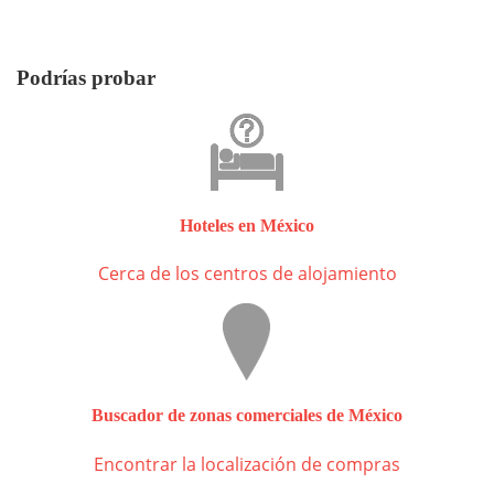
Podrías probar
Hoteles en México
Cerca de los centros de alojamiento
Buscador de zonas comerciales de México
Encontrar la localización de compras