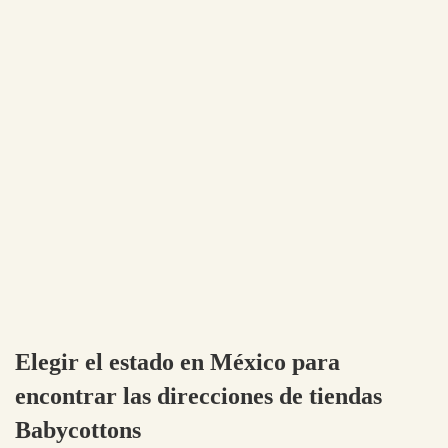
Elegir el estado en México para
encontrar las direcciones de tiendas
Babycottons