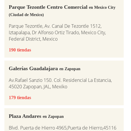
Parque Tezontle Centro Comercial
en Mexico City
(Ciudad de Mexico)
Parque Tezontle, Av. Canal De Tezontle 1512,
Iztapalapa, Dr Alfonso Ortiz Tirado, Mexico City,
Federal District, Mexico
190 tiendas
Galerías Guadalajara
en Zapopan
Av.Rafael Sanzio 150. Col. Residencial La Estancia,
45020 Zapopan, JAL, Mexiko
179 tiendas
Plaza Andares
en Zapopan
Blvd. Puerta de Hierro 4965,Puerta de Hierro,45116