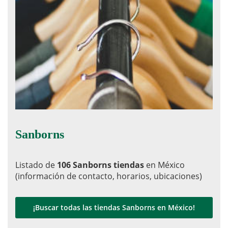
Sanborns
Listado de
106 Sanborns tiendas
en México
(información de contacto, horarios, ubicaciones)
¡Buscar todas las tiendas Sanborns en México!