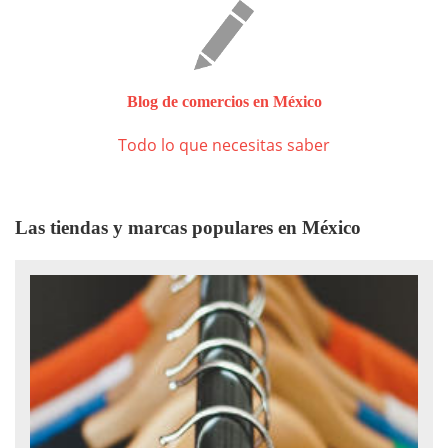
Blog de comercios en México
Todo lo que necesitas saber
Las tiendas y marcas populares en México