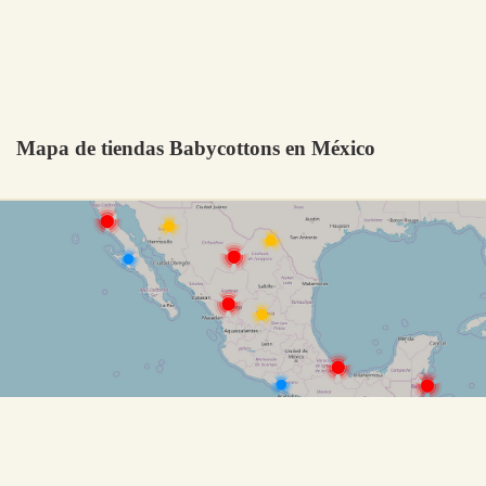
Mapa de tiendas Babycottons en México