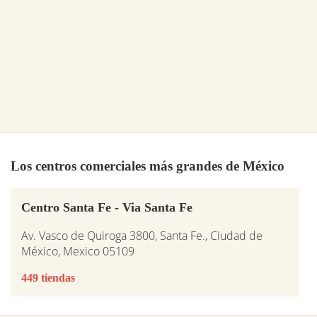
Los centros comerciales más grandes de México
Centro Santa Fe - Via Santa Fe
Av. Vasco de Quiroga 3800, Santa Fe., Ciudad de
México, Mexico 05109
449 tiendas