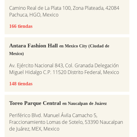
Camino Real de La Plata 100, Zona Plateada, 42084
Pachuca, HGO, Mexico
166 tiendas
Antara Fashion Hall
en Mexico City (Ciudad de
Mexico)
Av. Ejército Nacional 843, Col. Granada Delegación
Miguel Hidalgo C.P. 11520 Distrito Federal, Mexico
148 tiendas
Toreo Parque Central
en Naucalpan de Juárez
Periférico Blvd. Manuel Ávila Camacho 5,
Fraccionamiento Lomas de Sotelo, 53390 Naucalpan
de Juárez, MEX, Mexico