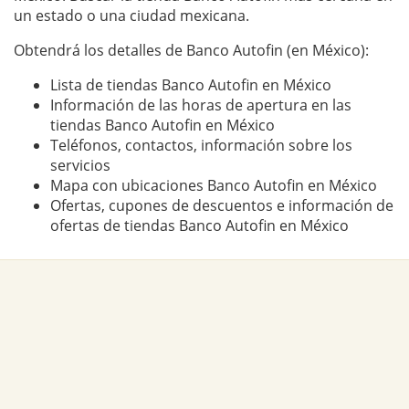
un estado o una ciudad mexicana.
Obtendrá los detalles de Banco Autofin (en México):
Lista de tiendas Banco Autofin en México
Información de las horas de apertura en las
tiendas Banco Autofin en México
Teléfonos, contactos, información sobre los
servicios
Mapa con ubicaciones Banco Autofin en México
Ofertas, cupones de descuentos e información de
ofertas de tiendas Banco Autofin en México