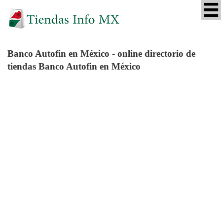
Banco Autofin
en México - online directorio de
tiendas Banco Autofin en México