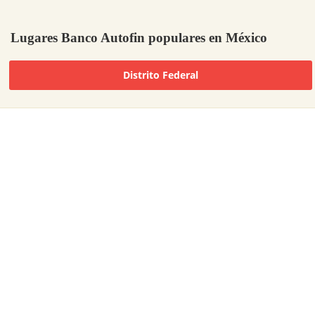
Lugares Banco Autofin populares en México
Distrito Federal