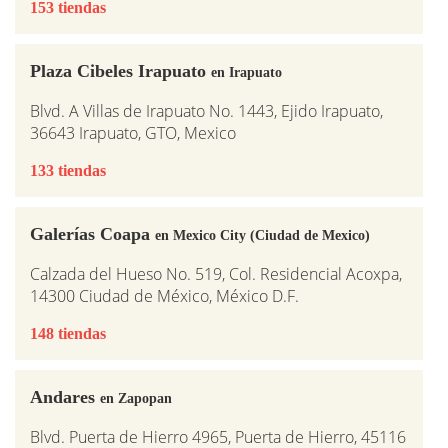
153 tiendas
Plaza Cibeles Irapuato
en Irapuato
Blvd. A Villas de Irapuato No. 1443, Ejido Irapuato,
36643 Irapuato, GTO, Mexico
133 tiendas
Galerías Coapa
en Mexico City (Ciudad de Mexico)
Calzada del Hueso No. 519, Col. Residencial Acoxpa,
14300 Ciudad de México, México D.F.
148 tiendas
Andares
en Zapopan
Blvd. Puerta de Hierro 4965, Puerta de Hierro, 45116