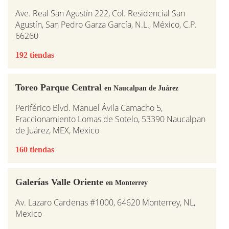
Ave. Real San Agustín 222, Col. Residencial San
Agustín, San Pedro Garza García, N.L., México, C.P.
66260
192 tiendas
Toreo Parque Central
en Naucalpan de Juárez
Periférico Blvd. Manuel Ávila Camacho 5,
Fraccionamiento Lomas de Sotelo, 53390 Naucalpan
de Juárez, MEX, Mexico
160 tiendas
Galerías Valle Oriente
en Monterrey
Av. Lazaro Cardenas #1000, 64620 Monterrey, NL,
Mexico