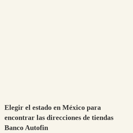
Elegir el estado en México para
encontrar las direcciones de tiendas
Banco Autofin