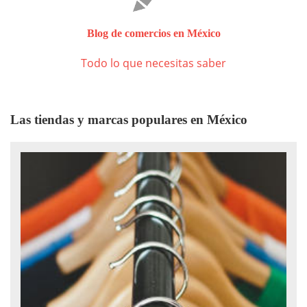
Blog de comercios en México
Todo lo que necesitas saber
Las tiendas y marcas populares en México