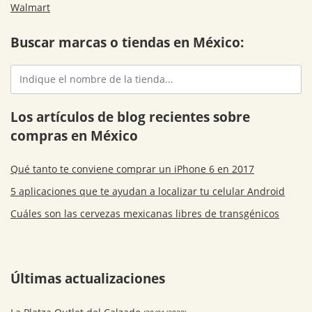
Walmart
Buscar marcas o tiendas en México:
Los artículos de blog recientes sobre
compras en México
Qué tanto te conviene comprar un iPhone 6 en 2017
5 aplicaciones que te ayudan a localizar tu celular Android
Cuáles son las cervezas mexicanas libres de transgénicos
Últimas actualizaciones