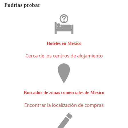
Podrías probar
Hoteles en México
Cerca de los centros de alojamiento
Buscador de zonas comerciales de México
Encontrar la localización de compras