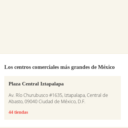
Los centros comerciales más grandes de México
Plaza Central Iztapalapa
Av. Río Churubusco #1635, Iztapalapa, Central de
Abasto, 09040 Ciudad de México, D.F.
44 tiendas