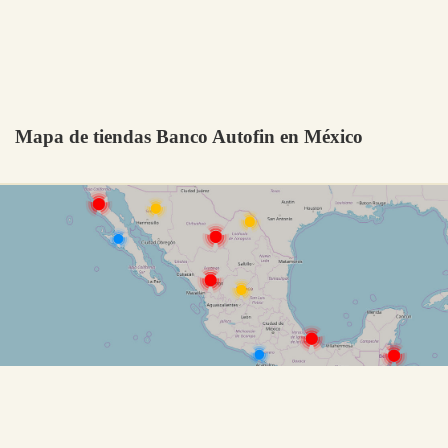
Mapa de tiendas Banco Autofin en México