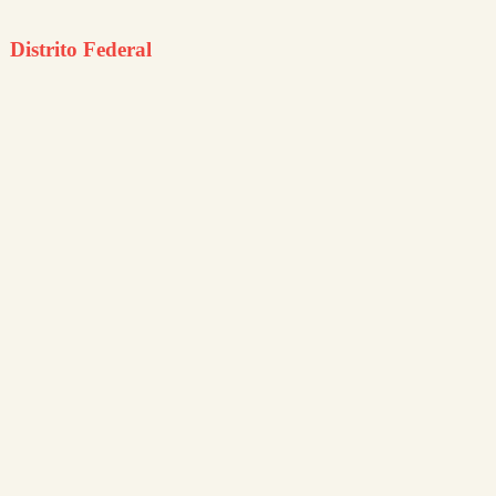
Distrito Federal