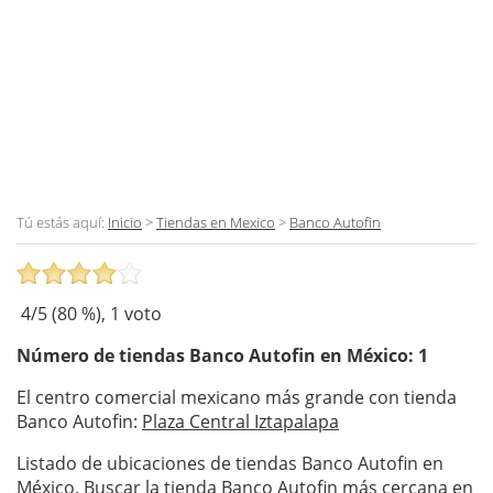
Tú estás aquí:
Inicio
>
Tiendas en Mexico
>
Banco Autofin
4
/5 (
80
%),
1
voto
Número de tiendas
Banco Autofin
en México: 1
El centro comercial mexicano más grande con tienda
Banco Autofin:
Plaza Central Iztapalapa
Listado de ubicaciones de tiendas Banco Autofin en
México. Buscar la tienda Banco Autofin más cercana en