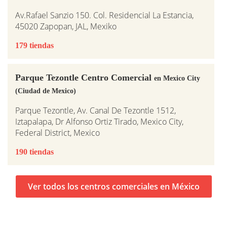
Av.Rafael Sanzio 150. Col. Residencial La Estancia,
45020 Zapopan, JAL, Mexiko
179 tiendas
Parque Tezontle Centro Comercial
en Mexico City
(Ciudad de Mexico)
Parque Tezontle, Av. Canal De Tezontle 1512,
Iztapalapa, Dr Alfonso Ortiz Tirado, Mexico City,
Federal District, Mexico
190 tiendas
Ver todos los centros comerciales en México