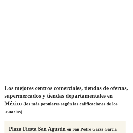
Los mejores centros comerciales, tiendas de ofertas,
supermercados y tiendas departamentales en
México
(los más populares según las calificaciones de los
usuarios)
Plaza Fiesta San Agustín
en San Pedro Garza García