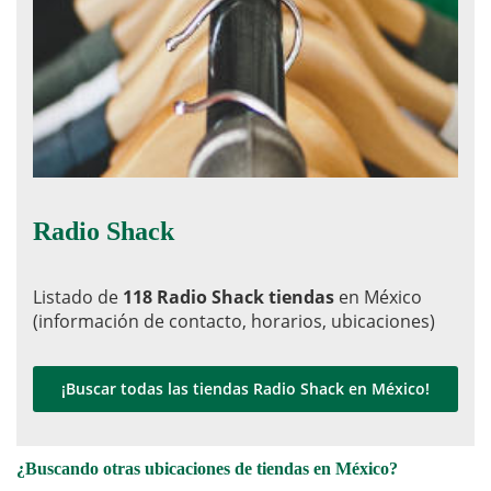
Radio Shack
Listado de
118 Radio Shack tiendas
en México
(información de contacto, horarios, ubicaciones)
¡Buscar todas las tiendas Radio Shack en México!
¿Buscando otras ubicaciones de tiendas en México?