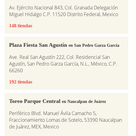
Av. Ejército Nacional 843, Col. Granada Delegación
Miguel Hidalgo C.P. 11520 Distrito Federal, Mexico
148 tiendas
Plaza Fiesta San Agustín
en San Pedro Garza García
Ave. Real San Agustín 222, Col. Residencial San
Agustín, San Pedro Garza García, N.L., México, C.P.
66260
192 tiendas
Toreo Parque Central
en Naucalpan de Juárez
Periférico Blvd. Manuel Ávila Camacho 5,
Fraccionamiento Lomas de Sotelo, 53390 Naucalpan
de Juárez, MEX, Mexico