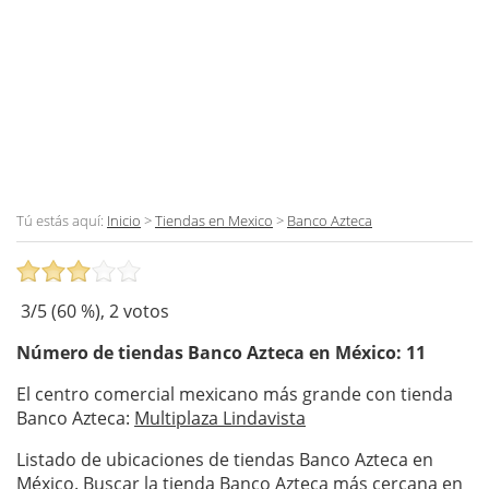
Tú estás aquí:
Inicio
>
Tiendas en Mexico
>
Banco Azteca
3
/5 (
60
%),
2
votos
Número de tiendas
Banco Azteca
en México: 11
El centro comercial mexicano más grande con tienda
Banco Azteca:
Multiplaza Lindavista
Listado de ubicaciones de tiendas Banco Azteca en
México. Buscar la tienda Banco Azteca más cercana en