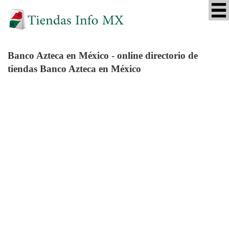
Banco Azteca
en México - online directorio de
tiendas Banco Azteca en México