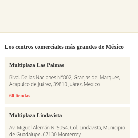
Los centros comerciales más grandes de México
Multiplaza Las Palmas
Blvd. De las Naciones N°802, Granjas del Marques,
Acapulco de Juárez, 39810 Juárez, Mexico
60 tiendas
Multiplaza Lindavista
Av. Miguel Alemán N°5054, Col. Lindavista, Municipio
de Guadalupe, 67130 Monterrey