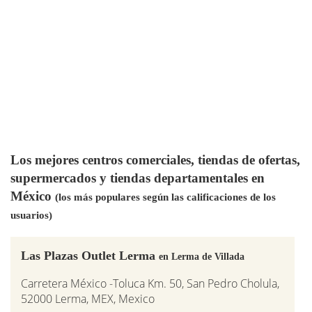
Los mejores centros comerciales, tiendas de ofertas,
supermercados y tiendas departamentales en
México
(los más populares según las calificaciones de los
usuarios)
Las Plazas Outlet Lerma
en Lerma de Villada
Carretera México -Toluca Km. 50, San Pedro Cholula,
52000 Lerma, MEX, Mexico