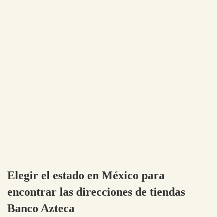
Elegir el estado en México para
encontrar las direcciones de tiendas
Banco Azteca