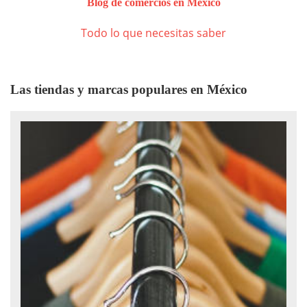
Blog de comercios en México
Todo lo que necesitas saber
Las tiendas y marcas populares en México