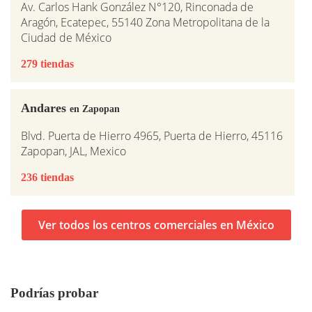
Av. Carlos Hank González N°120, Rinconada de
Aragón, Ecatepec, 55140 Zona Metropolitana de la
Ciudad de México
279 tiendas
Andares
en Zapopan
Blvd. Puerta de Hierro 4965, Puerta de Hierro, 45116
Zapopan, JAL, Mexico
236 tiendas
Ver todos los centros comerciales en México
Podrías probar