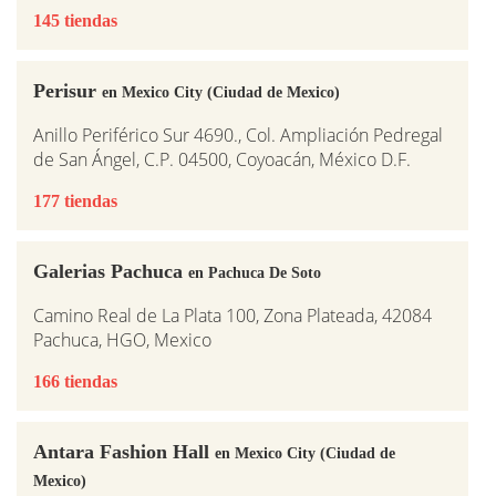
145 tiendas
Perisur
en Mexico City (Ciudad de Mexico)
Anillo Periférico Sur 4690., Col. Ampliación Pedregal
de San Ángel, C.P. 04500, Coyoacán, México D.F.
177 tiendas
Galerias Pachuca
en Pachuca De Soto
Camino Real de La Plata 100, Zona Plateada, 42084
Pachuca, HGO, Mexico
166 tiendas
Antara Fashion Hall
en Mexico City (Ciudad de
Mexico)