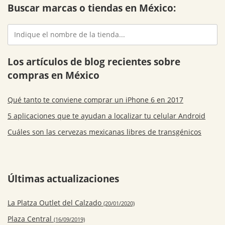
Buscar marcas o tiendas en México:
Los artículos de blog recientes sobre
compras en México
Qué tanto te conviene comprar un iPhone 6 en 2017
5 aplicaciones que te ayudan a localizar tu celular Android
Cuáles son las cervezas mexicanas libres de transgénicos
Últimas actualizaciones
La Platza Outlet del Calzado
(20/01/2020)
Plaza Central
(16/09/2019)