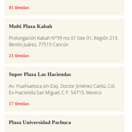
81 tiendas
Multi Plaza Kabah
Prolongación Kabah N°99 mz 01 lote 01, Región 219,
Benito Juárez, 77519 Cancún
21 tiendas
Super Plaza Las Haciendas
Av. Huehuetoca s/n Esq. Doctor Jiménez Cantú, Col.
Ex-Hacienda San Miguel, C.P. 54715, Mexico
17 tiendas
Plaza Universidad Pachuca