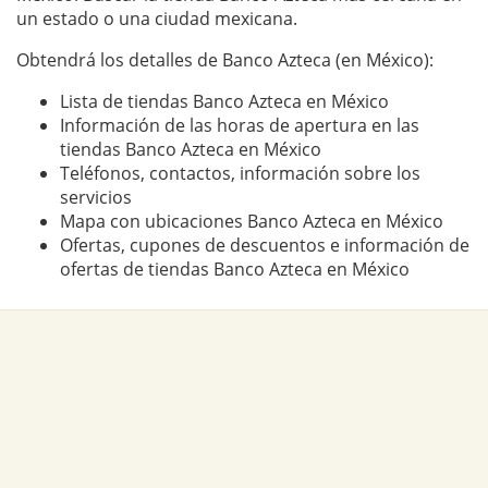
un estado o una ciudad mexicana.
Obtendrá los detalles de Banco Azteca (en México):
Lista de tiendas Banco Azteca en México
Información de las horas de apertura en las
tiendas Banco Azteca en México
Teléfonos, contactos, información sobre los
servicios
Mapa con ubicaciones Banco Azteca en México
Ofertas, cupones de descuentos e información de
ofertas de tiendas Banco Azteca en México