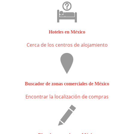
Hoteles en México
Cerca de los centros de alojamiento
Buscador de zonas comerciales de México
Encontrar la localización de compras