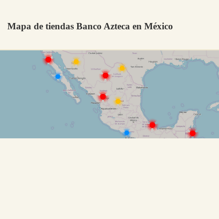
Mapa de tiendas Banco Azteca en México