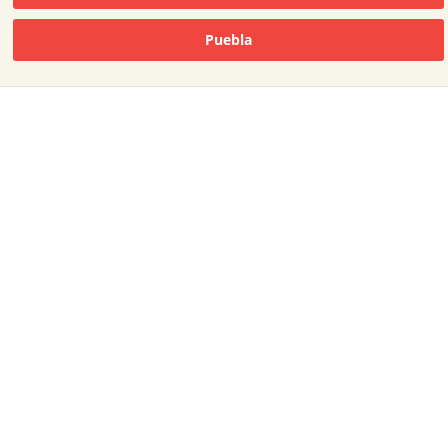
Puebla