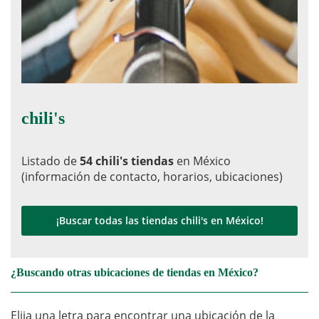
chili's
Listado de
54 chili's tiendas
en México
(información de contacto, horarios, ubicaciones)
¡Buscar todas las tiendas chili's en México!
¿Buscando otras ubicaciones de tiendas en México?
Elija una letra para encontrar una ubicación de la