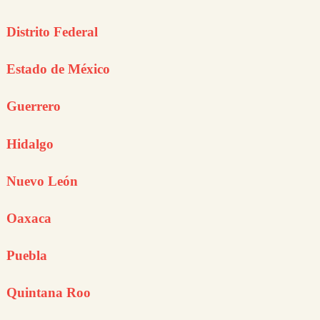
Distrito Federal
Estado de México
Guerrero
Hidalgo
Nuevo León
Oaxaca
Puebla
Quintana Roo