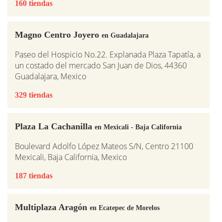
160 tiendas
Magno Centro Joyero
en Guadalajara
Paseo del Hospicio No.22. Explanada Plaza Tapatía, a
un costado del mercado San Juan de Dios, 44360
Guadalajara, Mexico
329 tiendas
Plaza La Cachanilla
en Mexicali - Baja California
Boulevard Adolfo López Mateos S/N, Centro 21100
Mexicali, Baja California, Mexico
187 tiendas
Multiplaza Aragón
en Ecatepec de Morelos