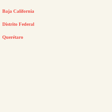
Baja California
Distrito Federal
Querétaro