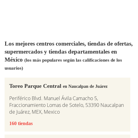
Los mejores centros comerciales, tiendas de ofertas,
supermercados y tiendas departamentales en
México
(los más populares según las calificaciones de los
usuarios)
Toreo Parque Central
en Naucalpan de Juárez
Periférico Blvd. Manuel Ávila Camacho 5,
Fraccionamiento Lomas de Sotelo, 53390 Naucalpan
de Juárez, MEX, Mexico
160 tiendas