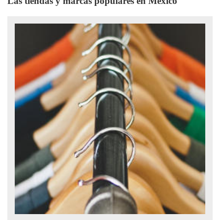
Las tiendas y marcas populares en México