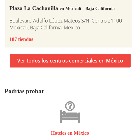
Plaza La Cachanilla
en Mexicali - Baja California
Boulevard Adolfo López Mateos S/N, Centro 21100
Mexicali, Baja California, Mexico
187 tiendas
Ver todos los centros comerciales en México
Podrías probar
Hoteles en México