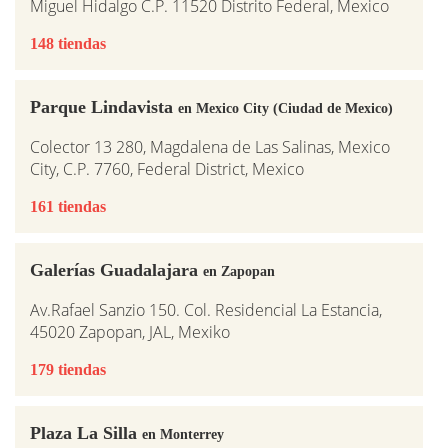
Miguel Hidalgo C.P. 11520 Distrito Federal, Mexico
148 tiendas
Parque Lindavista
en Mexico City (Ciudad de Mexico)
Colector 13 280, Magdalena de Las Salinas, Mexico
City, C.P. 7760, Federal District, Mexico
161 tiendas
Galerías Guadalajara
en Zapopan
Av.Rafael Sanzio 150. Col. Residencial La Estancia,
45020 Zapopan, JAL, Mexiko
179 tiendas
Plaza La Silla
en Monterrey