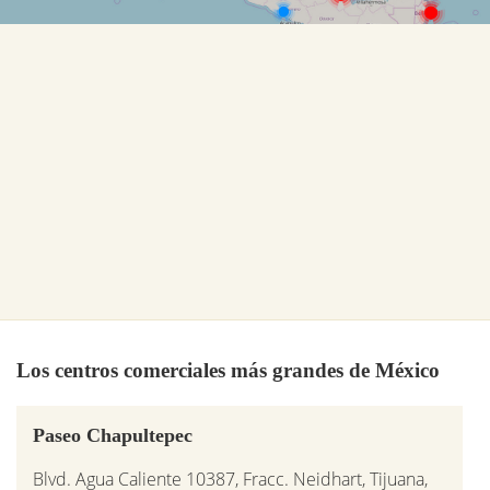
Los centros comerciales más grandes de México
Paseo Chapultepec
Blvd. Agua Caliente 10387, Fracc. Neidhart, Tijuana,