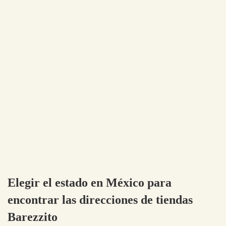
Elegir el estado en México para
encontrar las direcciones de tiendas
Barezzito