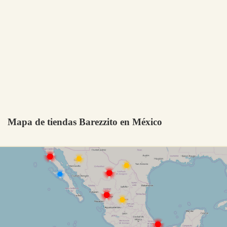
Mapa de tiendas Barezzito en México