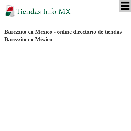
Barezzito
en México - online directorio de tiendas
Barezzito en México