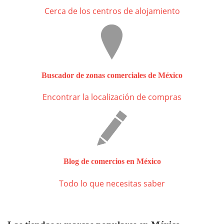
Cerca de los centros de alojamiento
Buscador de zonas comerciales de México
Encontrar la localización de compras
Blog de comercios en México
Todo lo que necesitas saber