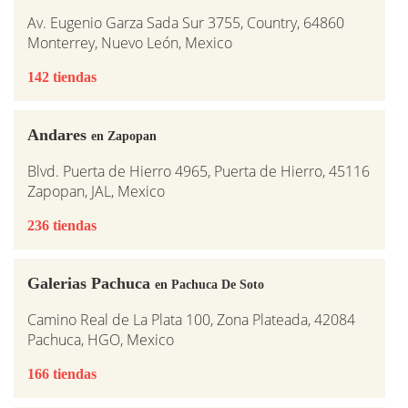
Av. Eugenio Garza Sada Sur 3755, Country, 64860
Monterrey, Nuevo León, Mexico
142 tiendas
Andares
en Zapopan
Blvd. Puerta de Hierro 4965, Puerta de Hierro, 45116
Zapopan, JAL, Mexico
236 tiendas
Galerias Pachuca
en Pachuca De Soto
Camino Real de La Plata 100, Zona Plateada, 42084
Pachuca, HGO, Mexico
166 tiendas