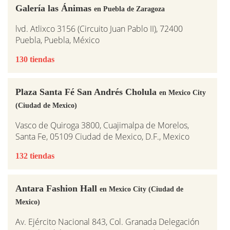
Galería las Ánimas
en Puebla de Zaragoza
lvd. Atlixco 3156 (Circuito Juan Pablo II), 72400
Puebla, Puebla, México
130 tiendas
Plaza Santa Fé San Andrés Cholula
en Mexico City
(Ciudad de Mexico)
Vasco de Quiroga 3800, Cuajimalpa de Morelos,
Santa Fe, 05109 Ciudad de Mexico, D.F., Mexico
132 tiendas
Antara Fashion Hall
en Mexico City (Ciudad de
Mexico)
Av. Ejército Nacional 843, Col. Granada Delegación