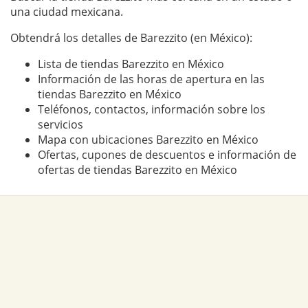
una ciudad mexicana.
Obtendrá los detalles de Barezzito (en México):
Lista de tiendas Barezzito en México
Información de las horas de apertura en las
tiendas Barezzito en México
Teléfonos, contactos, información sobre los
servicios
Mapa con ubicaciones Barezzito en México
Ofertas, cupones de descuentos e información de
ofertas de tiendas Barezzito en México