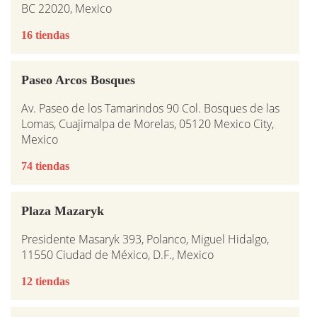
BC 22020, Mexico
16 tiendas
Paseo Arcos Bosques
Av. Paseo de los Tamarindos 90 Col. Bosques de las
Lomas, Cuajimalpa de Morelas, 05120 Mexico City,
Mexico
74 tiendas
Plaza Mazaryk
Presidente Masaryk 393, Polanco, Miguel Hidalgo,
11550 Ciudad de México, D.F., Mexico
12 tiendas