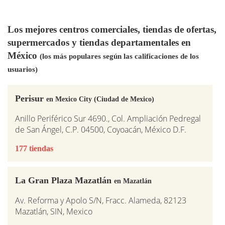
Los mejores centros comerciales, tiendas de ofertas,
supermercados y tiendas departamentales en
México
(los más populares según las calificaciones de los
usuarios)
Perisur
en Mexico City (Ciudad de Mexico)
Anillo Periférico Sur 4690., Col. Ampliación Pedregal
de San Ángel, C.P. 04500, Coyoacán, México D.F.
177 tiendas
La Gran Plaza Mazatlán
en Mazatlán
Av. Reforma y Apolo S/N, Fracc. Alameda, 82123
Mazatlán, SIN, Mexico