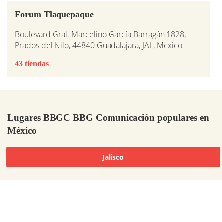
Forum Tlaquepaque
Boulevard Gral. Marcelino García Barragán 1828,
Prados del Nilo, 44840 Guadalajara, JAL, Mexico
43 tiendas
Lugares BBGC BBG Comunicación populares en
México
Jalisco