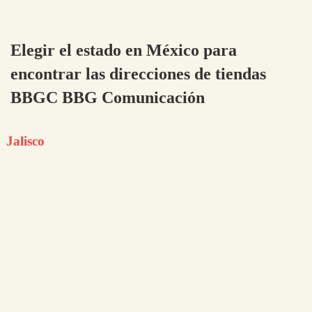
Elegir el estado en México para
encontrar las direcciones de tiendas
BBGC BBG Comunicación
Jalisco