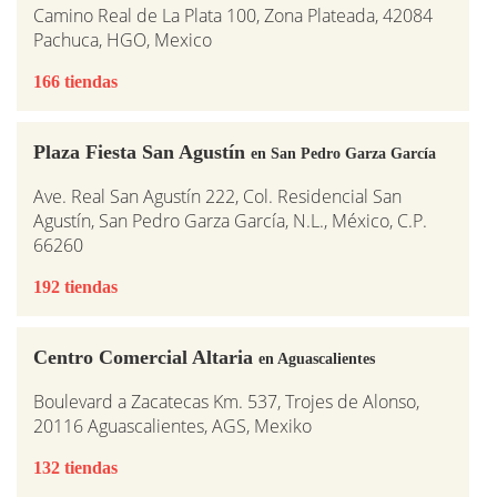
Camino Real de La Plata 100, Zona Plateada, 42084
Pachuca, HGO, Mexico
166 tiendas
Plaza Fiesta San Agustín
en San Pedro Garza García
Ave. Real San Agustín 222, Col. Residencial San
Agustín, San Pedro Garza García, N.L., México, C.P.
66260
192 tiendas
Centro Comercial Altaria
en Aguascalientes
Boulevard a Zacatecas Km. 537, Trojes de Alonso,
20116 Aguascalientes, AGS, Mexiko
132 tiendas