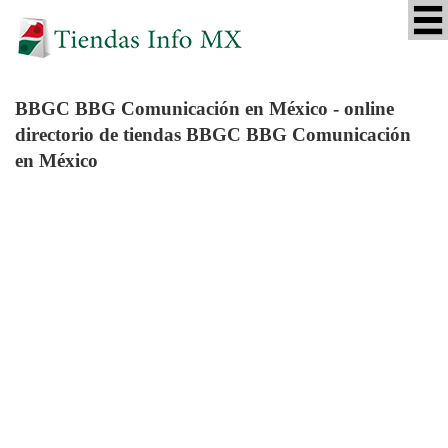
BBGC BBG Comunicación
en México - online
directorio de tiendas BBGC BBG Comunicación
en México