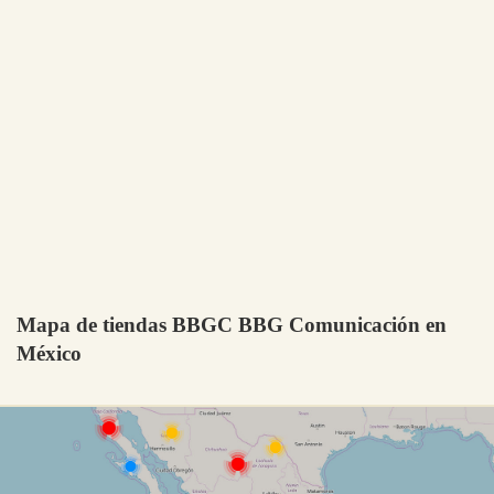
Mapa de tiendas BBGC BBG Comunicación en
México