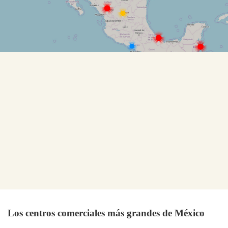
Los centros comerciales más grandes de México