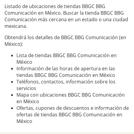
Listado de ubicaciones de tiendas BBGC BBG
Comunicación en México. Buscar la tienda BBGC BBG
Comunicación más cercana en un estado o una ciudad
mexicana.
Obtendrá los detalles de BBGC BBG Comunicación (en
México):
Lista de tiendas BBGC BBG Comunicación en
México
Información de las horas de apertura en las
tiendas BBGC BBG Comunicación en México
Teléfonos, contactos, información sobre los
servicios
Mapa con ubicaciones BBGC BBG Comunicación
en México
Ofertas, cupones de descuentos e información de
ofertas de tiendas BBGC BBG Comunicación en
México