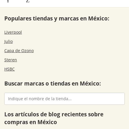
Y
Z
Populares tiendas y marcas en México:
Liverpool
Julio
Capa de Ozono
Steren
HSBC
Buscar marcas o tiendas en México:
Los artículos de blog recientes sobre
compras en México