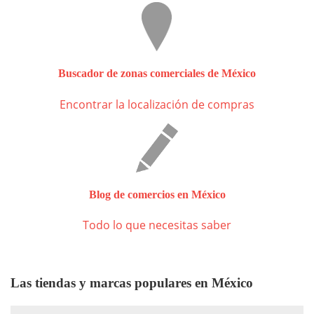
Buscador de zonas comerciales de México
Encontrar la localización de compras
Blog de comercios en México
Todo lo que necesitas saber
Las tiendas y marcas populares en México