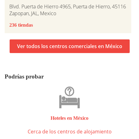
Blvd. Puerta de Hierro 4965, Puerta de Hierro, 45116
Zapopan, JAL, Mexico
236 tiendas
Ver todos los centros comerciales en México
Podrías probar
Hoteles en México
Cerca de los centros de alojamiento