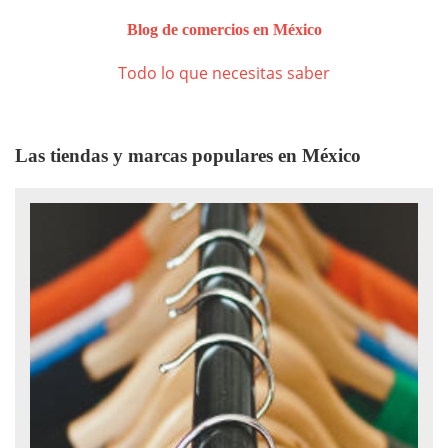
Blog de comercios en México
Todo lo que necesitas saber
Las tiendas y marcas populares en México