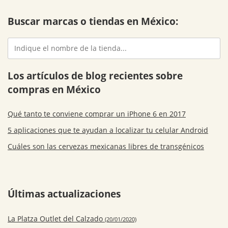
Buscar marcas o tiendas en México:
Los artículos de blog recientes sobre
compras en México
Qué tanto te conviene comprar un iPhone 6 en 2017
5 aplicaciones que te ayudan a localizar tu celular Android
Cuáles son las cervezas mexicanas libres de transgénicos
Últimas actualizaciones
La Platza Outlet del Calzado
(20/01/2020)