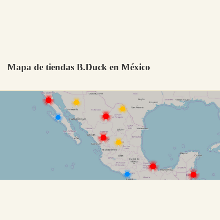
Mapa de tiendas B.Duck en México