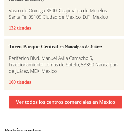
Vasco de Quiroga 3800, Cuajimalpa de Morelos,
Santa Fe, 05109 Ciudad de Mexico, D.F., Mexico
132 tiendas
Toreo Parque Central
en Naucalpan de Juárez
Periférico Blvd. Manuel Ávila Camacho 5,
Fraccionamiento Lomas de Sotelo, 53390 Naucalpan
de Juárez, MEX, Mexico
160 tiendas
Ver todos los centros comerciales en México
Podrías probar