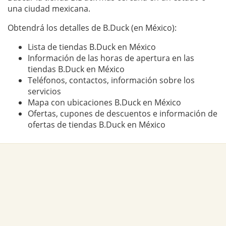
una ciudad mexicana.
Obtendrá los detalles de B.Duck (en México):
Lista de tiendas B.Duck en México
Información de las horas de apertura en las
tiendas B.Duck en México
Teléfonos, contactos, información sobre los
servicios
Mapa con ubicaciones B.Duck en México
Ofertas, cupones de descuentos e información de
ofertas de tiendas B.Duck en México