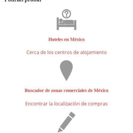
Hoteles en México
Cerca de los centros de alojamiento
Buscador de zonas comerciales de México
Encontrar la localización de compras