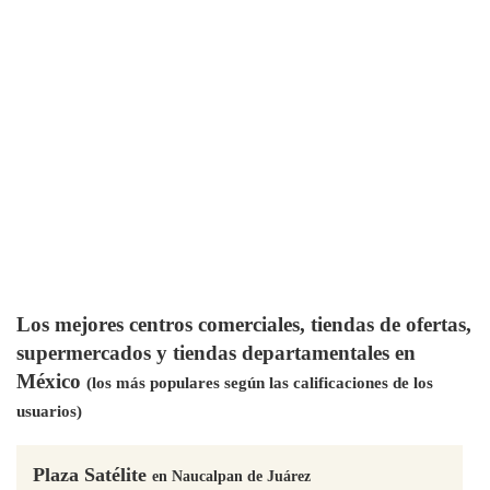
Los mejores centros comerciales, tiendas de ofertas,
supermercados y tiendas departamentales en
México
(los más populares según las calificaciones de los
usuarios)
Plaza Satélite
en Naucalpan de Juárez