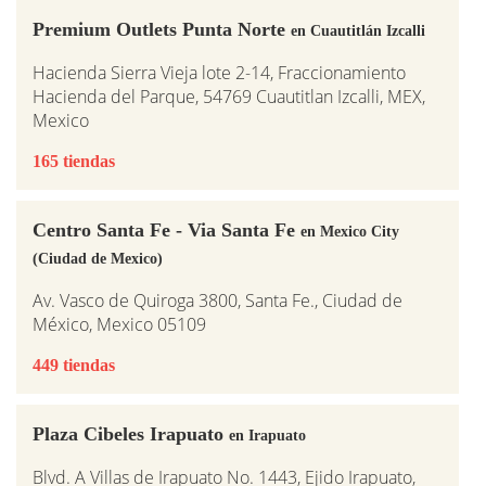
Premium Outlets Punta Norte
en Cuautitlán Izcalli
Hacienda Sierra Vieja lote 2-14, Fraccionamiento
Hacienda del Parque, 54769 Cuautitlan Izcalli, MEX,
Mexico
165 tiendas
Centro Santa Fe - Via Santa Fe
en Mexico City
(Ciudad de Mexico)
Av. Vasco de Quiroga 3800, Santa Fe., Ciudad de
México, Mexico 05109
449 tiendas
Plaza Cibeles Irapuato
en Irapuato
Blvd. A Villas de Irapuato No. 1443, Ejido Irapuato,