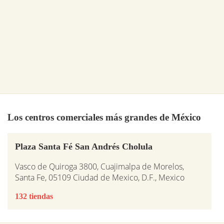
Los centros comerciales más grandes de México
Plaza Santa Fé San Andrés Cholula
Vasco de Quiroga 3800, Cuajimalpa de Morelos,
Santa Fe, 05109 Ciudad de Mexico, D.F., Mexico
132 tiendas