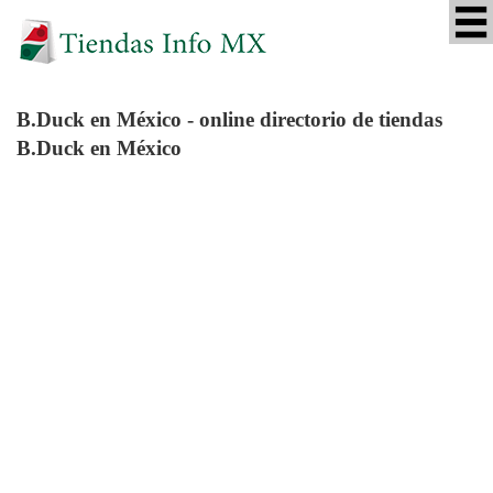
B.Duck
en México - online directorio de tiendas
B.Duck en México