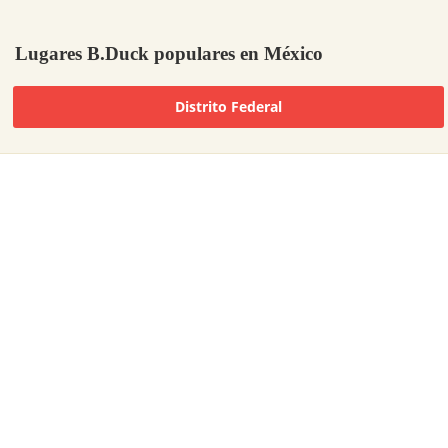
Lugares B.Duck populares en México
Distrito Federal