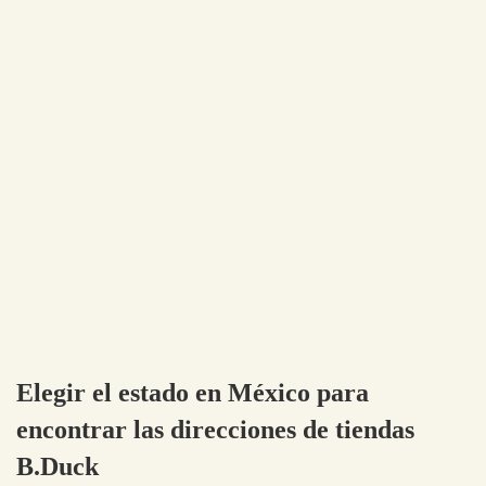
Elegir el estado en México para
encontrar las direcciones de tiendas
B.Duck