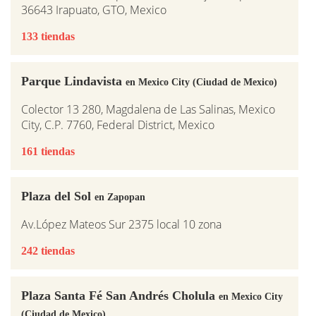
36643 Irapuato, GTO, Mexico
133 tiendas
Parque Lindavista
en Mexico City (Ciudad de Mexico)
Colector 13 280, Magdalena de Las Salinas, Mexico
City, C.P. 7760, Federal District, Mexico
161 tiendas
Plaza del Sol
en Zapopan
Av.López Mateos Sur 2375 local 10 zona
242 tiendas
Plaza Santa Fé San Andrés Cholula
en Mexico City
(Ciudad de Mexico)