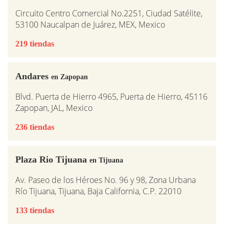
Circuito Centro Comercial No.2251, Ciudad Satélite,
53100 Naucalpan de Juárez, MEX, Mexico
219 tiendas
Andares
en Zapopan
Blvd. Puerta de Hierro 4965, Puerta de Hierro, 45116
Zapopan, JAL, Mexico
236 tiendas
Plaza Rio Tijuana
en Tijuana
Av. Paseo de los Héroes No. 96 y 98, Zona Urbana
Río Tijuana, Tijuana, Baja California, C.P. 22010
133 tiendas