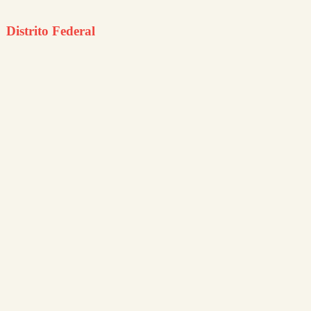
Distrito Federal