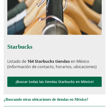
Starbucks
Listado de
164 Starbucks tiendas
en México
(información de contacto, horarios, ubicaciones)
¡Buscar todas las tiendas Starbucks en México!
¿Buscando otras ubicaciones de tiendas en México?