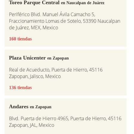
Toreo Parque Central
en Naucalpan de Juárez
Periférico Blvd. Manuel Ávila Camacho 5,
Fraccionamiento Lomas de Sotelo, 53390 Naucalpan
de Juárez, MEX, Mexico
160 tiendas
Plaza Unicenter
en Zapopan
Real de Acueducto, Puerta de Hierro, 45116
Zapopan, Jalisco, Mexico
136 tiendas
Andares
en Zapopan
Blvd. Puerta de Hierro 4965, Puerta de Hierro, 45116
Zapopan, JAL, Mexico