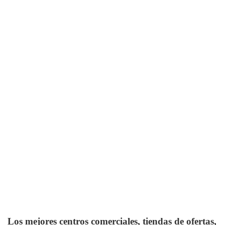
Los mejores centros comerciales, tiendas de ofertas,