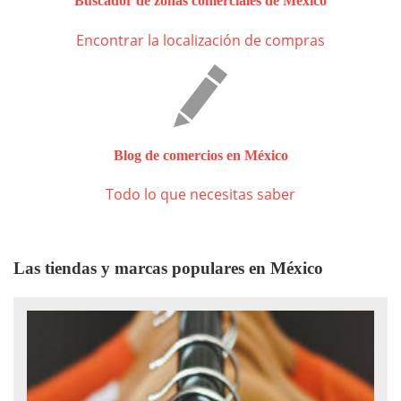
Buscador de zonas comerciales de México
Encontrar la localización de compras
Blog de comercios en México
Todo lo que necesitas saber
Las tiendas y marcas populares en México