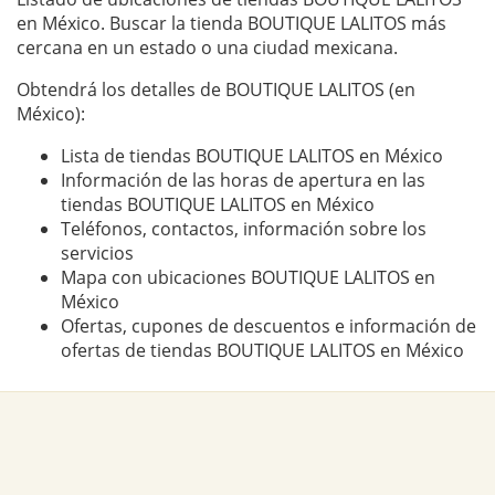
en México. Buscar la tienda BOUTIQUE LALITOS más
cercana en un estado o una ciudad mexicana.
Obtendrá los detalles de BOUTIQUE LALITOS (en
México):
Lista de tiendas BOUTIQUE LALITOS en México
Información de las horas de apertura en las
tiendas BOUTIQUE LALITOS en México
Teléfonos, contactos, información sobre los
servicios
Mapa con ubicaciones BOUTIQUE LALITOS en
México
Ofertas, cupones de descuentos e información de
ofertas de tiendas BOUTIQUE LALITOS en México