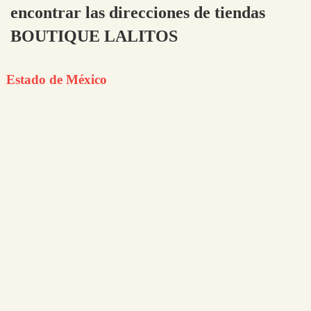
encontrar las direcciones de tiendas
BOUTIQUE LALITOS
Estado de México