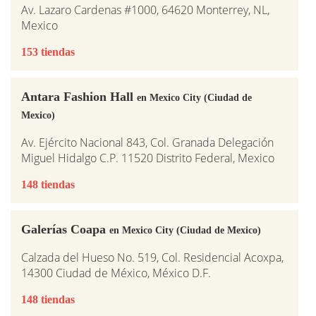
Av. Lazaro Cardenas #1000, 64620 Monterrey, NL,
Mexico
153 tiendas
Antara Fashion Hall
en Mexico City (Ciudad de
Mexico)
Av. Ejército Nacional 843, Col. Granada Delegación
Miguel Hidalgo C.P. 11520 Distrito Federal, Mexico
148 tiendas
Galerías Coapa
en Mexico City (Ciudad de Mexico)
Calzada del Hueso No. 519, Col. Residencial Acoxpa,
14300 Ciudad de México, México D.F.
148 tiendas