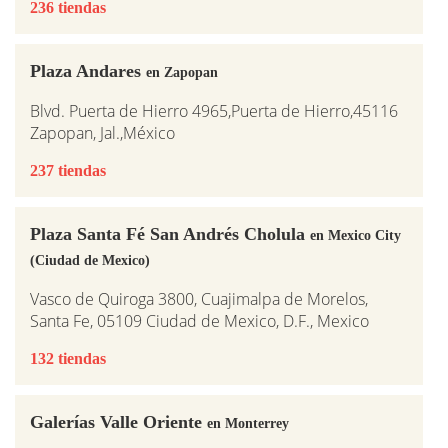
236 tiendas
Plaza Andares
en Zapopan
Blvd. Puerta de Hierro 4965,Puerta de Hierro,45116
Zapopan, Jal.,México
237 tiendas
Plaza Santa Fé San Andrés Cholula
en Mexico City
(Ciudad de Mexico)
Vasco de Quiroga 3800, Cuajimalpa de Morelos,
Santa Fe, 05109 Ciudad de Mexico, D.F., Mexico
132 tiendas
Galerías Valle Oriente
en Monterrey