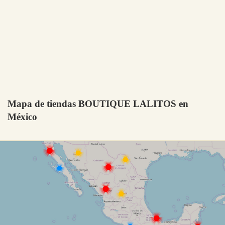
Mapa de tiendas BOUTIQUE LALITOS en
México