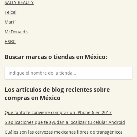
SALLY BEAUTY
Telcel
Martí
McDonald's
HSBC
Buscar marcas o tiendas en México:
Los artículos de blog recientes sobre
compras en México
Qué tanto te conviene comprar un iPhone 6 en 2017
5 aplicaciones que te ayudan a localizar tu celular Android
Cuáles son las cervezas mexicanas libres de transgénicos