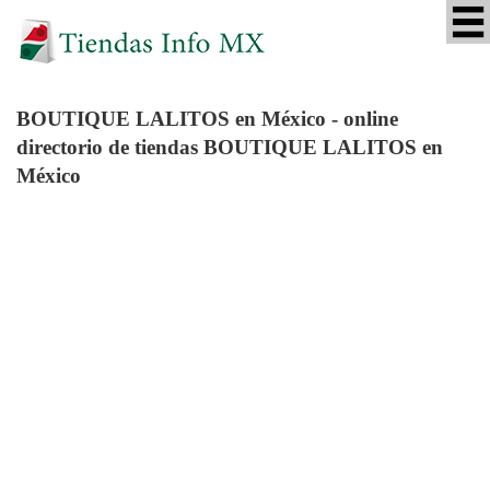
BOUTIQUE LALITOS
en México - online
directorio de tiendas BOUTIQUE LALITOS en
México