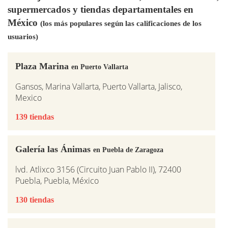
supermercados y tiendas departamentales en
México
(los más populares según las calificaciones de los
usuarios)
Plaza Marina
en Puerto Vallarta
Gansos, Marina Vallarta, Puerto Vallarta, Jalisco,
Mexico
139 tiendas
Galería las Ánimas
en Puebla de Zaragoza
lvd. Atlixco 3156 (Circuito Juan Pablo II), 72400
Puebla, Puebla, México
130 tiendas