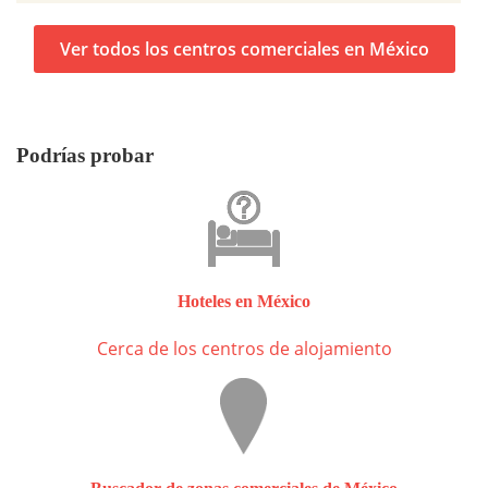
Ver todos los centros comerciales en México
Podrías probar
Hoteles en México
Cerca de los centros de alojamiento