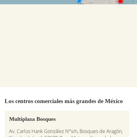
Los centros comerciales más grandes de México
Multiplaza Bosques
Av. Carlos Hank González N°s/n, Bosques de Aragón,