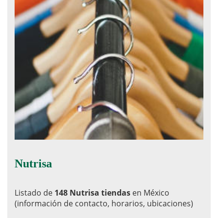
Nutrisa
Listado de
148 Nutrisa tiendas
en México
(información de contacto, horarios, ubicaciones)