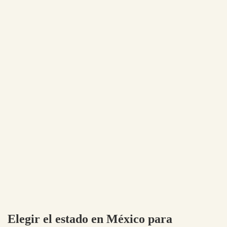
Elegir el estado en México para