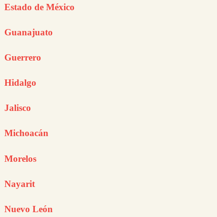
Estado de México
Guanajuato
Guerrero
Hidalgo
Jalisco
Michoacán
Morelos
Nayarit
Nuevo León