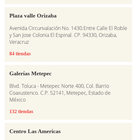
Plaza valle Orizaba
Avenida Circunvalación No. 1430.Entre Calle El Roble
y San Jose Colonia El Espinal. CP. 94330, Orizaba,
Veracruz
84 tiendas
Galerías Metepec
Blvd. Toluca - Metepec Norte 400, Col. Barrio
Coaxustenco. C.P. 52141, Metepec, Estado de
México
132 tiendas
Centro Las Americas