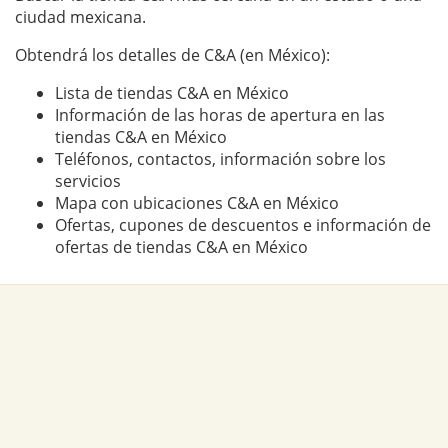
ciudad mexicana.
Obtendrá los detalles de C&A (en México):
Lista de tiendas C&A en México
Información de las horas de apertura en las
tiendas C&A en México
Teléfonos, contactos, información sobre los
servicios
Mapa con ubicaciones C&A en México
Ofertas, cupones de descuentos e información de
ofertas de tiendas C&A en México