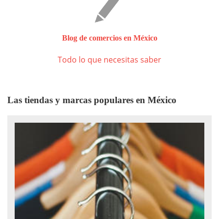
Blog de comercios en México
Todo lo que necesitas saber
Las tiendas y marcas populares en México