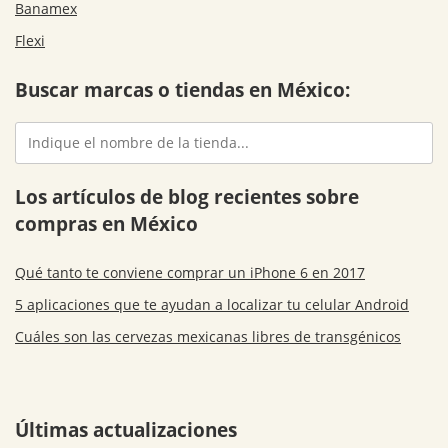
Banamex
Flexi
Buscar marcas o tiendas en México:
Los artículos de blog recientes sobre
compras en México
Qué tanto te conviene comprar un iPhone 6 en 2017
5 aplicaciones que te ayudan a localizar tu celular Android
Cuáles son las cervezas mexicanas libres de transgénicos
Últimas actualizaciones