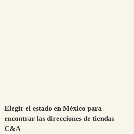
Elegir el estado en México para
encontrar las direcciones de tiendas
C&A