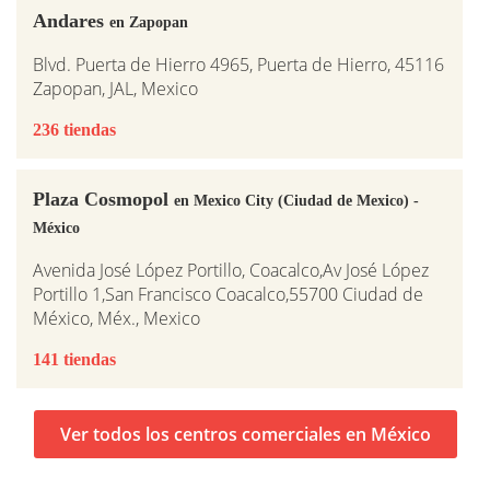
Andares
en Zapopan
Blvd. Puerta de Hierro 4965, Puerta de Hierro, 45116
Zapopan, JAL, Mexico
236 tiendas
Plaza Cosmopol
en Mexico City (Ciudad de Mexico) -
México
Avenida José López Portillo, Coacalco,Av José López
Portillo 1,San Francisco Coacalco,55700 Ciudad de
México, Méx., Mexico
141 tiendas
Ver todos los centros comerciales en México