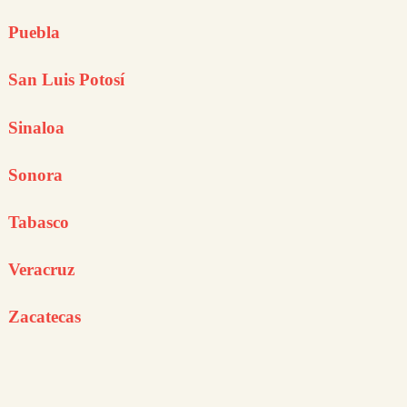
Puebla
San Luis Potosí
Sinaloa
Sonora
Tabasco
Veracruz
Zacatecas