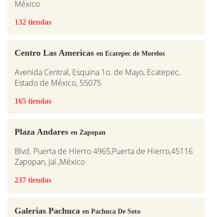
México
132 tiendas
Centro Las Americas
en Ecatepec de Morelos
Avenida Central, Esquina 1o. de Mayo, Ecatepec,
Estado de México, 55075
165 tiendas
Plaza Andares
en Zapopan
Blvd. Puerta de Hierro 4965,Puerta de Hierro,45116
Zapopan, Jal.,México
237 tiendas
Galerias Pachuca
en Pachuca De Soto