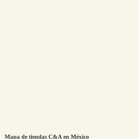
Mapa de tiendas C&A en México