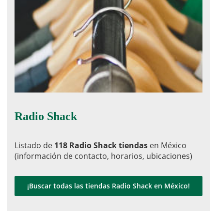
Radio Shack
Listado de
118 Radio Shack tiendas
en México
(información de contacto, horarios, ubicaciones)
¡Buscar todas las tiendas Radio Shack en México!