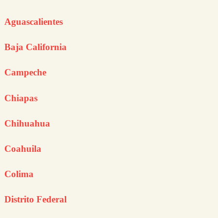
Aguascalientes
Baja California
Campeche
Chiapas
Chihuahua
Coahuila
Colima
Distrito Federal