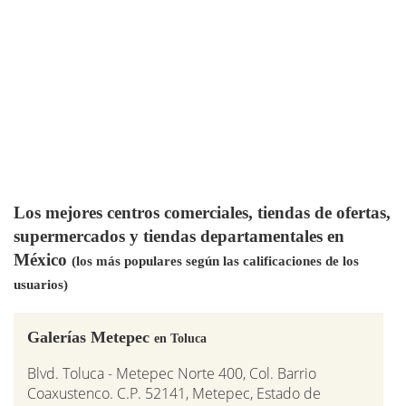
Los mejores centros comerciales, tiendas de ofertas,
supermercados y tiendas departamentales en
México
(los más populares según las calificaciones de los
usuarios)
Galerías Metepec
en Toluca
Blvd. Toluca - Metepec Norte 400, Col. Barrio
Coaxustenco. C.P. 52141, Metepec, Estado de