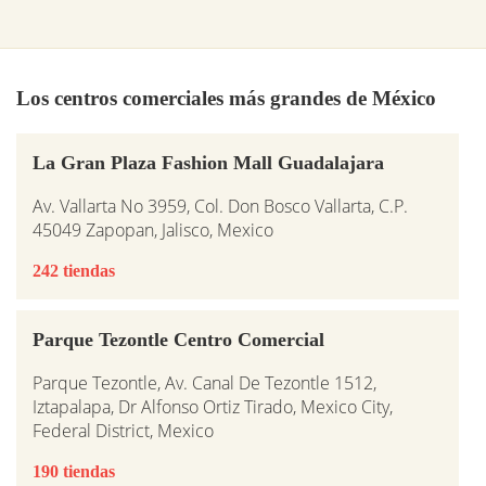
Los centros comerciales más grandes de México
La Gran Plaza Fashion Mall Guadalajara
Av. Vallarta No 3959, Col. Don Bosco Vallarta, C.P.
45049 Zapopan, Jalisco, Mexico
242 tiendas
Parque Tezontle Centro Comercial
Parque Tezontle, Av. Canal De Tezontle 1512,
Iztapalapa, Dr Alfonso Ortiz Tirado, Mexico City,
Federal District, Mexico
190 tiendas