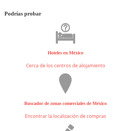
Podrías probar
Hoteles en México
Cerca de los centros de alojamiento
Buscador de zonas comerciales de México
Encontrar la localización de compras