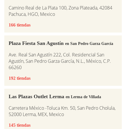
Camino Real de La Plata 100, Zona Plateada, 42084
Pachuca, HGO, Mexico
166 tiendas
Plaza Fiesta San Agustín
en San Pedro Garza García
Ave. Real San Agustín 222, Col. Residencial San
Agustín, San Pedro Garza García, N.L., México, C.P.
66260
192 tiendas
Las Plazas Outlet Lerma
en Lerma de Villada
Carretera México -Toluca Km. 50, San Pedro Cholula,
52000 Lerma, MEX, Mexico
145 tiendas