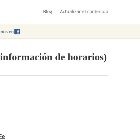
Blog
Actualizar el contenido
 información de horarios)
Fe