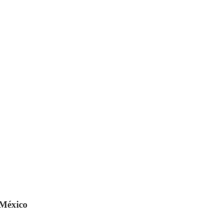
 México