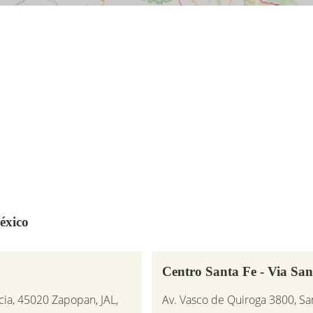
éxico
Centro Santa Fe - Via San
cia, 45020 Zapopan, JAL,
Av. Vasco de Quiroga 3800, Sa