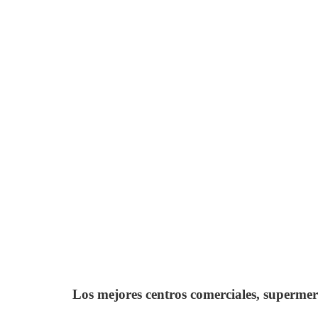
Los mejores centros comerciales, supermer