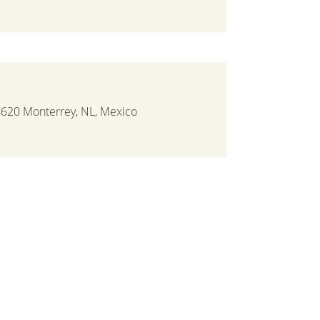
4620 Monterrey, NL, Mexico