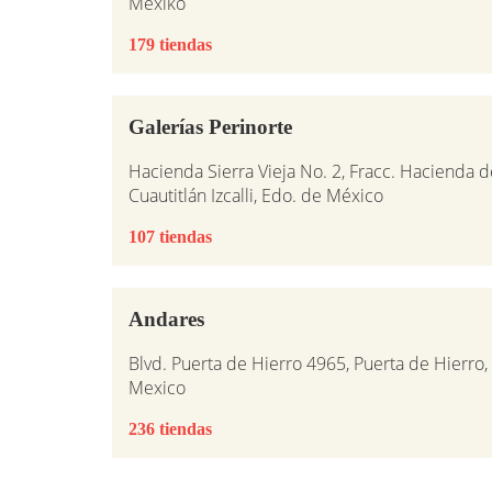
Mexiko
179 tiendas
Galerías Perinorte
Hacienda Sierra Vieja No. 2, Fracc. Hacienda d
Cuautitlán Izcalli, Edo. de México
107 tiendas
Andares
Blvd. Puerta de Hierro 4965, Puerta de Hierro
Mexico
236 tiendas