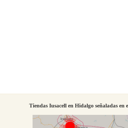
Tiendas Iusacell en Hidalgo señaladas en 