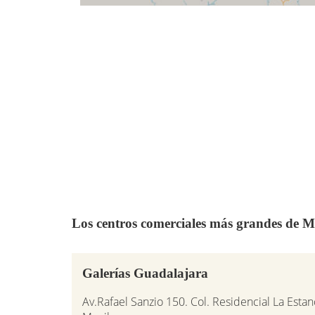
Los centros comerciales más grandes de M
Galerías Guadalajara
Av.Rafael Sanzio 150. Col. Residencial La Estan