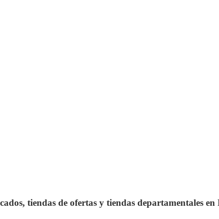
cados, tiendas de ofertas y tiendas departamentales en