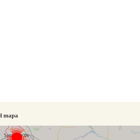
el mapa