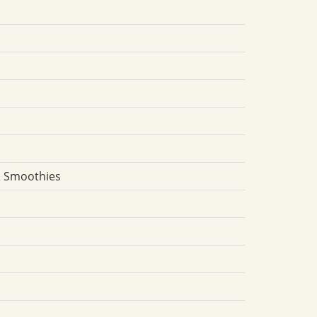
 & Smoothies