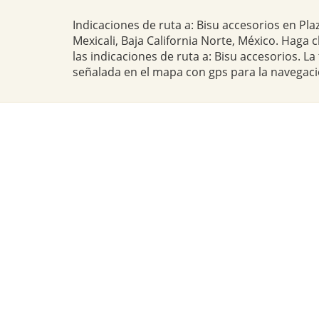
Indicaciones de ruta a: Bisu accesorios en Pla
Mexicali, Baja California Norte, México. Haga 
las indicaciones de ruta a: Bisu accesorios. L
señalada en el mapa con gps para la navegaci