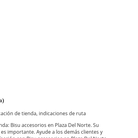
a)
ación de tienda, indicaciones de ruta
enda: Bisu accesorios en Plaza Del Norte. Su
 es importante. Ayude a los demás clientes y