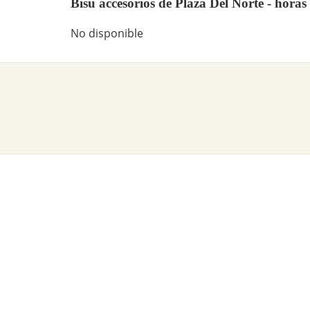
Bisu accesorios de Plaza Del Norte - horas
No disponible