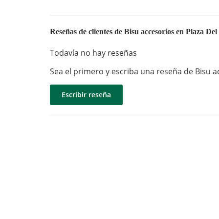
Reseñas de clientes de Bisu accesorios en Plaza Del
Todavía no hay reseñas
Sea el primero y escriba una reseña de Bisu a
Escribir reseña