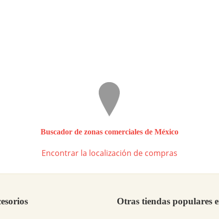
Buscador de zonas comerciales de México
Encontrar la localización de compras
esorios
Otras tiendas populares 