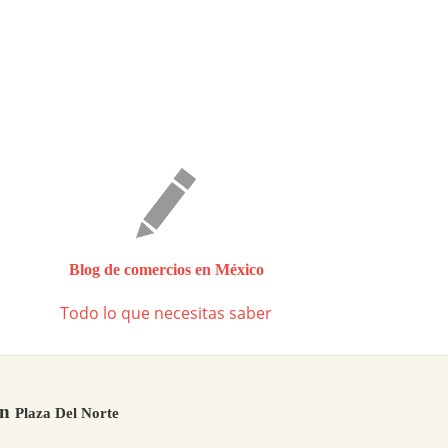
Blog de comercios en México
Todo lo que necesitas saber
en
Plaza Del Norte