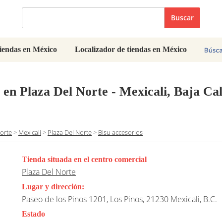
Buscar
iendas en México
Localizador de tiendas en México
en Plaza Del Norte - Mexicali, Baja Cal
Norte
>
Mexicali
>
Plaza Del Norte
>
Bisu accesorios
Tienda situada en el centro comercial
Plaza Del Norte
Lugar y dirección:
Paseo de los Pinos 1201, Los Pinos, 21230 Mexicali, B.C.
Estado