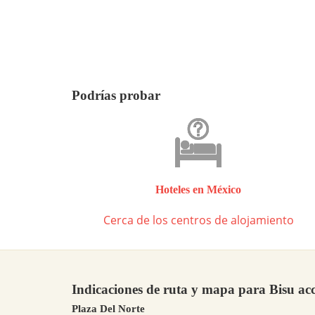
Podrías probar
Hoteles en México
Cerca de los centros de alojamiento
Indicaciones de ruta y mapa para Bisu acc
Plaza Del Norte