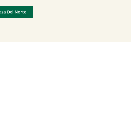
laza Del Norte