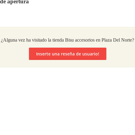
 de apertura
¿Alguna vez ha visitado la tienda Bisu accesorios en Plaza Del Norte?
Inserte una reseña de usuario!