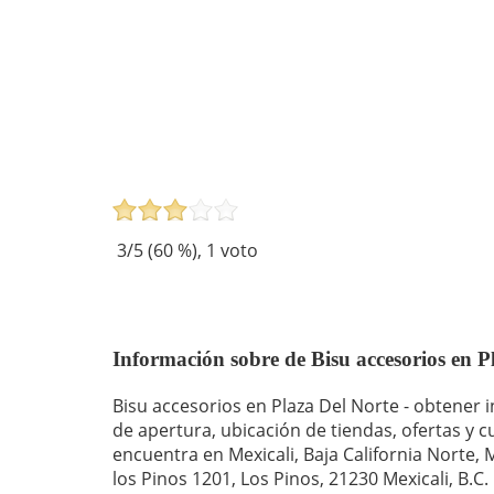
3
/5 (
60
%),
1
voto
Información sobre de Bisu accesorios en Pl
Bisu accesorios en Plaza Del Norte - obtener 
de apertura, ubicación de tiendas, ofertas y cu
encuentra en Mexicali, Baja California Norte, 
los Pinos 1201, Los Pinos, 21230 Mexicali, B.C.