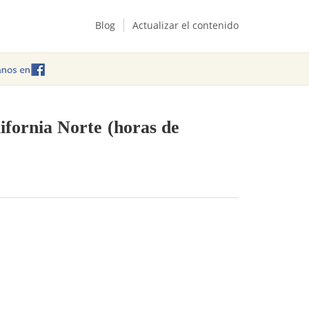
Blog
Actualizar el contenido
ifornia Norte
(horas de