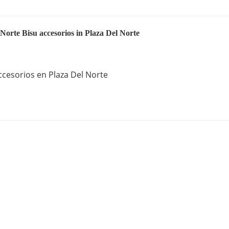
 Norte Bisu accesorios in Plaza Del Norte
ccesorios en Plaza Del Norte