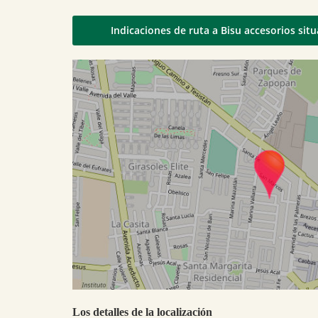
Indicaciones de ruta a Bisu accesorios sit
Los detalles de la localización