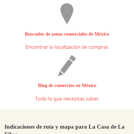
Buscador de zonas comerciales de México
Encontrar la localización de compras
Blog de comercios en México
Todo lo que necesitas saber
Indicaciones de ruta y mapa para La Casa de La