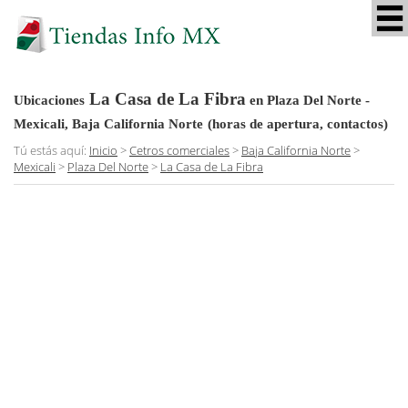
La Casa de La Fibra
Ubicaciones
en Plaza Del Norte -
Mexicali, Baja California Norte
(horas de apertura, contactos)
Tú estás aquí:
Inicio
>
Cetros comerciales
>
Baja California Norte
>
Mexicali
>
Plaza Del Norte
>
La Casa de La Fibra