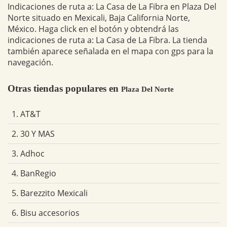
Indicaciones de ruta a: La Casa de La Fibra en Plaza Del
Norte situado en Mexicali, Baja California Norte,
México. Haga click en el botón y obtendrá las
indicaciones de ruta a: La Casa de La Fibra. La tienda
también aparece señalada en el mapa con gps para la
navegación.
Otras tiendas populares en
Plaza Del Norte
1. AT&T
2. 30 Y MAS
3. Adhoc
4. BanRegio
5. Barezzito Mexicali
6. Bisu accesorios