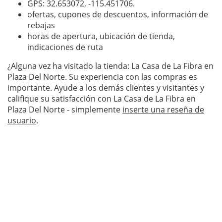
GPS: 32.653072,
-115.451706
.
ofertas, cupones de descuentos, información de
rebajas
horas de apertura, ubicación de tienda,
indicaciones de ruta
¿Alguna vez ha visitado la tienda: La Casa de La Fibra en
Plaza Del Norte. Su experiencia con las compras es
importante. Ayude a los demás clientes y visitantes y
califique su satisfacción con La Casa de La Fibra en
Plaza Del Norte - simplemente
inserte una reseña de
usuario
.