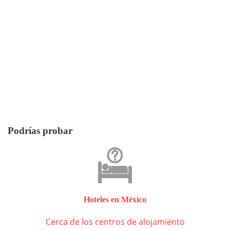
Podrías probar
Hoteles en México
Cerca de los centros de alojamiento