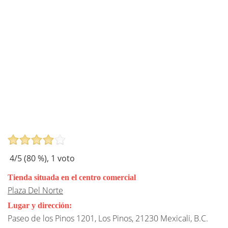
4
/5 (
80
%),
1
voto
Tienda situada en el centro comercial
Plaza Del Norte
Lugar y dirección:
Paseo de los Pinos 1201, Los Pinos, 21230 Mexicali, B.C.