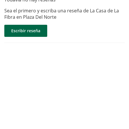
Sea el primero y escriba una reseña de La Casa de La
Fibra en Plaza Del Norte
Escribir reseña