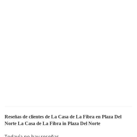
Reseñas de clientes de La Casa de La Fibra en Plaza Del
Norte La Casa de La Fibra in Plaza Del Norte
Todavía no hay reseñas