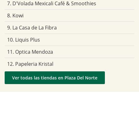
7. D'Volada Mexicali Café & Smoothies
8. Kowi
9. La Casa de La Fibra
10. Liquis Plus
11. Optica Mendoza
12. Papeleria Kristal
Ver todas las tiendas en Plaza Del Norte