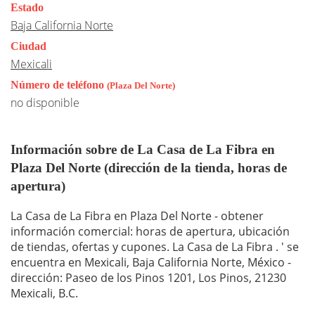
Estado
Baja California Norte
Ciudad
Mexicali
Número de teléfono
(Plaza Del Norte)
no disponible
Información sobre de La Casa de La Fibra en
Plaza Del Norte (dirección de la tienda, horas de
apertura)
La Casa de La Fibra en Plaza Del Norte - obtener
información comercial: horas de apertura, ubicación
de tiendas, ofertas y cupones. La Casa de La Fibra . ' se
encuentra en Mexicali, Baja California Norte, México -
dirección: Paseo de los Pinos 1201, Los Pinos, 21230
Mexicali, B.C.