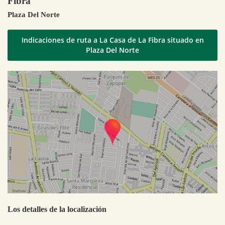
Fibra
Plaza Del Norte
Indicaciones de ruta a La Casa de La Fibra situado en
Plaza Del Norte
Los detalles de la localización