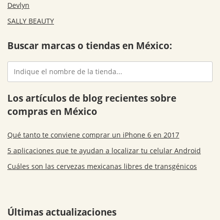
Devlyn
SALLY BEAUTY
Buscar marcas o tiendas en México:
Los artículos de blog recientes sobre
compras en México
Qué tanto te conviene comprar un iPhone 6 en 2017
5 aplicaciones que te ayudan a localizar tu celular Android
Cuáles son las cervezas mexicanas libres de transgénicos
Últimas actualizaciones