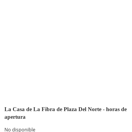
La Casa de La Fibra de Plaza Del Norte - horas de
apertura
No disponible