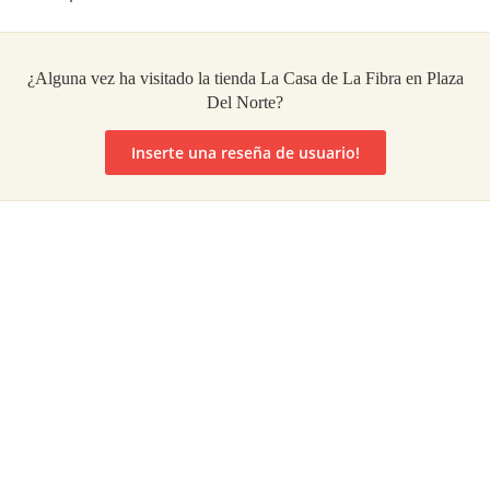
¿Alguna vez ha visitado la tienda La Casa de La Fibra en Plaza
Del Norte?
Inserte una reseña de usuario!