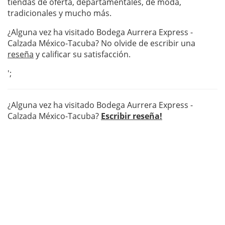
tiendas de oferta, departamentales, de moda,
tradicionales y mucho más.
¿Alguna vez ha visitado Bodega Aurrera Express -
Calzada México-Tacuba? No olvide de escribir una
reseña
y calificar su satisfacción.
';
¿Alguna vez ha visitado Bodega Aurrera Express -
Calzada México-Tacuba?
Escribir reseña!