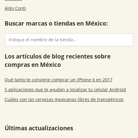
Aldo Conti
Buscar marcas o tiendas en México:
Los artículos de blog recientes sobre
compras en México
Qué tanto te conviene comprar un iPhone 6 en 2017
5 aplicaciones que te ayudan a localizar tu celular Android
Cuáles son las cervezas mexicanas libres de transgénicos
Últimas actualizaciones