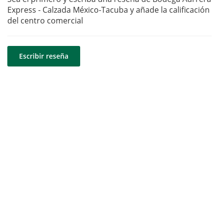
Express - Calzada México-Tacuba y añade la calificación
del centro comercial
Escribir reseña