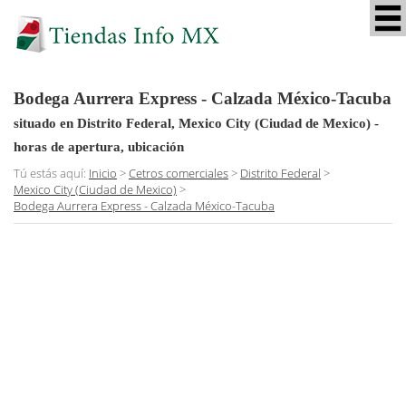
Bodega Aurrera Express - Calzada México-Tacuba
situado en Distrito Federal, Mexico City (Ciudad de Mexico)
-
horas de apertura, ubicación
Tú estás aquí:
Inicio
>
Cetros comerciales
>
Distrito Federal
>
Mexico City (Ciudad de Mexico)
>
Bodega Aurrera Express - Calzada México-Tacuba