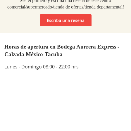
Sea el primero y escriba una reseña de este centro
comercial/supermercado/tienda de ofertas/tienda departamental!
Escriba una reseña
Horas de apertura en Bodega Aurrera Express -
Calzada México-Tacuba
Lunes - Domingo 08:00 - 22:00 hrs