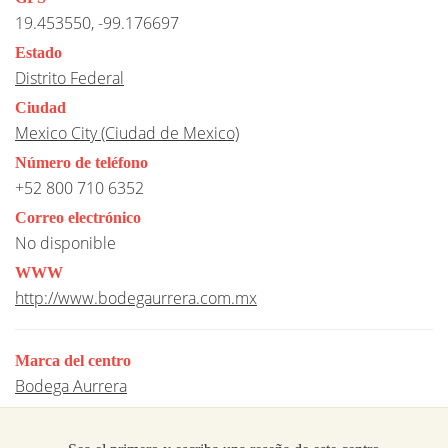
19.453550, -99.176697
Estado
Distrito Federal
Ciudad
Mexico City (Ciudad de Mexico)
Número de teléfono
+52 800 710 6352
Correo electrónico
No disponible
WWW
http://www.bodegaurrera.com.mx
Marca del centro
Bodega Aurrera