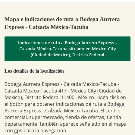
Mapa e indicaciones de ruta a Bodega Aurrera
Express - Calzada México-Tacuba
Indicaciones de ruta a Bodega Aurrera Express -
Calzada México-Tacuba situado en Mexico City
(Ciudad de Mexico), Distrito Federal
Los detalles de la localización
Bodega Aurrera Express - Calzada México-Tacuba -
Calzada México-Tacuba 417 - Mexico City (Ciudad de
Mexico), Distrito Federal 11400 , México. Haga click en
el botón para obtener indicaciones de ruta a Bodega
Aurrera Express - Calzada México-Tacuba. El centro
comercial, supermercado, tienda de ofertas, tienda
departamental también aparece señalado en el mapa
con gps para la navegación.