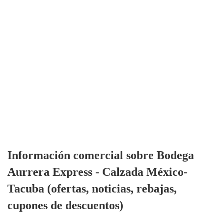
Información comercial sobre Bodega
Aurrera Express - Calzada México-
Tacuba (ofertas, noticias, rebajas,
cupones de descuentos)