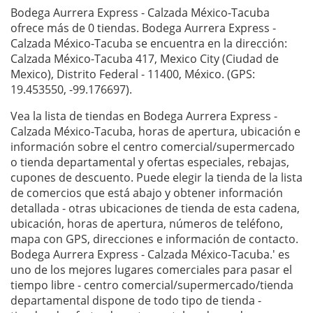
Bodega Aurrera Express - Calzada México-Tacuba
ofrece más de 0 tiendas. Bodega Aurrera Express -
Calzada México-Tacuba se encuentra en la dirección:
Calzada México-Tacuba 417, Mexico City (Ciudad de
Mexico), Distrito Federal - 11400, México. (GPS:
19.453550, -99.176697).
Vea la lista de tiendas en Bodega Aurrera Express -
Calzada México-Tacuba, horas de apertura, ubicación e
información sobre el centro comercial/supermercado
o tienda departamental y ofertas especiales, rebajas,
cupones de descuento. Puede elegir la tienda de la lista
de comercios que está abajo y obtener información
detallada - otras ubicaciones de tienda de esta cadena,
ubicación, horas de apertura, números de teléfono,
mapa con GPS, direcciones e información de contacto.
Bodega Aurrera Express - Calzada México-Tacuba.' es
uno de los mejores lugares comerciales para pasar el
tiempo libre - centro comercial/supermercado/tienda
departamental dispone de todo tipo de tienda -