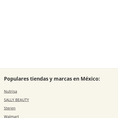
Populares tiendas y marcas en México:
Nutrisa
SALLY BEAUTY
Steren
Walmart