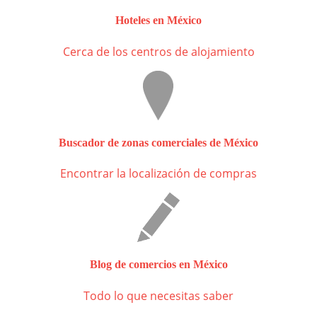
Hoteles en México
Cerca de los centros de alojamiento
Buscador de zonas comerciales de México
Encontrar la localización de compras
Blog de comercios en México
Todo lo que necesitas saber