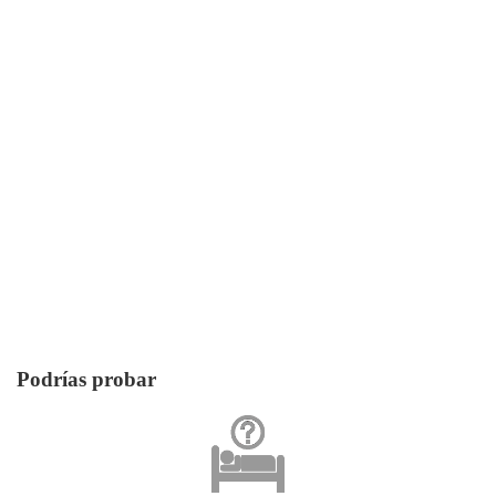
Podrías probar