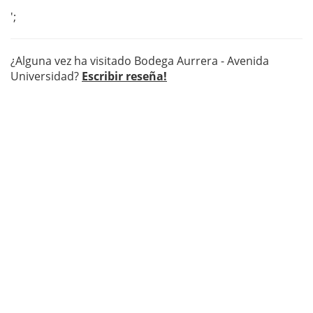
';
¿Alguna vez ha visitado Bodega Aurrera - Avenida
Universidad?
Escribir reseña!