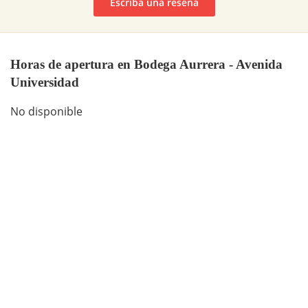
Escriba una reseña
Horas de apertura en Bodega Aurrera - Avenida
Universidad
No disponible