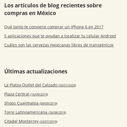
Los artículos de blog recientes sobre
compras en México
Qué tanto te conviene comprar un iPhone 6 en 2017
5 aplicaciones que te ayudan a localizar tu celular Android
Cuáles son las cervezas mexicanas libres de transgénicos
Últimas actualizaciones
La Platza Outlet del Calzado
(20/01/2020)
Plaza Central
(16/09/2019)
Shops Cuajimalpa
(09/09/2019)
Torre Latinoamericana
(26/08/2019)
Citadel Monterrey
(23/07/2019)