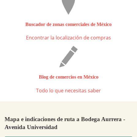
Buscador de zonas comerciales de México
Encontrar la localización de compras
Blog de comercios en México
Todo lo que necesitas saber
Mapa e indicaciones de ruta a Bodega Aurrera -
Avenida Universidad