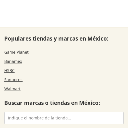
Populares tiendas y marcas en México:
Game Planet
Banamex
HSBC
Sanborns
Walmart
Buscar marcas o tiendas en México: