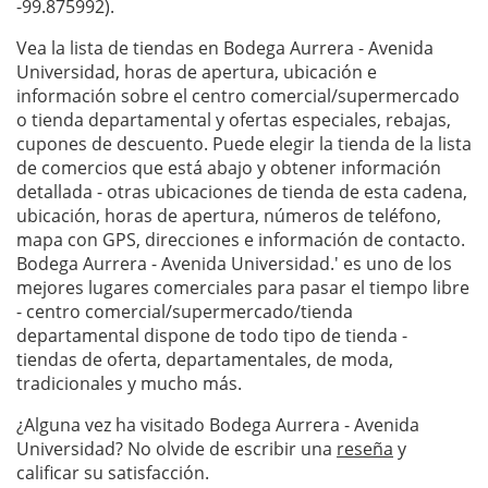
-99.875992).
Vea la lista de tiendas en Bodega Aurrera - Avenida
Universidad, horas de apertura, ubicación e
información sobre el centro comercial/supermercado
o tienda departamental y ofertas especiales, rebajas,
cupones de descuento. Puede elegir la tienda de la lista
de comercios que está abajo y obtener información
detallada - otras ubicaciones de tienda de esta cadena,
ubicación, horas de apertura, números de teléfono,
mapa con GPS, direcciones e información de contacto.
Bodega Aurrera - Avenida Universidad.' es uno de los
mejores lugares comerciales para pasar el tiempo libre
- centro comercial/supermercado/tienda
departamental dispone de todo tipo de tienda -
tiendas de oferta, departamentales, de moda,
tradicionales y mucho más.
¿Alguna vez ha visitado Bodega Aurrera - Avenida
Universidad? No olvide de escribir una
reseña
y
calificar su satisfacción.