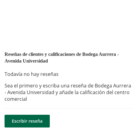
Reseñas de clientes y calificaciones de Bodega Aurrera -
Avenida Universidad
Todavía no hay reseñas
Sea el primero y escriba una reseña de Bodega Aurrera
- Avenida Universidad y añade la calificación del centro
comercial
Escribir reseña