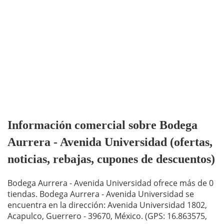
Información comercial sobre Bodega
Aurrera - Avenida Universidad (ofertas,
noticias, rebajas, cupones de descuentos)
Bodega Aurrera - Avenida Universidad ofrece más de 0
tiendas. Bodega Aurrera - Avenida Universidad se
encuentra en la dirección: Avenida Universidad 1802,
Acapulco, Guerrero - 39670, México. (GPS: 16.863575,