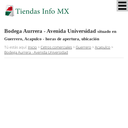
Bodega Aurrera - Avenida Universidad
situado en
Guerrero, Acapulco
- horas de apertura, ubicación
Tú estás aquí:
Inicio
>
Cetros comerciales
>
Guerrero
>
Acapulco
>
Bodega Aurrera - Avenida Universidad