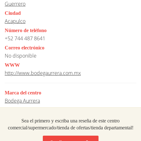
Guerrero
Ciudad
Acapulco
Número de teléfono
+52 744 487 8641
Correo electrónico
No disponible
WWW
http://www.bodegaurrera.com.mx
Marca del centro
Bodega Aurrera
Sea el primero y escriba una reseña de este centro
comercial/supermercado/tienda de ofertas/tienda departamental!