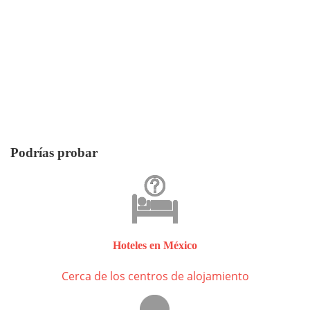
Podrías probar
Hoteles en México
Cerca de los centros de alojamiento