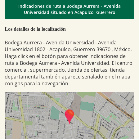
Indicaciones de ruta a Bodega Aurrera - Avenida
Universidad situado en Acapulco, Guerrero
Los detalles de la localización
Bodega Aurrera - Avenida Universidad - Avenida
Universidad 1802 - Acapulco, Guerrero 39670 , México.
Haga click en el botón para obtener indicaciones de
ruta a Bodega Aurrera - Avenida Universidad. El centro
comercial, supermercado, tienda de ofertas, tienda
departamental también aparece señalado en el mapa
con gps para la navegación.