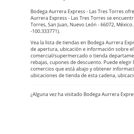
Bodega Aurrera Express - Las Tres Torres ofr
Aurrera Express - Las Tres Torres se encuentra
Torres, San Juan, Nuevo León - 66072, México.
-100.333771).
Vea la lista de tiendas en Bodega Aurrera Expr
de apertura, ubicación e información sobre el
comercial/supermercado o tienda departament
rebajas, cupones de descuento. Puede elegir la
comercios que está abajo y obtener informaci
ubicaciones de tienda de esta cadena, ubicaci
¿Alguna vez ha visitado Bodega Aurrera Expre