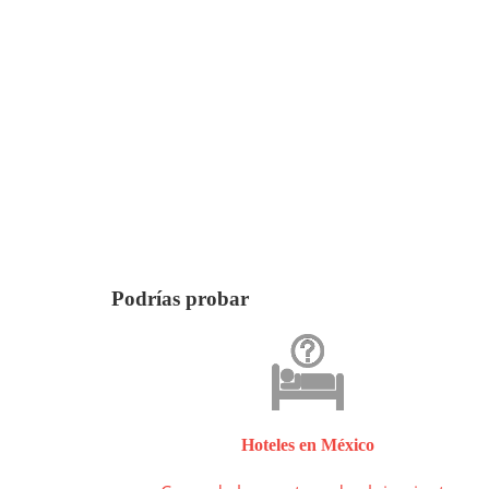
Podrías probar
Hoteles en México