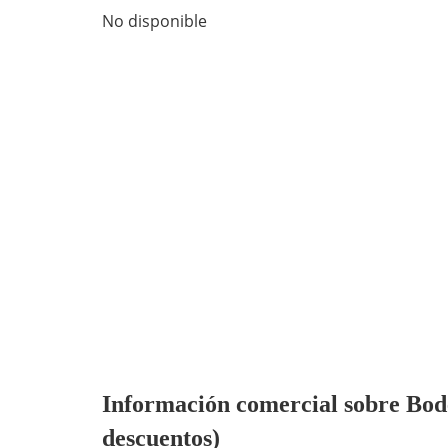
No disponible
Información comercial sobre Bodeg
descuentos)