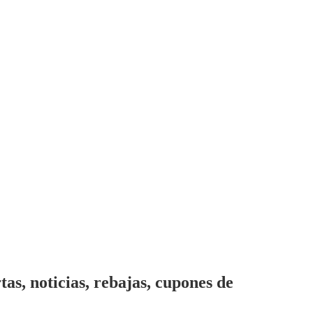
s, noticias, rebajas, cupones de