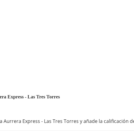
rera Express - Las Tres Torres
 Aurrera Express - Las Tres Torres y añade la calificación d