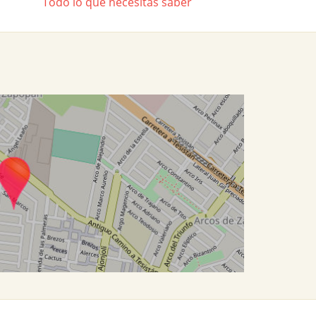
Todo lo que necesitas saber