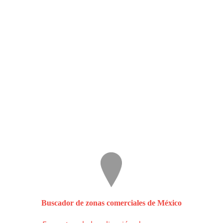
Buscador de zonas comerciales de México