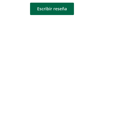
Escribir reseña