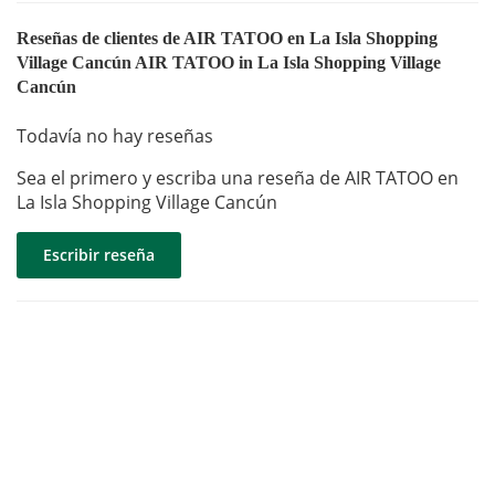
Reseñas de clientes de AIR TATOO en La Isla Shopping
Village Cancún AIR TATOO in La Isla Shopping Village
Cancún
Todavía no hay reseñas
Sea el primero y escriba una reseña de AIR TATOO en
La Isla Shopping Village Cancún
Escribir reseña