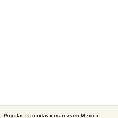
Populares tiendas y marcas en México: