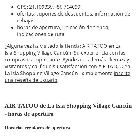
GPS: 21.109339,
-86.764099
.
ofertas, cupones de descuentos, información de
rebajas
horas de apertura, ubicación de tienda,
indicaciones de ruta
¿Alguna vez ha visitado la tienda: AIR TATOO en La
Isla Shopping Village Cancún. Su experiencia con las
compras es importante. Ayude a los demás clientes y
visitantes y califique su satisfacción con AIR TATOO en
La Isla Shopping Village Cancún - simplemente
inserte
una reseña de usuario
.
AIR TATOO de La Isla Shopping Village Cancún
- horas de apertura
Horarios regulares de apertura