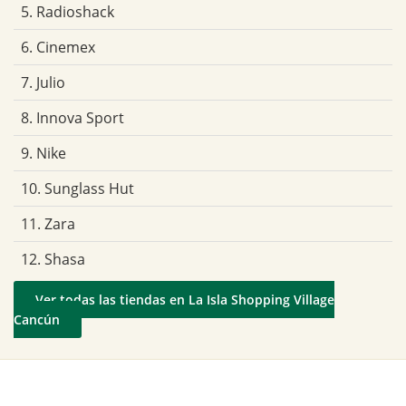
5. Radioshack
6. Cinemex
7. Julio
8. Innova Sport
9. Nike
10. Sunglass Hut
11. Zara
12. Shasa
Ver todas las tiendas en La Isla Shopping Village
Cancún