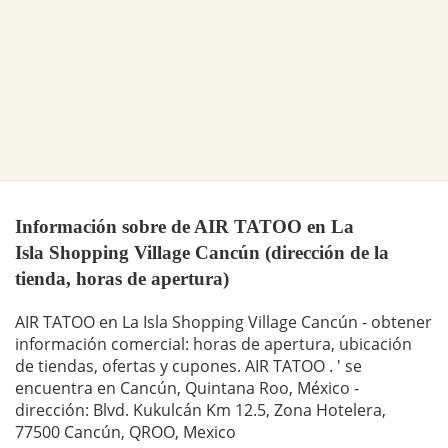
Información sobre de AIR TATOO en La
Isla Shopping Village Cancún (dirección de la
tienda, horas de apertura)
AIR TATOO en La Isla Shopping Village Cancún - obtener
información comercial: horas de apertura, ubicación
de tiendas, ofertas y cupones. AIR TATOO . ' se
encuentra en Cancún, Quintana Roo, México -
dirección: Blvd. Kukulcán Km 12.5, Zona Hotelera,
77500 Cancún, QROO, Mexico