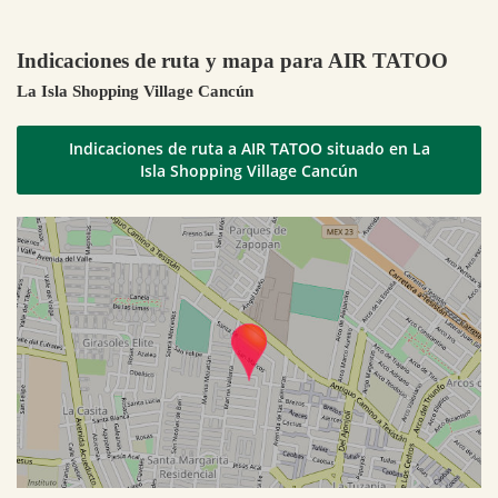
Indicaciones de ruta y mapa para AIR TATOO
La Isla Shopping Village Cancún
Indicaciones de ruta a AIR TATOO situado en La
Isla Shopping Village Cancún