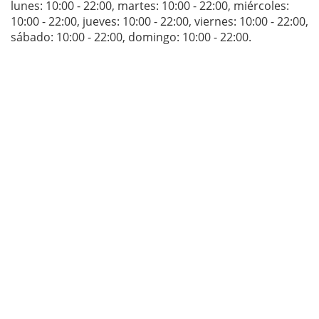
lunes: 10:00 - 22:00
,
martes: 10:00 - 22:00
,
miércoles:
10:00 - 22:00
,
jueves: 10:00 - 22:00
,
viernes: 10:00 - 22:00
,
sábado: 10:00 - 22:00
,
domingo: 10:00 - 22:00
.