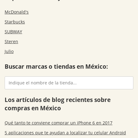
McDonald's
Starbucks
SUBWAY
Steren
Julio
Buscar marcas o tiendas en México:
Los artículos de blog recientes sobre
compras en México
Qué tanto te conviene comprar un iPhone 6 en 2017
5 aplicaciones que te ayudan a localizar tu celular Android