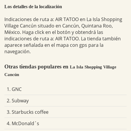
Los detalles de la localización
Indicaciones de ruta a: AIR TATOO en La Isla Shopping
Village Cancún situado en Cancún, Quintana Roo,
México. Haga click en el botón y obtendrá las
indicaciones de ruta a: AIR TATOO. La tienda también
aparece señalada en el mapa con gps para la
navegación.
Otras tiendas populares en
La Isla Shopping Village
Cancún
1. GNC
2. Subway
3. Starbucks coffee
4. McDonald´s