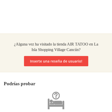
¿Alguna vez ha visitado la tienda AIR TATOO en La
Isla Shopping Village Cancún?
Inserte una reseña de usuario!
Podrías probar