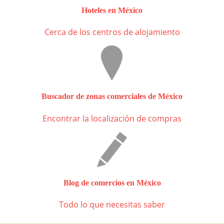
Hoteles en México
Cerca de los centros de alojamiento
Buscador de zonas comerciales de México
Encontrar la localización de compras
Blog de comercios en México
Todo lo que necesitas saber