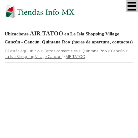
AIR TATOO
Ubicaciones
en La Isla Shopping Village
Cancún - Cancún, Quintana Roo
(horas de apertura, contactos)
Tú estás aquí:
Inicio
>
Cetros comerciales
>
Quintana Roo
>
Cancún
>
La Isla Shopping Village Cancún
>
AIR TATOO