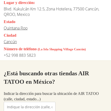
Lugar y dirección:
Blvd. Kukulcán Km 12.5, Zona Hotelera, 77500 Cancún,
QROO, Mexico
Estado
Quintana Roo
Ciudad
Cancún
Número de teléfono
(La Isla Shopping Village Cancún)
+52 998 883 5823
¿Está buscando otras tiendas AIR
TATOO en México?
Indicar la dirección para buscar la ubicación de AIR TATOO
(calle, ciudad, estado...)