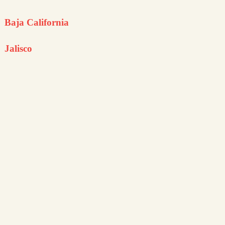
Baja California
Jalisco