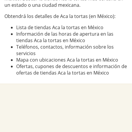
un estado o una ciudad mexicana.
Obtendrá los detalles de Aca la tortas (en México):
Lista de tiendas Aca la tortas en México
Información de las horas de apertura en las
tiendas Aca la tortas en México
Teléfonos, contactos, información sobre los
servicios
Mapa con ubicaciones Aca la tortas en México
Ofertas, cupones de descuentos e información de
ofertas de tiendas Aca la tortas en México