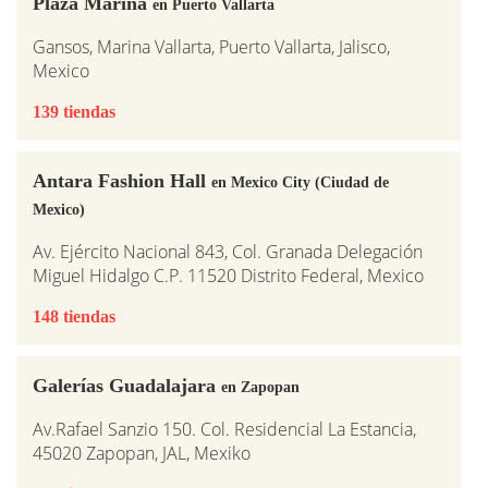
Plaza Marina
en Puerto Vallarta
Gansos, Marina Vallarta, Puerto Vallarta, Jalisco,
Mexico
139 tiendas
Antara Fashion Hall
en Mexico City (Ciudad de
Mexico)
Av. Ejército Nacional 843, Col. Granada Delegación
Miguel Hidalgo C.P. 11520 Distrito Federal, Mexico
148 tiendas
Galerías Guadalajara
en Zapopan
Av.Rafael Sanzio 150. Col. Residencial La Estancia,
45020 Zapopan, JAL, Mexiko