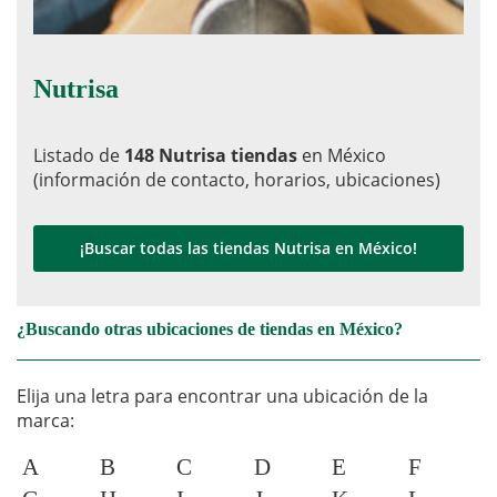
Nutrisa
Listado de
148 Nutrisa tiendas
en México
(información de contacto, horarios, ubicaciones)
¡Buscar todas las tiendas Nutrisa en México!
¿Buscando otras ubicaciones de tiendas en México?
Elija una letra para encontrar una ubicación de la
marca:
A
B
C
D
E
F