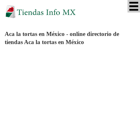
Aca la tortas
en México - online directorio de
tiendas Aca la tortas en México