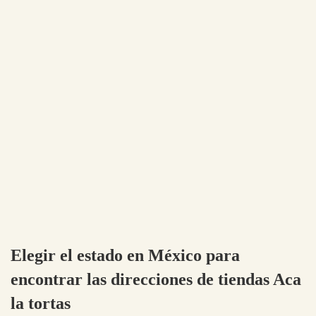
Elegir el estado en México para
encontrar las direcciones de tiendas Aca
la tortas