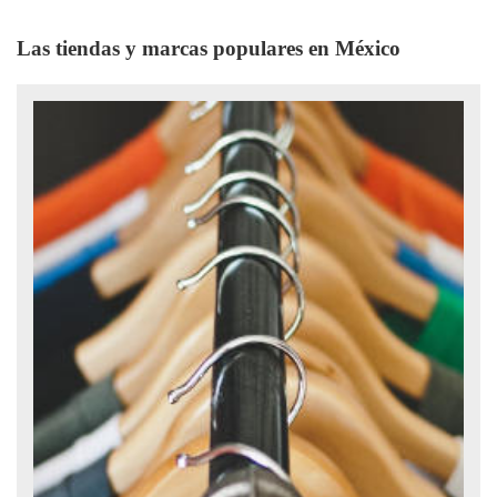
Las tiendas y marcas populares en México