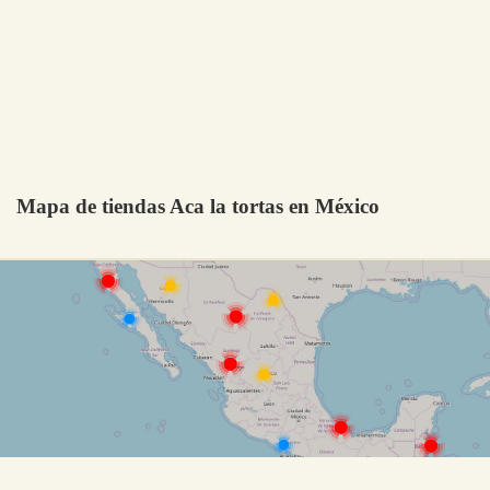
Mapa de tiendas Aca la tortas en México