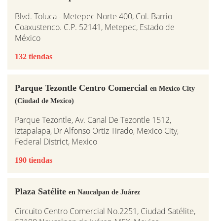
Blvd. Toluca - Metepec Norte 400, Col. Barrio
Coaxustenco. C.P. 52141, Metepec, Estado de
México
132 tiendas
Parque Tezontle Centro Comercial
en Mexico City
(Ciudad de Mexico)
Parque Tezontle, Av. Canal De Tezontle 1512,
Iztapalapa, Dr Alfonso Ortiz Tirado, Mexico City,
Federal District, Mexico
190 tiendas
Plaza Satélite
en Naucalpan de Juárez
Circuito Centro Comercial No.2251, Ciudad Satélite,