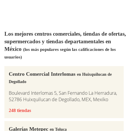
Los mejores centros comerciales, tiendas de ofertas,
supermercados y tiendas departamentales en
México
(los más populares según las calificaciones de los
usuarios)
Centro Comercial Interlomas
en Huixquilucan de
Degollado
Boulevard Interlomas 5, San Fernando La Herradura,
52786 Huixquilucan de Degollado, MEX, Mexiko
248 tiendas
Galerías Metepec
en Toluca