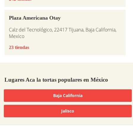
Plaza Americana Otay
Calz del Tecnológico, 22417 Tijuana, Baja California,
Mexico
23 tiendas
Lugares Aca la tortas populares en México
Baja California
Jalisco