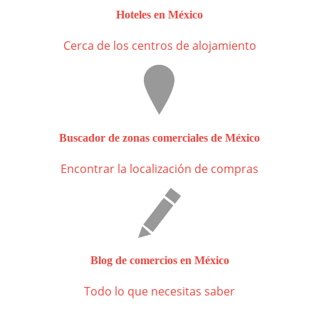
Hoteles en México
Cerca de los centros de alojamiento
Buscador de zonas comerciales de México
Encontrar la localización de compras
Blog de comercios en México
Todo lo que necesitas saber