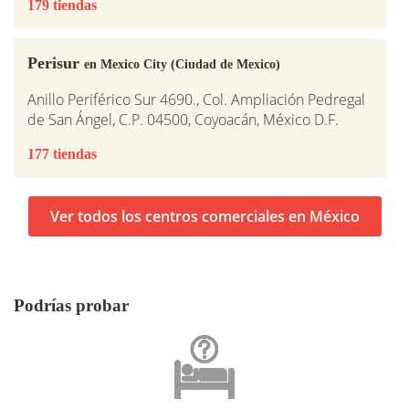
179 tiendas
Perisur
en Mexico City (Ciudad de Mexico)
Anillo Periférico Sur 4690., Col. Ampliación Pedregal
de San Ángel, C.P. 04500, Coyoacán, México D.F.
177 tiendas
Ver todos los centros comerciales en México
Podrías probar