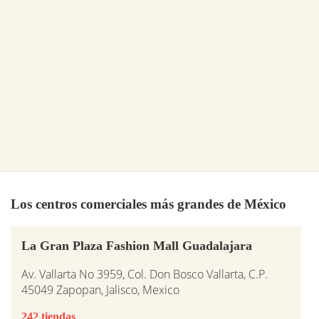
Los centros comerciales más grandes de México
La Gran Plaza Fashion Mall Guadalajara
Av. Vallarta No 3959, Col. Don Bosco Vallarta, C.P.
45049 Zapopan, Jalisco, Mexico
242 tiendas