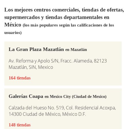
Los mejores centros comerciales, tiendas de ofertas,
supermercados y tiendas departamentales en
México
(los más populares según las calificaciones de los
usuarios)
La Gran Plaza Mazatlán
en Mazatlán
Av. Reforma y Apolo S/N, Fracc. Alameda, 82123
Mazatlán, SIN, Mexico
164 tiendas
Galerías Coapa
en Mexico City (Ciudad de Mexico)
Calzada del Hueso No. 519, Col. Residencial Acoxpa,
14300 Ciudad de México, México D.F.
148 tiendas