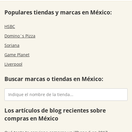
Populares tiendas y marcas en México:
HSBC
Domino´s Pizza
Soriana
Game Planet
Liverpool
Buscar marcas o tiendas en México:
Los artículos de blog recientes sobre
compras en México