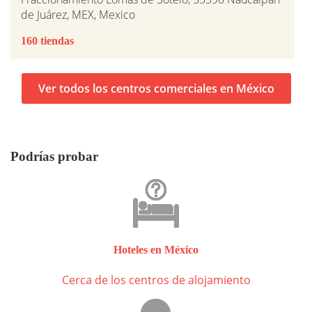
de Juárez, MEX, Mexico
160 tiendas
Ver todos los centros comerciales en México
Podrías probar
Hoteles en México
Cerca de los centros de alojamiento