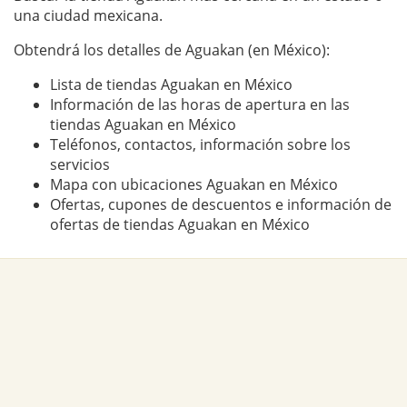
una ciudad mexicana.
Obtendrá los detalles de Aguakan (en México):
Lista de tiendas Aguakan en México
Información de las horas de apertura en las
tiendas Aguakan en México
Teléfonos, contactos, información sobre los
servicios
Mapa con ubicaciones Aguakan en México
Ofertas, cupones de descuentos e información de
ofertas de tiendas Aguakan en México