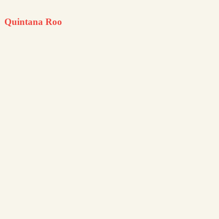
Quintana Roo