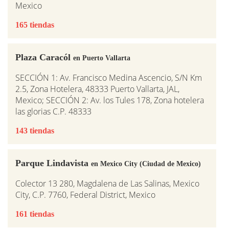
Mexico
165 tiendas
Plaza Caracól
en Puerto Vallarta
SECCIÓN 1: Av. Francisco Medina Ascencio, S/N Km
2.5, Zona Hotelera, 48333 Puerto Vallarta, JAL,
Mexico; SECCIÓN 2: Av. los Tules 178, Zona hotelera
las glorias C.P. 48333
143 tiendas
Parque Lindavista
en Mexico City (Ciudad de Mexico)
Colector 13 280, Magdalena de Las Salinas, Mexico
City, C.P. 7760, Federal District, Mexico
161 tiendas