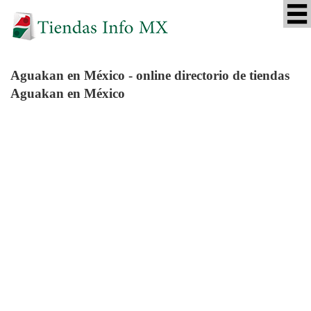
Aguakan
en México - online directorio de tiendas
Aguakan en México