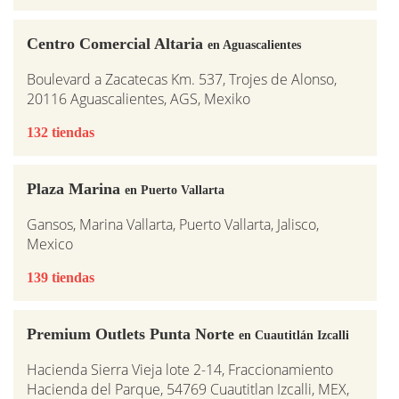
Centro Comercial Altaria
en Aguascalientes
Boulevard a Zacatecas Km. 537, Trojes de Alonso,
20116 Aguascalientes, AGS, Mexiko
132 tiendas
Plaza Marina
en Puerto Vallarta
Gansos, Marina Vallarta, Puerto Vallarta, Jalisco,
Mexico
139 tiendas
Premium Outlets Punta Norte
en Cuautitlán Izcalli
Hacienda Sierra Vieja lote 2-14, Fraccionamiento
Hacienda del Parque, 54769 Cuautitlan Izcalli, MEX,