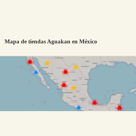
Mapa de tiendas Aguakan en México