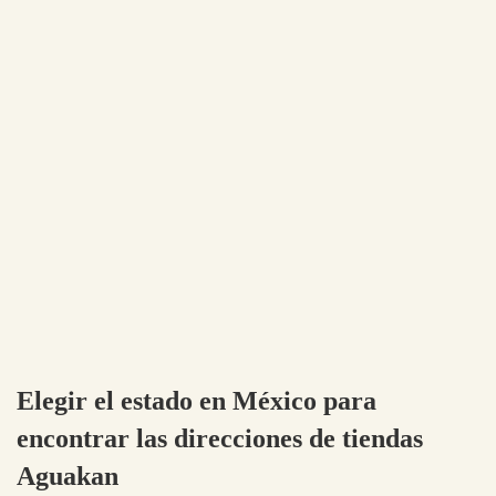
Elegir el estado en México para
encontrar las direcciones de tiendas
Aguakan