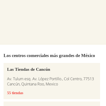
Los centros comerciales más grandes de México
Las Tiendas de Cancún
Av. Tulum esq. Av. López Portillo., Col Centro, 77513
Cancún, Quintana Roo, Mexico
55 tiendas