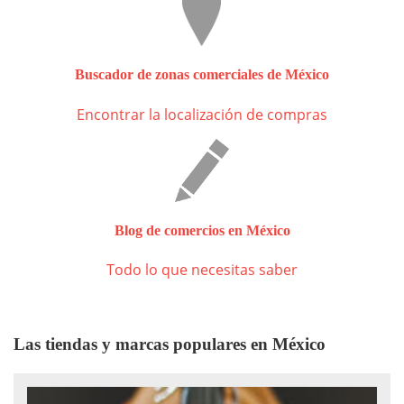
Buscador de zonas comerciales de México
Encontrar la localización de compras
Blog de comercios en México
Todo lo que necesitas saber
Las tiendas y marcas populares en México