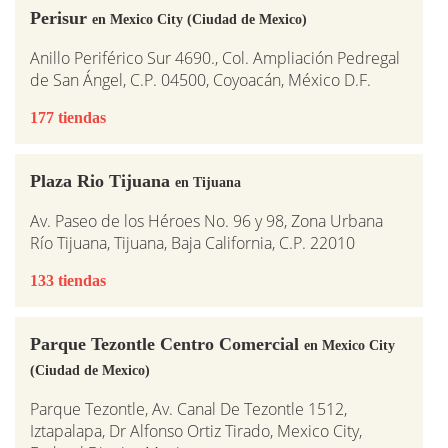
Perisur
en Mexico City (Ciudad de Mexico)
Anillo Periférico Sur 4690., Col. Ampliación Pedregal
de San Ángel, C.P. 04500, Coyoacán, México D.F.
177 tiendas
Plaza Rio Tijuana
en Tijuana
Av. Paseo de los Héroes No. 96 y 98, Zona Urbana
Río Tijuana, Tijuana, Baja California, C.P. 22010
133 tiendas
Parque Tezontle Centro Comercial
en Mexico City
(Ciudad de Mexico)
Parque Tezontle, Av. Canal De Tezontle 1512,
Iztapalapa, Dr Alfonso Ortiz Tirado, Mexico City,