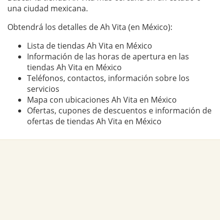
una ciudad mexicana.
Obtendrá los detalles de Ah Vita (en México):
Lista de tiendas Ah Vita en México
Información de las horas de apertura en las
tiendas Ah Vita en México
Teléfonos, contactos, información sobre los
servicios
Mapa con ubicaciones Ah Vita en México
Ofertas, cupones de descuentos e información de
ofertas de tiendas Ah Vita en México