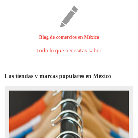
Blog de comercios en México
Todo lo que necesitas saber
Las tiendas y marcas populares en México