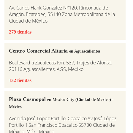
Av. Carlos Hank González N°120, Rinconada de
Aragón, Ecatepec, 55140 Zona Metropolitana de la
Ciudad de México
279 tiendas
Centro Comercial Altaria
en Aguascalientes
Boulevard a Zacatecas Km. 537, Trojes de Alonso,
20116 Aguascalientes, AGS, Mexiko
132 tiendas
Plaza Cosmopol
en Mexico City (Ciudad de Mexico) -
México
Avenida José López Portillo, Coacalco,Av José López
Portillo 1,San Francisco Coacalco,55700 Ciudad de
México, Méx., Mexico