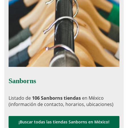
Sanborns
Listado de
106 Sanborns tiendas
en México
(información de contacto, horarios, ubicaciones)
¡Buscar todas las tiendas Sanborns en México!