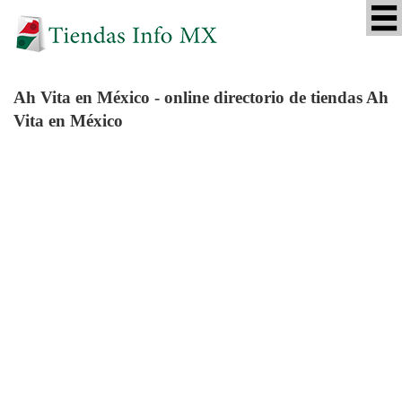
Ah Vita
en México - online directorio de tiendas Ah
Vita en México