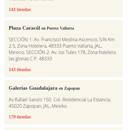
141 tiendas
Plaza Caracól
en Puerto Vallarta
SECCIÓN 1: Av. Francisco Medina Ascencio, S/N Km
2.5, Zona Hotelera, 48333 Puerto Vallarta, JAL,
Mexico; SECCIÓN 2: Av. los Tules 178, Zona hotelera
las glorias C.P. 48333
143 tiendas
Galerías Guadalajara
en Zapopan
Av.Rafael Sanzio 150. Col. Residencial La Estancia,
45020 Zapopan, JAL, Mexiko
179 tiendas