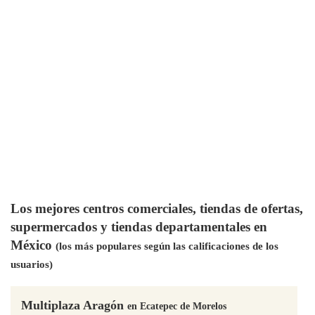
Los mejores centros comerciales, tiendas de ofertas,
supermercados y tiendas departamentales en
México
(los más populares según las calificaciones de los
usuarios)
Multiplaza Aragón
en Ecatepec de Morelos