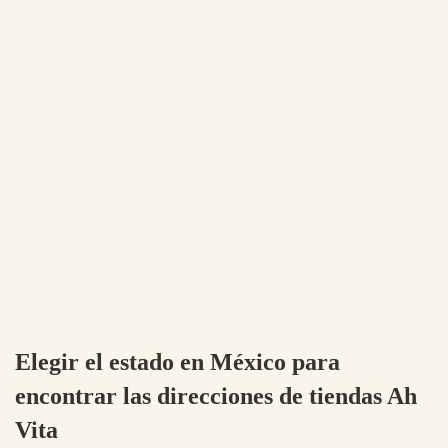
Elegir el estado en México para
encontrar las direcciones de tiendas Ah
Vita