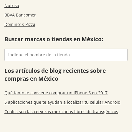
Nutrisa
BBVA Bancomer
Domino´s Pizza
Buscar marcas o tiendas en México:
Los artículos de blog recientes sobre
compras en México
Qué tanto te conviene comprar un iPhone 6 en 2017
5 aplicaciones que te ayudan a localizar tu celular Android
Cuáles son las cervezas mexicanas libres de transgénicos