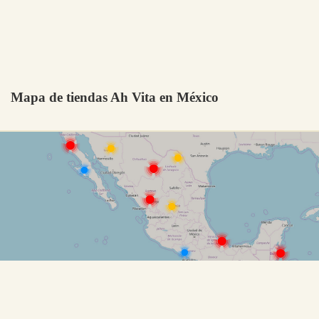
Mapa de tiendas Ah Vita en México