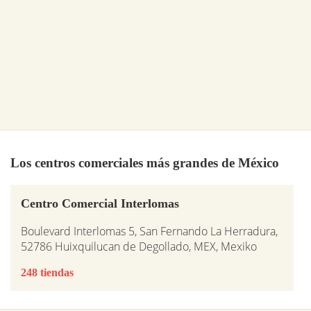
Los centros comerciales más grandes de México
Centro Comercial Interlomas
Boulevard Interlomas 5, San Fernando La Herradura,
52786 Huixquilucan de Degollado, MEX, Mexiko
248 tiendas