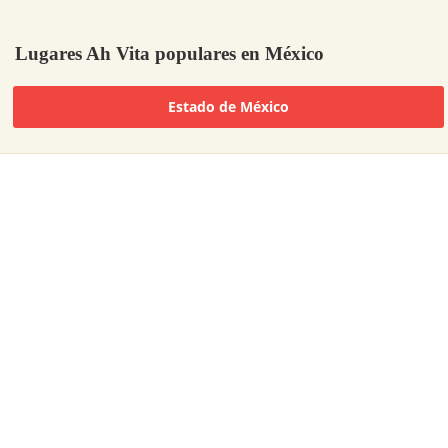
Lugares Ah Vita populares en México
Estado de México