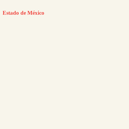
Estado de México