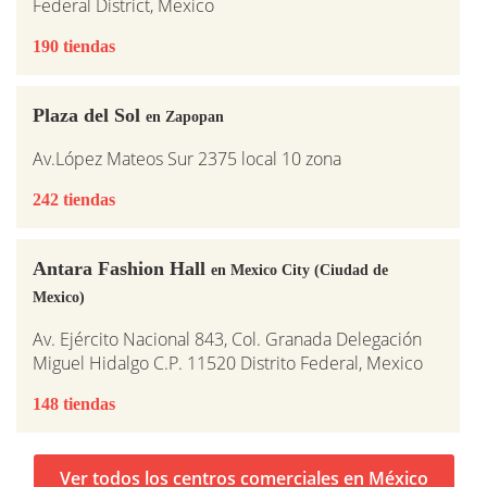
Federal District, Mexico
190 tiendas
Plaza del Sol
en Zapopan
Av.López Mateos Sur 2375 local 10 zona
242 tiendas
Antara Fashion Hall
en Mexico City (Ciudad de
Mexico)
Av. Ejército Nacional 843, Col. Granada Delegación
Miguel Hidalgo C.P. 11520 Distrito Federal, Mexico
148 tiendas
Ver todos los centros comerciales en México