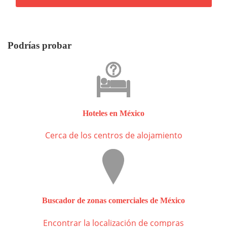
Podrías probar
Hoteles en México
Cerca de los centros de alojamiento
Buscador de zonas comerciales de México
Encontrar la localización de compras