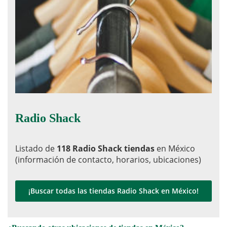
Radio Shack
Listado de
118 Radio Shack tiendas
en México
(información de contacto, horarios, ubicaciones)
¡Buscar todas las tiendas Radio Shack en México!