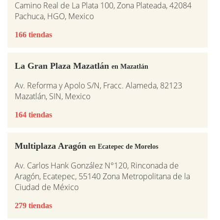
Camino Real de La Plata 100, Zona Plateada, 42084
Pachuca, HGO, Mexico
166 tiendas
La Gran Plaza Mazatlán
en Mazatlán
Av. Reforma y Apolo S/N, Fracc. Alameda, 82123
Mazatlán, SIN, Mexico
164 tiendas
Multiplaza Aragón
en Ecatepec de Morelos
Av. Carlos Hank González N°120, Rinconada de
Aragón, Ecatepec, 55140 Zona Metropolitana de la
Ciudad de México
279 tiendas