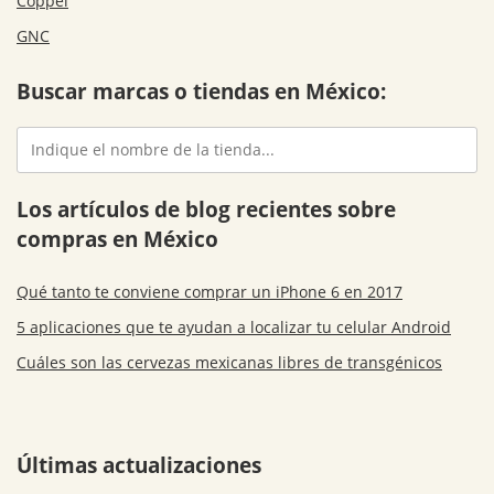
Coppel
GNC
Buscar marcas o tiendas en México:
Los artículos de blog recientes sobre
compras en México
Qué tanto te conviene comprar un iPhone 6 en 2017
5 aplicaciones que te ayudan a localizar tu celular Android
Cuáles son las cervezas mexicanas libres de transgénicos
Últimas actualizaciones