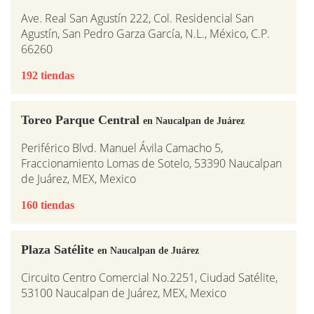
Ave. Real San Agustín 222, Col. Residencial San
Agustín, San Pedro Garza García, N.L., México, C.P.
66260
192 tiendas
Toreo Parque Central
en Naucalpan de Juárez
Periférico Blvd. Manuel Ávila Camacho 5,
Fraccionamiento Lomas de Sotelo, 53390 Naucalpan
de Juárez, MEX, Mexico
160 tiendas
Plaza Satélite
en Naucalpan de Juárez
Circuito Centro Comercial No.2251, Ciudad Satélite,
53100 Naucalpan de Juárez, MEX, Mexico