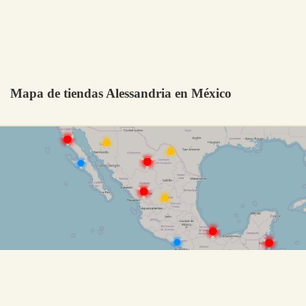
Mapa de tiendas Alessandria en México