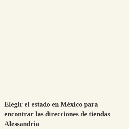
Elegir el estado en México para
encontrar las direcciones de tiendas
Alessandria