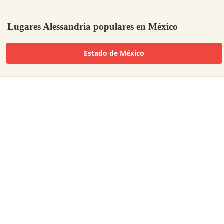
Lugares Alessandria populares en México
Estado de México