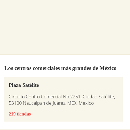
Los centros comerciales más grandes de México
Plaza Satélite
Circuito Centro Comercial No.2251, Ciudad Satélite,
53100 Naucalpan de Juárez, MEX, Mexico
219 tiendas