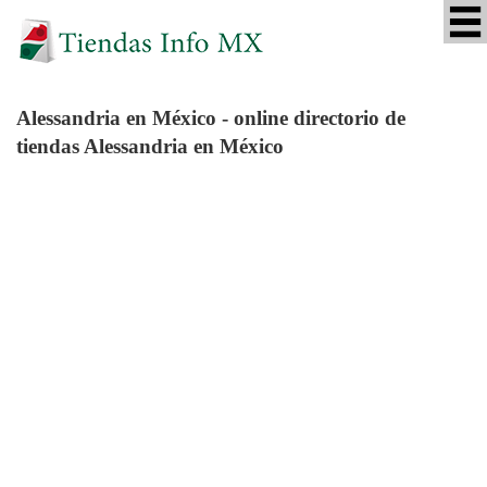
Alessandria
en México - online directorio de
tiendas Alessandria en México