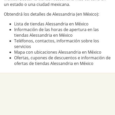
un estado o una ciudad mexicana.
Obtendrá los detalles de Alessandria (en México):
Lista de tiendas Alessandria en México
Información de las horas de apertura en las
tiendas Alessandria en México
Teléfonos, contactos, información sobre los
servicios
Mapa con ubicaciones Alessandria en México
Ofertas, cupones de descuentos e información de
ofertas de tiendas Alessandria en México