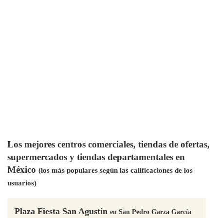
Los mejores centros comerciales, tiendas de ofertas,
supermercados y tiendas departamentales en
México
(los más populares según las calificaciones de los
usuarios)
Plaza Fiesta San Agustín
en San Pedro Garza García