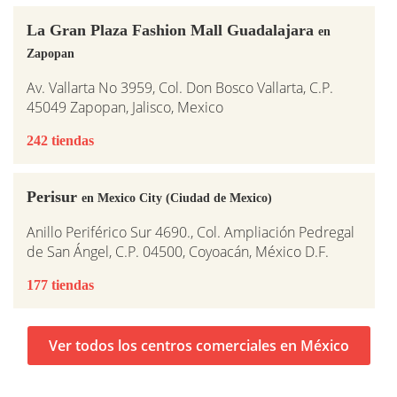
La Gran Plaza Fashion Mall Guadalajara
en
Zapopan
Av. Vallarta No 3959, Col. Don Bosco Vallarta, C.P.
45049 Zapopan, Jalisco, Mexico
242 tiendas
Perisur
en Mexico City (Ciudad de Mexico)
Anillo Periférico Sur 4690., Col. Ampliación Pedregal
de San Ángel, C.P. 04500, Coyoacán, México D.F.
177 tiendas
Ver todos los centros comerciales en México