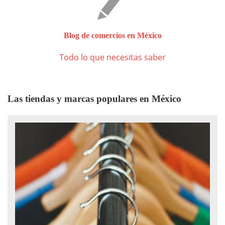
Blog de comercios en México
Todo lo que necesitas saber
Las tiendas y marcas populares en México