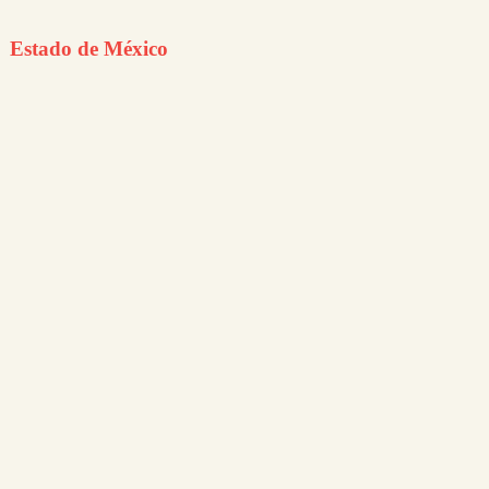
Estado de México