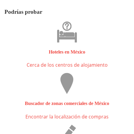
Podrías probar
Hoteles en México
Cerca de los centros de alojamiento
Buscador de zonas comerciales de México
Encontrar la localización de compras