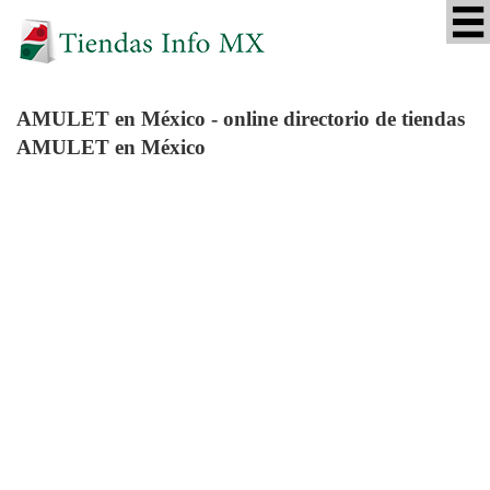
AMULET
en México - online directorio de tiendas
AMULET en México