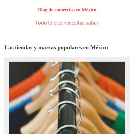
Blog de comercios en México
Todo lo que necesitas saber
Las tiendas y marcas populares en México