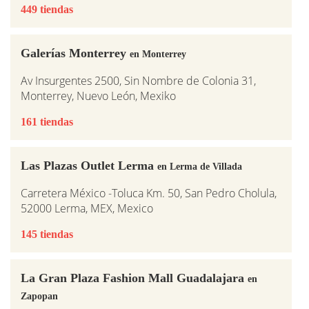
449 tiendas
Galerías Monterrey
en Monterrey
Av Insurgentes 2500, Sin Nombre de Colonia 31,
Monterrey, Nuevo León, Mexiko
161 tiendas
Las Plazas Outlet Lerma
en Lerma de Villada
Carretera México -Toluca Km. 50, San Pedro Cholula,
52000 Lerma, MEX, Mexico
145 tiendas
La Gran Plaza Fashion Mall Guadalajara
en
Zapopan