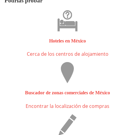
Podrías probar
Hoteles en México
Cerca de los centros de alojamiento
Buscador de zonas comerciales de México
Encontrar la localización de compras