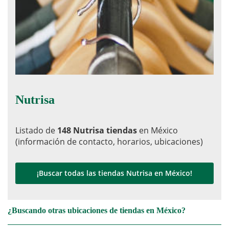
Nutrisa
Listado de
148 Nutrisa tiendas
en México
(información de contacto, horarios, ubicaciones)
¡Buscar todas las tiendas Nutrisa en México!
¿Buscando otras ubicaciones de tiendas en México?