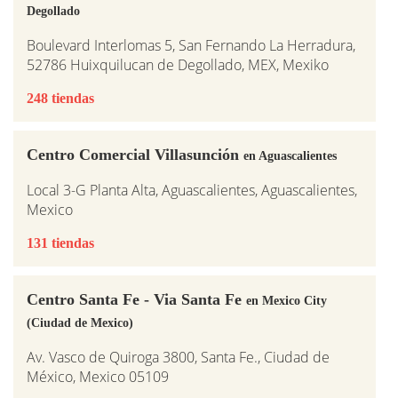
Degollado
Boulevard Interlomas 5, San Fernando La Herradura,
52786 Huixquilucan de Degollado, MEX, Mexiko
248 tiendas
Centro Comercial Villasunción
en Aguascalientes
Local 3-G Planta Alta, Aguascalientes, Aguascalientes,
Mexico
131 tiendas
Centro Santa Fe - Via Santa Fe
en Mexico City
(Ciudad de Mexico)
Av. Vasco de Quiroga 3800, Santa Fe., Ciudad de
México, Mexico 05109