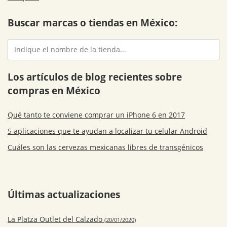
Buscar marcas o tiendas en México:
Los artículos de blog recientes sobre
compras en México
Qué tanto te conviene comprar un iPhone 6 en 2017
5 aplicaciones que te ayudan a localizar tu celular Android
Cuáles son las cervezas mexicanas libres de transgénicos
Últimas actualizaciones
La Platza Outlet del Calzado
(20/01/2020)