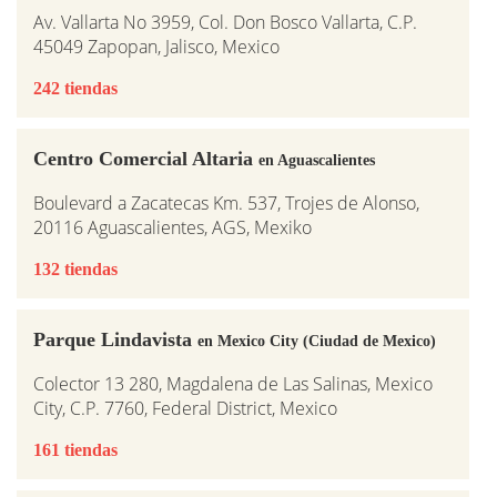
Av. Vallarta No 3959, Col. Don Bosco Vallarta, C.P.
45049 Zapopan, Jalisco, Mexico
242 tiendas
Centro Comercial Altaria
en Aguascalientes
Boulevard a Zacatecas Km. 537, Trojes de Alonso,
20116 Aguascalientes, AGS, Mexiko
132 tiendas
Parque Lindavista
en Mexico City (Ciudad de Mexico)
Colector 13 280, Magdalena de Las Salinas, Mexico
City, C.P. 7760, Federal District, Mexico
161 tiendas