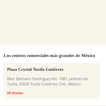
Los centros comerciales más grandes de México
Plaza Crystal Tuxtla Gutiérrez
Blvd. Belisario Domínguez Km. 1081, Jardines de
Tuxtla, 29020 Tuxtla Gutiérrez, Chis., Mexico
68 tiendas