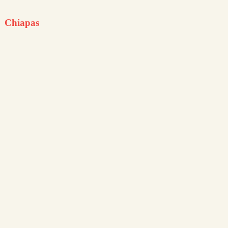
Chiapas