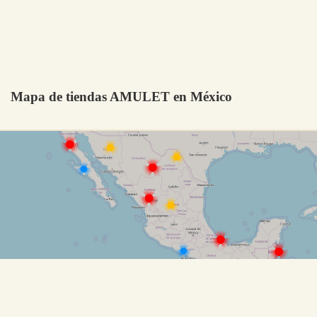
Mapa de tiendas AMULET en México