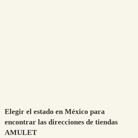
Elegir el estado en México para
encontrar las direcciones de tiendas
AMULET