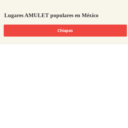
Lugares AMULET populares en México
Chiapas