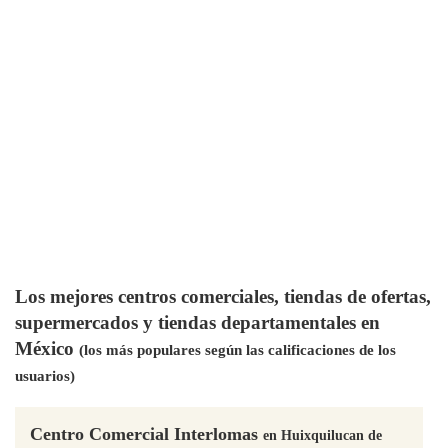
Los mejores centros comerciales, tiendas de ofertas,
supermercados y tiendas departamentales en
México
(los más populares según las calificaciones de los
usuarios)
Centro Comercial Interlomas
en Huixquilucan de