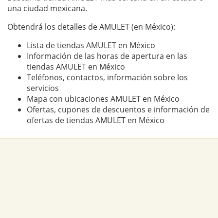
una ciudad mexicana.
Obtendrá los detalles de AMULET (en México):
Lista de tiendas AMULET en México
Información de las horas de apertura en las
tiendas AMULET en México
Teléfonos, contactos, información sobre los
servicios
Mapa con ubicaciones AMULET en México
Ofertas, cupones de descuentos e información de
ofertas de tiendas AMULET en México