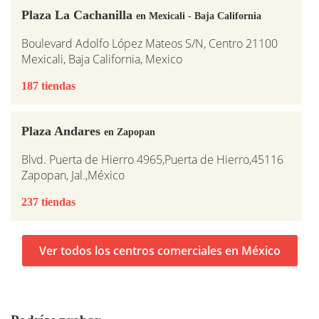
Plaza La Cachanilla
en Mexicali - Baja California
Boulevard Adolfo López Mateos S/N, Centro 21100
Mexicali, Baja California, Mexico
187 tiendas
Plaza Andares
en Zapopan
Blvd. Puerta de Hierro 4965,Puerta de Hierro,45116
Zapopan, Jal.,México
237 tiendas
Ver todos los centros comerciales en México