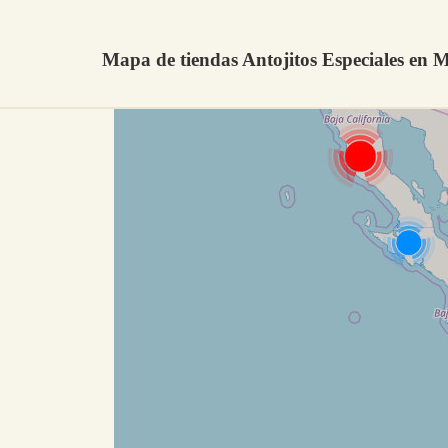
Mapa de tiendas Antojitos Especiales en 