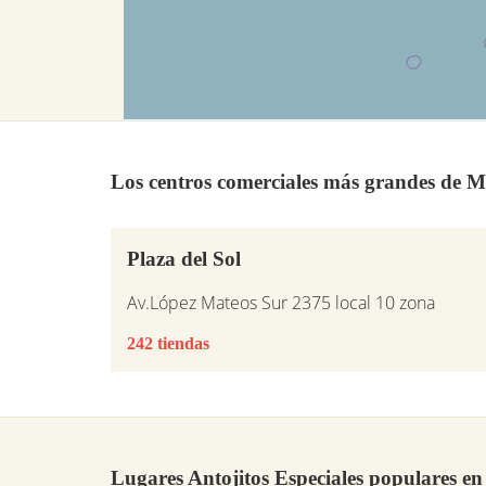
Los centros comerciales más grandes de M
Plaza del Sol
Av.López Mateos Sur 2375 local 10 zona
242 tiendas
Lugares Antojitos Especiales populares e