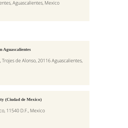
ientes, Aguascalientes, Mexico
n Aguascalientes
 Trojes de Alonso, 20116 Aguascalientes,
ty (Ciudad de Mexico)
nco, 11540 D.F., Mexico