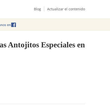
Blog
Actualizar el contenido
as Antojitos Especiales en