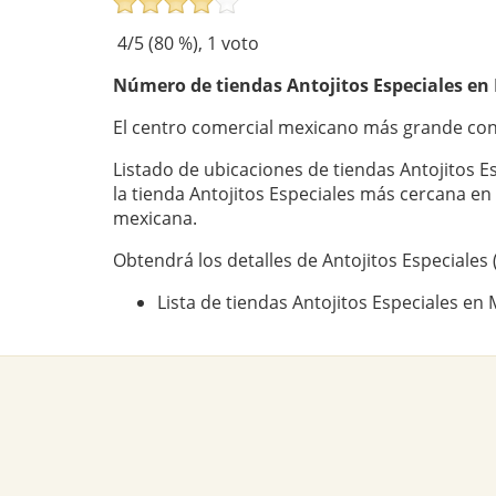
4
/5 (
80
%),
1
voto
Número de tiendas
Antojitos Especiales
en 
El centro comercial mexicano más grande con 
Listado de ubicaciones de tiendas Antojitos E
la tienda Antojitos Especiales más cercana e
mexicana.
Obtendrá los detalles de Antojitos Especiales 
Lista de tiendas Antojitos Especiales en