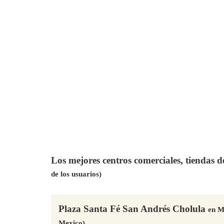
Los mejores centros comerciales, tiendas 
de los usuarios)
Plaza Santa Fé San Andrés Cholula
en M
Mexico)