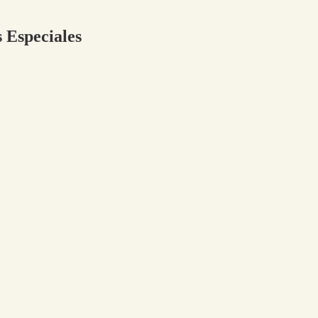
s Especiales