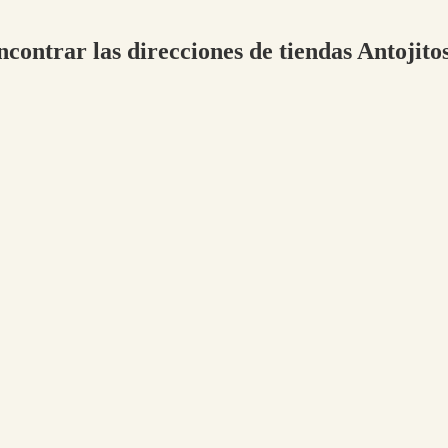
ncontrar las direcciones de tiendas Antojito