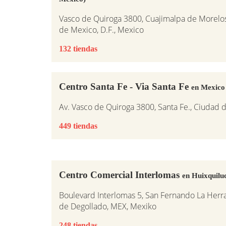
Vasco de Quiroga 3800, Cuajimalpa de Morelos
de Mexico, D.F., Mexico
132 tiendas
Centro Santa Fe - Via Santa Fe
en Mexico
Av. Vasco de Quiroga 3800, Santa Fe., Ciudad
449 tiendas
Centro Comercial Interlomas
en Huixquilu
Boulevard Interlomas 5, San Fernando La Herr
de Degollado, MEX, Mexiko
248 tiendas