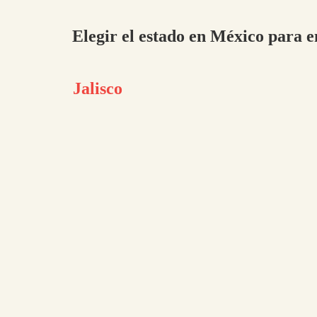
Elegir el estado en México para e
Jalisco