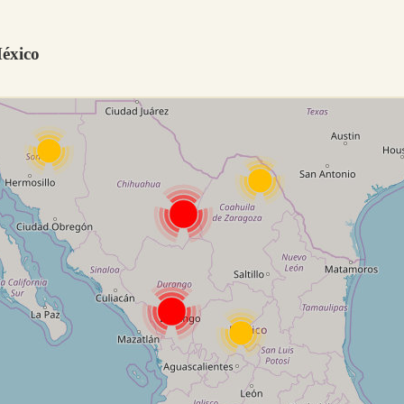
México