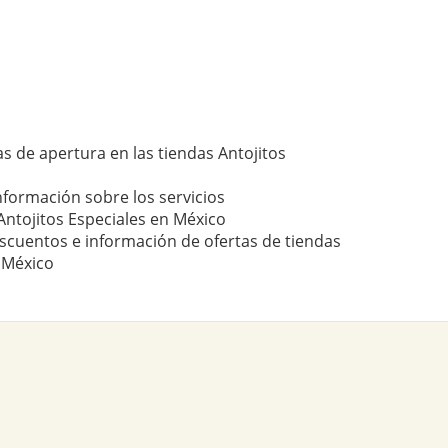
s de apertura en las tiendas Antojitos
nformación sobre los servicios
ntojitos Especiales en México
scuentos e información de ofertas de tiendas
n México