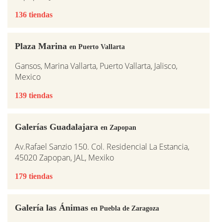
136 tiendas
Plaza Marina
en Puerto Vallarta
Gansos, Marina Vallarta, Puerto Vallarta, Jalisco,
Mexico
139 tiendas
Galerías Guadalajara
en Zapopan
Av.Rafael Sanzio 150. Col. Residencial La Estancia,
45020 Zapopan, JAL, Mexiko
179 tiendas
Galería las Ánimas
en Puebla de Zaragoza