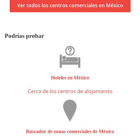
Ver todos los centros comerciales en México
Podrías probar
Hoteles en México
Cerca de los centros de alojamiento
Buscador de zonas comerciales de México