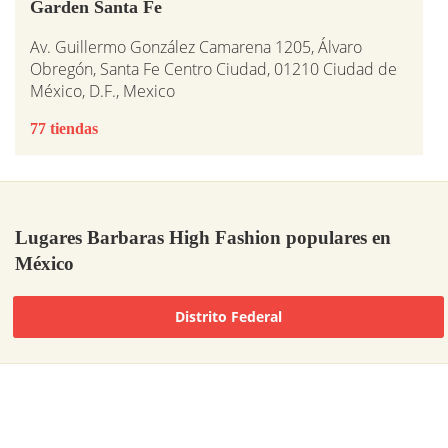
Garden Santa Fe
Av. Guillermo González Camarena 1205, Álvaro
Obregón, Santa Fe Centro Ciudad, 01210 Ciudad de
México, D.F., Mexico
77 tiendas
Lugares Barbaras High Fashion populares en
México
Distrito Federal