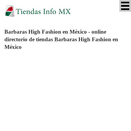
Barbaras High Fashion
en México - online
directorio de tiendas Barbaras High Fashion en
México