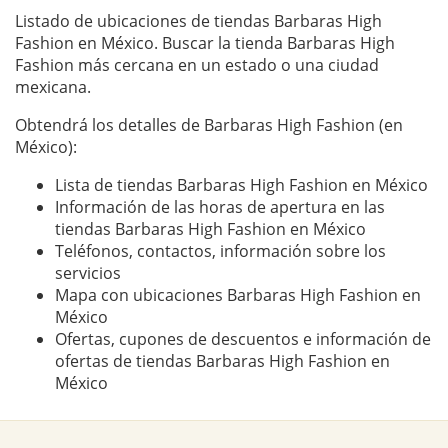
Listado de ubicaciones de tiendas Barbaras High
Fashion en México. Buscar la tienda Barbaras High
Fashion más cercana en un estado o una ciudad
mexicana.
Obtendrá los detalles de Barbaras High Fashion (en
México):
Lista de tiendas Barbaras High Fashion en México
Información de las horas de apertura en las
tiendas Barbaras High Fashion en México
Teléfonos, contactos, información sobre los
servicios
Mapa con ubicaciones Barbaras High Fashion en
México
Ofertas, cupones de descuentos e información de
ofertas de tiendas Barbaras High Fashion en
México