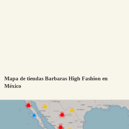
Mapa de tiendas Barbaras High Fashion en
México