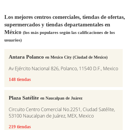
Los mejores centros comerciales, tiendas de ofertas,
supermercados y tiendas departamentales en
México
(los más populares según las calificaciones de los
usuarios)
Antara Polanco
en Mexico City (Ciudad de Mexico)
Av Ejército Nacional 826, Polanco, 11540 D.F., Mexico
148 tiendas
Plaza Satélite
en Naucalpan de Juárez
Circuito Centro Comercial No.2251, Ciudad Satélite,
53100 Naucalpan de Juárez, MEX, Mexico
219 tiendas