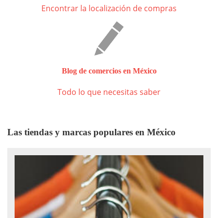
Encontrar la localización de compras
Blog de comercios en México
Todo lo que necesitas saber
Las tiendas y marcas populares en México