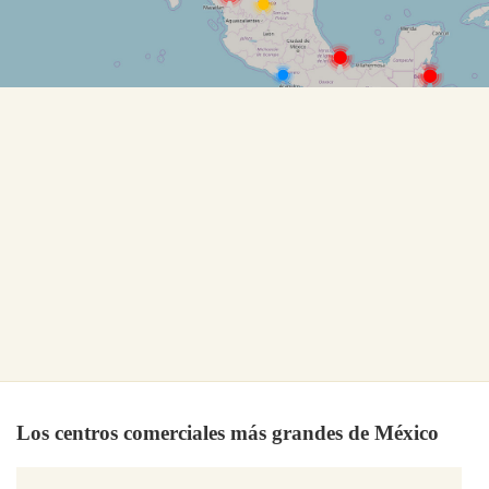
Los centros comerciales más grandes de México