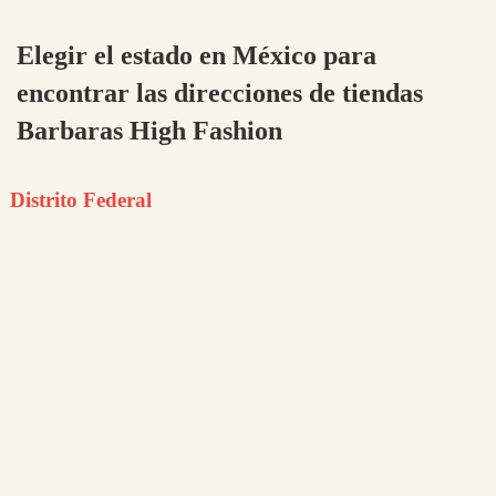
Elegir el estado en México para
encontrar las direcciones de tiendas
Barbaras High Fashion
Distrito Federal