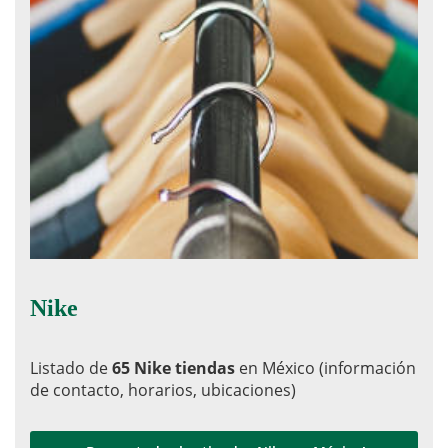
Nike
Listado de
65 Nike tiendas
en México (información
de contacto, horarios, ubicaciones)