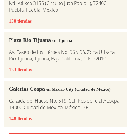
lvd. Atlixco 3156 (Circuito Juan Pablo II), 72400
Puebla, Puebla, México
130 tiendas
Plaza Rio Tijuana
en Tijuana
Av. Paseo de los Héroes No. 96 y 98, Zona Urbana
Río Tijuana, Tijuana, Baja California, C.P. 22010
133 tiendas
Galerías Coapa
en Mexico City (Ciudad de Mexico)
Calzada del Hueso No. 519, Col. Residencial Acoxpa,
14300 Ciudad de México, México D.F.
148 tiendas