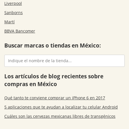
Liverpool
Sanborns
Martí
BBVA Bancomer
Buscar marcas o tiendas en México:
Los artículos de blog recientes sobre
compras en México
Qué tanto te conviene comprar un iPhone 6 en 2017
5 aplicaciones que te ayudan a localizar tu celular Android
Cuáles son las cervezas mexicanas libres de transgénicos