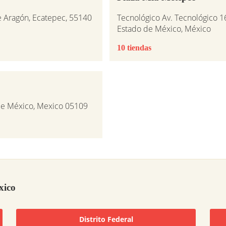
e Aragón, Ecatepec, 55140
Tecnológico Av. Tecnológico 1
Estado de México, México
10 tiendas
 de México, Mexico 05109
xico
Distrito Federal