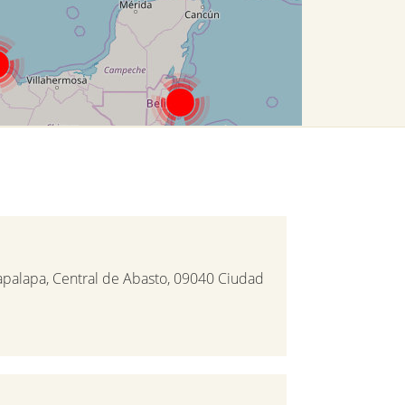
apalapa, Central de Abasto, 09040 Ciudad