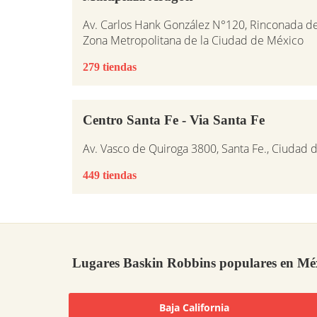
Av. Carlos Hank González N°120, Rinconada d
Zona Metropolitana de la Ciudad de México
279 tiendas
Centro Santa Fe - Via Santa Fe
Av. Vasco de Quiroga 3800, Santa Fe., Ciudad
449 tiendas
Lugares Baskin Robbins populares en Mé
Baja California