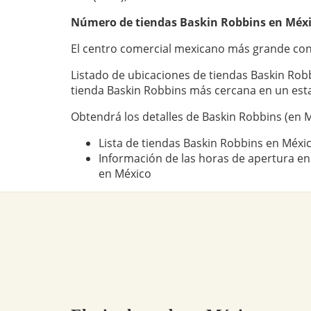
Número de tiendas
Baskin Robbins
en Méxi
El centro comercial mexicano más grande con
Listado de ubicaciones de tiendas Baskin Rob
tienda Baskin Robbins más cercana en un est
Obtendrá los detalles de Baskin Robbins (en M
Lista de tiendas Baskin Robbins en Méxi
Información de las horas de apertura en
en México