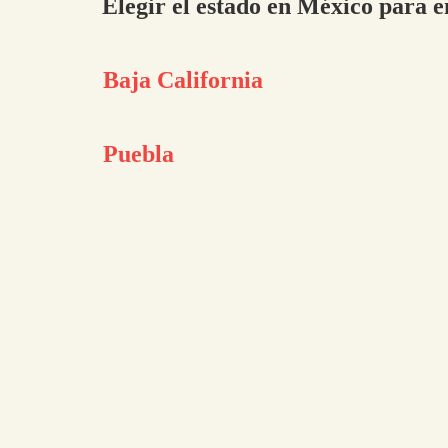
Elegir el estado en México para e
Baja California
Puebla