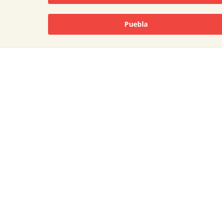
Puebla