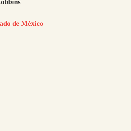
Robbins
ado de México