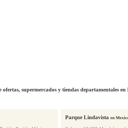
de ofertas, supermercados y tiendas departamentales e
Parque Lindavista
en Mexic