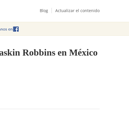
Blog
Actualizar el contenido
 Baskin Robbins en México