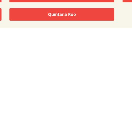
Quintana Roo