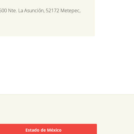
600 Nte. La Asunción, 52172 Metepec,
Estado de México