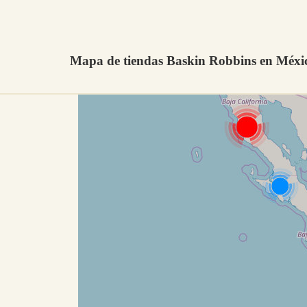
Mapa de tiendas Baskin Robbins en Méxi