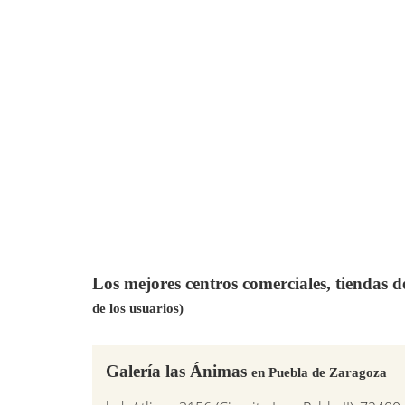
Los mejores centros comerciales, tiendas 
de los usuarios)
Galería las Ánimas
en Puebla de Zaragoza