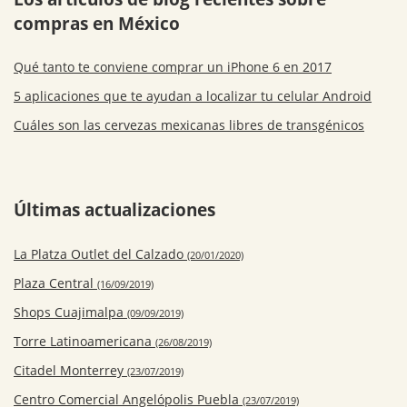
compras en México
Qué tanto te conviene comprar un iPhone 6 en 2017
5 aplicaciones que te ayudan a localizar tu celular Android
Cuáles son las cervezas mexicanas libres de transgénicos
Últimas actualizaciones
La Platza Outlet del Calzado
(20/01/2020)
Plaza Central
(16/09/2019)
Shops Cuajimalpa
(09/09/2019)
Torre Latinoamericana
(26/08/2019)
Citadel Monterrey
(23/07/2019)
Centro Comercial Angelópolis Puebla
(23/07/2019)