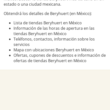
estado o una ciudad mexicana.
Obtendrá los detalles de Beryhuert (en México):
Lista de tiendas Beryhuert en México
Información de las horas de apertura en las
tiendas Beryhuert en México
Teléfonos, contactos, información sobre los
servicios
Mapa con ubicaciones Beryhuert en México
Ofertas, cupones de descuentos e información de
ofertas de tiendas Beryhuert en México