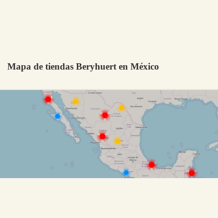
Mapa de tiendas Beryhuert en México