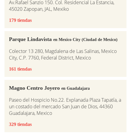
Av.Rafael Sanzio 150. Col. Residencial La Estancia,
45020 Zapopan, JAL, Mexiko
179 tiendas
Parque Lindavista
en Mexico City (Ciudad de Mexico)
Colector 13 280, Magdalena de Las Salinas, Mexico
City, C.P. 7760, Federal District, Mexico
161 tiendas
Magno Centro Joyero
en Guadalajara
Paseo del Hospicio No.22. Explanada Plaza Tapatía, a
un costado del mercado San Juan de Dios, 44360
Guadalajara, Mexico
329 tiendas