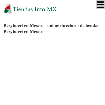
Beryhuert
en México - online directorio de tiendas
Beryhuert en México