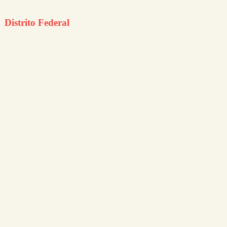
Distrito Federal