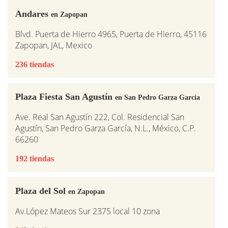
Andares
en Zapopan
Blvd. Puerta de Hierro 4965, Puerta de Hierro, 45116
Zapopan, JAL, Mexico
236 tiendas
Plaza Fiesta San Agustín
en San Pedro Garza García
Ave. Real San Agustín 222, Col. Residencial San
Agustín, San Pedro Garza García, N.L., México, C.P.
66260
192 tiendas
Plaza del Sol
en Zapopan
Av.López Mateos Sur 2375 local 10 zona