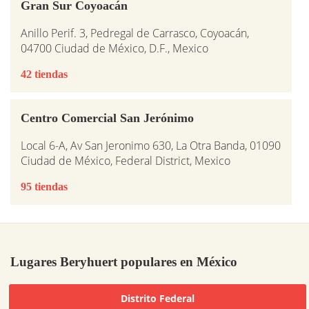
Gran Sur Coyoacán
Anillo Perif. 3, Pedregal de Carrasco, Coyoacán,
04700 Ciudad de México, D.F., Mexico
42 tiendas
Centro Comercial San Jerónimo
Local 6-A, Av San Jeronimo 630, La Otra Banda, 01090
Ciudad de México, Federal District, Mexico
95 tiendas
Lugares Beryhuert populares en México
Distrito Federal