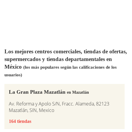
Los mejores centros comerciales, tiendas de ofertas,
supermercados y tiendas departamentales en
México
(los más populares según las calificaciones de los
usuarios)
La Gran Plaza Mazatlán
en Mazatlán
Av. Reforma y Apolo S/N, Fracc. Alameda, 82123
Mazatlán, SIN, Mexico
164 tiendas