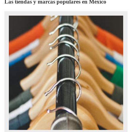
Las tiendas y marcas populares en México