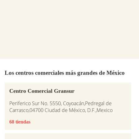
Los centros comerciales más grandes de México
Centro Comercial Gransur
Periferico Sur No. 5550, Coyoacán,Pedregal de
Carrasco,04700 Ciudad de México, D.F.,Mexico
68 tiendas