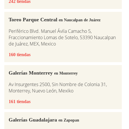
242 tiendas
Toreo Parque Central
en Naucalpan de Juárez
Periférico Blvd. Manuel Ávila Camacho 5,
Fraccionamiento Lomas de Sotelo, 53390 Naucalpan
de Juárez, MEX, Mexico
160 tiendas
Galerías Monterrey
en Monterrey
Av Insurgentes 2500, Sin Nombre de Colonia 31,
Monterrey, Nuevo León, Mexiko
161 tiendas
Galerías Guadalajara
en Zapopan