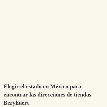
Elegir el estado en México para
encontrar las direcciones de tiendas
Beryhuert