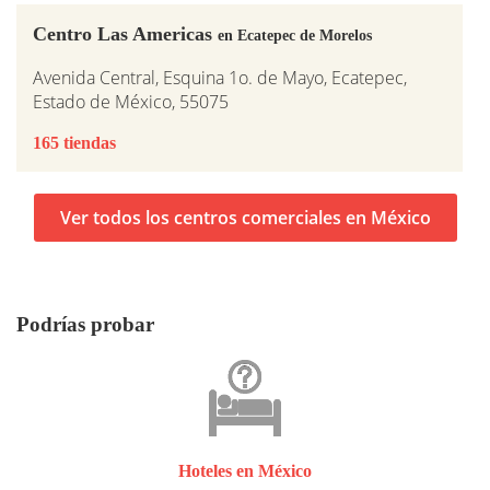
Centro Las Americas
en Ecatepec de Morelos
Avenida Central, Esquina 1o. de Mayo, Ecatepec,
Estado de México, 55075
165 tiendas
Ver todos los centros comerciales en México
Podrías probar
Hoteles en México