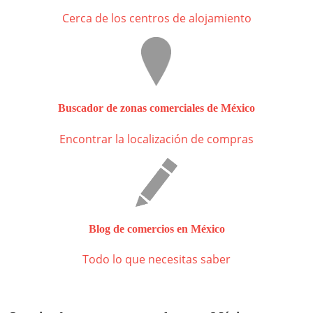
Cerca de los centros de alojamiento
Buscador de zonas comerciales de México
Encontrar la localización de compras
Blog de comercios en México
Todo lo que necesitas saber