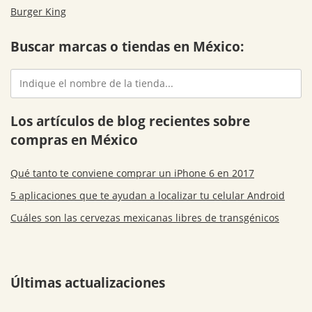
Burger King
Buscar marcas o tiendas en México:
Los artículos de blog recientes sobre
compras en México
Qué tanto te conviene comprar un iPhone 6 en 2017
5 aplicaciones que te ayudan a localizar tu celular Android
Cuáles son las cervezas mexicanas libres de transgénicos
Últimas actualizaciones