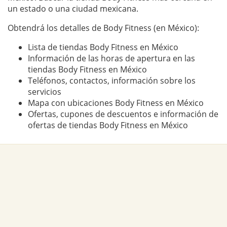
un estado o una ciudad mexicana.
Obtendrá los detalles de Body Fitness (en México):
Lista de tiendas Body Fitness en México
Información de las horas de apertura en las
tiendas Body Fitness en México
Teléfonos, contactos, información sobre los
servicios
Mapa con ubicaciones Body Fitness en México
Ofertas, cupones de descuentos e información de
ofertas de tiendas Body Fitness en México