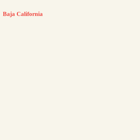
Baja California