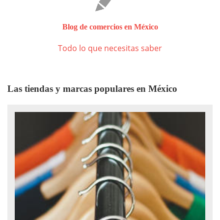
Blog de comercios en México
Todo lo que necesitas saber
Las tiendas y marcas populares en México