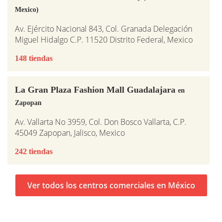
Mexico)
Av. Ejército Nacional 843, Col. Granada Delegación
Miguel Hidalgo C.P. 11520 Distrito Federal, Mexico
148 tiendas
La Gran Plaza Fashion Mall Guadalajara
en
Zapopan
Av. Vallarta No 3959, Col. Don Bosco Vallarta, C.P.
45049 Zapopan, Jalisco, Mexico
242 tiendas
Ver todos los centros comerciales en México