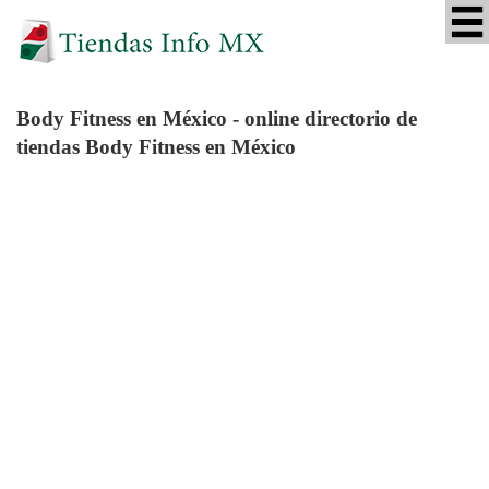
Body Fitness
en México - online directorio de
tiendas Body Fitness en México