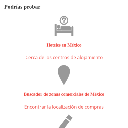
Podrías probar
Hoteles en México
Cerca de los centros de alojamiento
Buscador de zonas comerciales de México
Encontrar la localización de compras