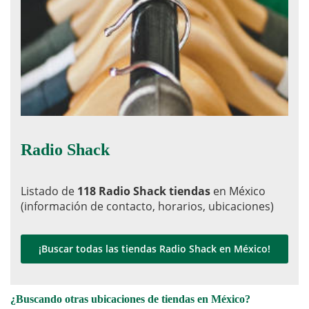
Radio Shack
Listado de
118 Radio Shack tiendas
en México
(información de contacto, horarios, ubicaciones)
¡Buscar todas las tiendas Radio Shack en México!
¿Buscando otras ubicaciones de tiendas en México?