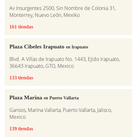
Av Insurgentes 2500, Sin Nombre de Colonia 31,
Monterrey, Nuevo León, Mexiko
161 tiendas
Plaza Cibeles Irapuato
en Irapuato
Blvd. A Villas de Irapuato No. 1443, Ejido Irapuato,
36643 Irapuato, GTO, Mexico
133 tiendas
Plaza Marina
en Puerto Vallarta
Gansos, Marina Vallarta, Puerto Vallarta, Jalisco,
Mexico
139 tiendas