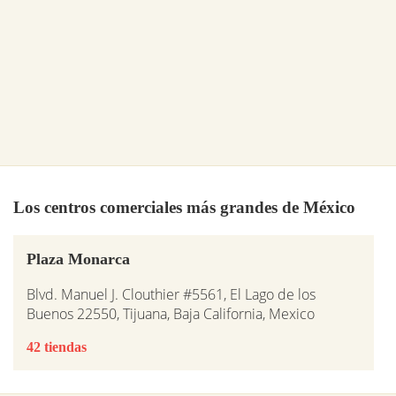
Los centros comerciales más grandes de México
Plaza Monarca
Blvd. Manuel J. Clouthier #5561, El Lago de los
Buenos 22550, Tijuana, Baja California, Mexico
42 tiendas