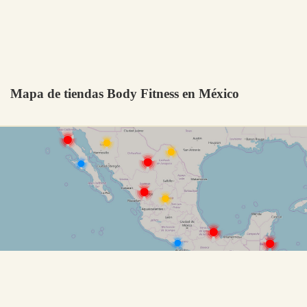
Mapa de tiendas Body Fitness en México