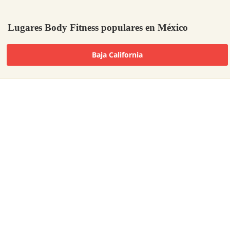
Lugares Body Fitness populares en México
Baja California