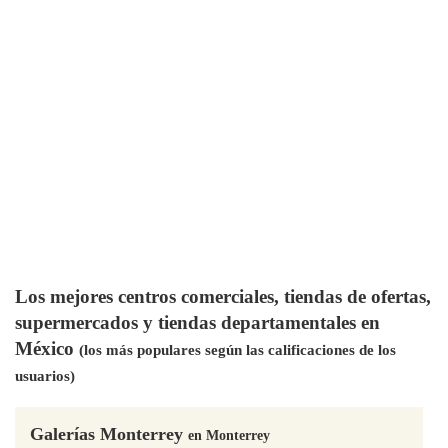
Los mejores centros comerciales, tiendas de ofertas,
supermercados y tiendas departamentales en
México
(los más populares según las calificaciones de los
usuarios)
Galerías Monterrey
en Monterrey