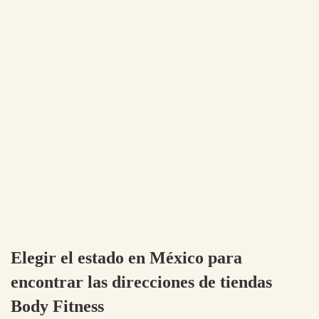
Elegir el estado en México para
encontrar las direcciones de tiendas
Body Fitness