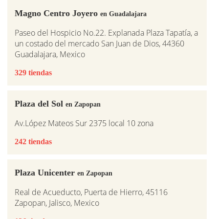
Magno Centro Joyero
en Guadalajara
Paseo del Hospicio No.22. Explanada Plaza Tapatía, a
un costado del mercado San Juan de Dios, 44360
Guadalajara, Mexico
329 tiendas
Plaza del Sol
en Zapopan
Av.López Mateos Sur 2375 local 10 zona
242 tiendas
Plaza Unicenter
en Zapopan
Real de Acueducto, Puerta de Hierro, 45116
Zapopan, Jalisco, Mexico