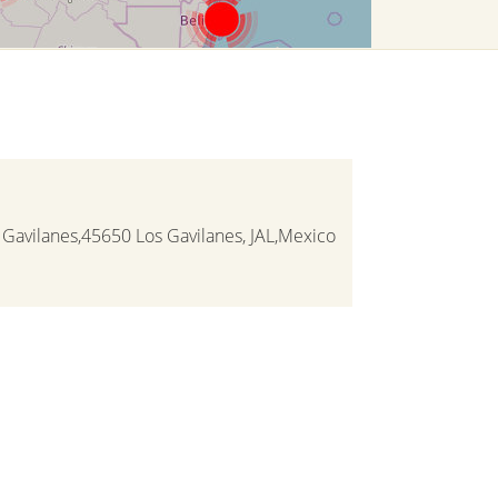
 Gavilanes,45650 Los Gavilanes, JAL,Mexico