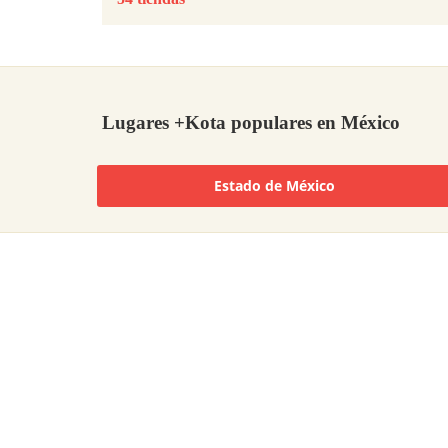
Lugares +Kota populares en México
Estado de México