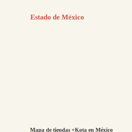
Estado de México
Mapa de tiendas +Kota en México