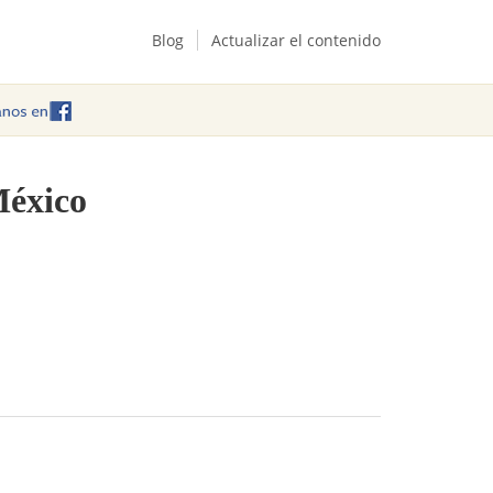
Blog
Actualizar el contenido
México