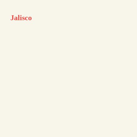
Jalisco