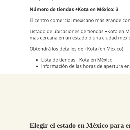
Número de tiendas
+Kota
en México: 3
El centro comercial mexicano más grande con
Listado de ubicaciones de tiendas +Kota en Mé
más cercana en un estado o una ciudad mexi
Obtendrá los detalles de +Kota (en México):
Lista de tiendas +Kota en México
Información de las horas de apertura en
Elegir el estado en México para e