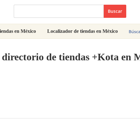
Buscar
iendas en México
Localizador de tiendas en México
 directorio de tiendas +Kota en 