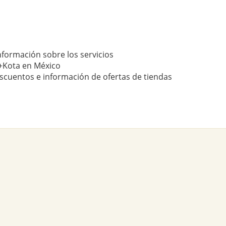
nformación sobre los servicios
+Kota en México
scuentos e información de ofertas de tiendas