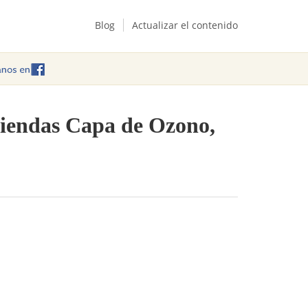
Blog
Actualizar el contenido
tiendas Capa de Ozono,