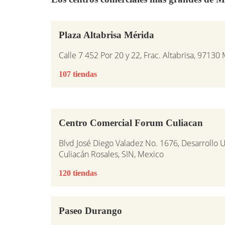
Plaza Altabrisa Mérida
Calle 7 452 Por 20 y 22, Frac. Altabrisa, 97130
107 tiendas
Centro Comercial Forum Culiacan
Blvd José Diego Valadez No. 1676, Desarrollo 
Culiacán Rosales, SIN, Mexico
120 tiendas
Paseo Durango