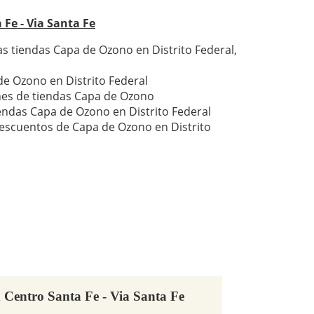
 Fe - Via Santa Fe
as tiendas Capa de Ozono en Distrito Federal,
e Ozono en Distrito Federal
nes de tiendas Capa de Ozono
iendas Capa de Ozono en Distrito Federal
escuentos de Capa de Ozono en Distrito
 Centro Santa Fe - Via Santa Fe