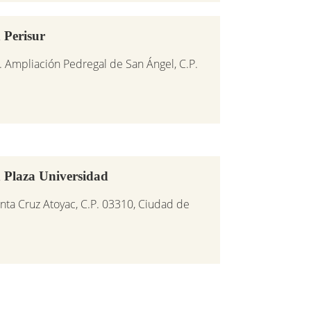
 Perisur
l. Ampliación Pedregal de San Ángel, C.P.
 Plaza Universidad
nta Cruz Atoyac, C.P. 03310, Ciudad de