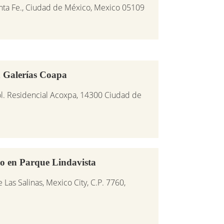
nta Fe., Ciudad de México, Mexico 05109
 Galerías Coapa
l. Residencial Acoxpa, 14300 Ciudad de
en Parque Lindavista
Las Salinas, Mexico City, C.P. 7760,