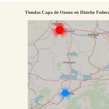
Tiendas Capa de Ozono en Distrito Federa