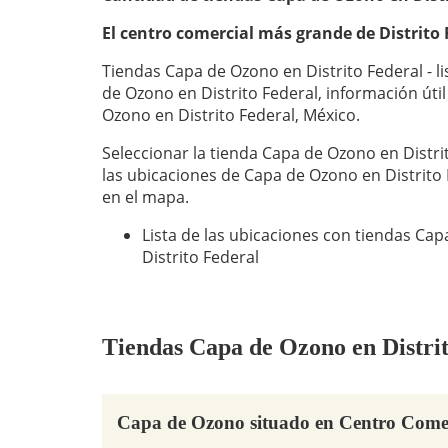
El centro comercial más grande de Distrito
Tiendas Capa de Ozono en Distrito Federal - li
de Ozono en Distrito Federal, información úti
Ozono en Distrito Federal, México.
Seleccionar la tienda Capa de Ozono en Distrit
las ubicaciones de Capa de Ozono en Distrito
en el mapa.
Lista de las ubicaciones con tiendas C
Distrito Federal
Tiendas Capa de Ozono en Distrito
Capa de Ozono situado en Centro Come