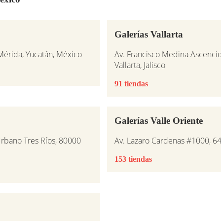
Galerías Vallarta
 Mérida, Yucatán, México
Av. Francisco Medina Ascencio
Vallarta, Jalisco
91 tiendas
Galerías Valle Oriente
Urbano Tres Ríos, 80000
Av. Lazaro Cardenas #1000, 6
153 tiendas