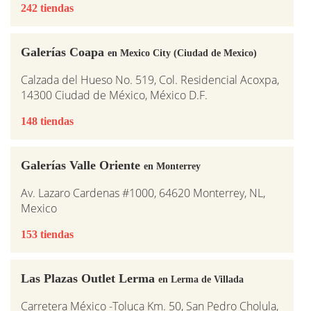
242 tiendas
Galerías Coapa
en Mexico City (Ciudad de Mexico)
Calzada del Hueso No. 519, Col. Residencial Acoxpa,
14300 Ciudad de México, México D.F.
148 tiendas
Galerías Valle Oriente
en Monterrey
Av. Lazaro Cardenas #1000, 64620 Monterrey, NL,
Mexico
153 tiendas
Las Plazas Outlet Lerma
en Lerma de Villada
Carretera México -Toluca Km. 50, San Pedro Cholula,