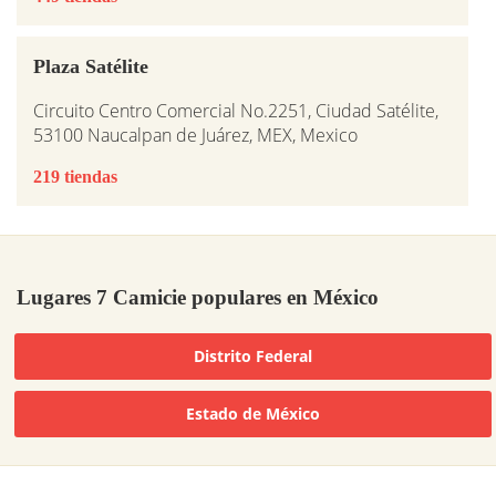
Plaza Satélite
Circuito Centro Comercial No.2251, Ciudad Satélite,
53100 Naucalpan de Juárez, MEX, Mexico
219 tiendas
Lugares 7 Camicie populares en México
Distrito Federal
Estado de México