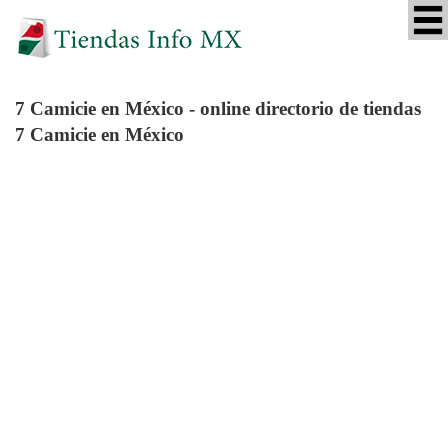
7 Camicie
en México - online directorio de tiendas
7 Camicie en México