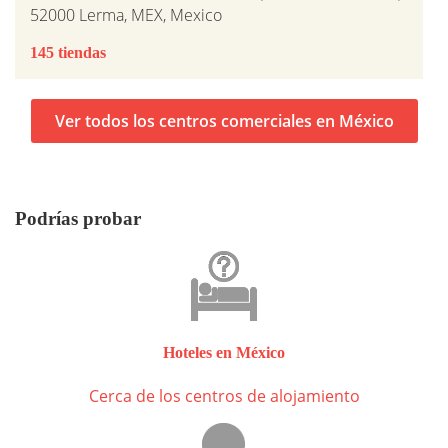
52000 Lerma, MEX, Mexico
145 tiendas
Ver todos los centros comerciales en México
Podrías probar
Hoteles en México
Cerca de los centros de alojamiento