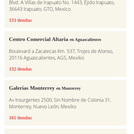
Blvd. A Villas de Irapuato No. 1443, Ejido Irapuato,
36643 Irapuato, GTO, Mexico
133 tiendas
Centro Comercial Altaria
en Aguascalientes
Boulevard a Zacatecas Km. 537, Trojes de Alonso,
20116 Aguascalientes, AGS, Mexiko
132 tiendas
Galerías Monterrey
en Monterrey
Av Insurgentes 2500, Sin Nombre de Colonia 31,
Monterrey, Nuevo León, Mexiko
161 tiendas