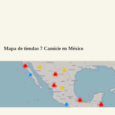
Mapa de tiendas 7 Camicie en México