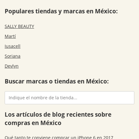
Populares tiendas y marcas en México:
SALLY BEAUTY
Martí
Iusacell
Soriana
Devlyn
Buscar marcas o tiendas en México:
Los artículos de blog recientes sobre
compras en México
Qué tanto te conviene comprar un iPhone 6 en 2017