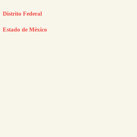
Distrito Federal
Estado de México