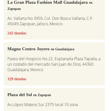
La Gran Plaza Fashion Mall Guadalajara
en
Zapopan
Av. Vallarta No 3959, Col. Don Bosco Vallarta, C.P.
45049 Zapopan, Jalisco, Mexico
242 tiendas
Magno Centro Joyero
en Guadalajara
Paseo del Hospicio No.22. Explanada Plaza Tapatía, a
un costado del mercado San Juan de Dios, 44360
Guadalajara, Mexico
329 tiendas
Plaza del Sol
en Zapopan
Av.López Mateos Sur 2375 local 10 zona