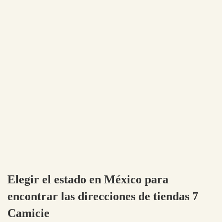
Elegir el estado en México para
encontrar las direcciones de tiendas 7
Camicie