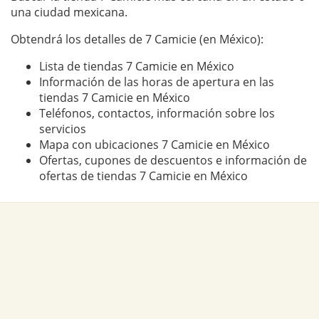
una ciudad mexicana.
Obtendrá los detalles de 7 Camicie (en México):
Lista de tiendas 7 Camicie en México
Información de las horas de apertura en las
tiendas 7 Camicie en México
Teléfonos, contactos, información sobre los
servicios
Mapa con ubicaciones 7 Camicie en México
Ofertas, cupones de descuentos e información de
ofertas de tiendas 7 Camicie en México