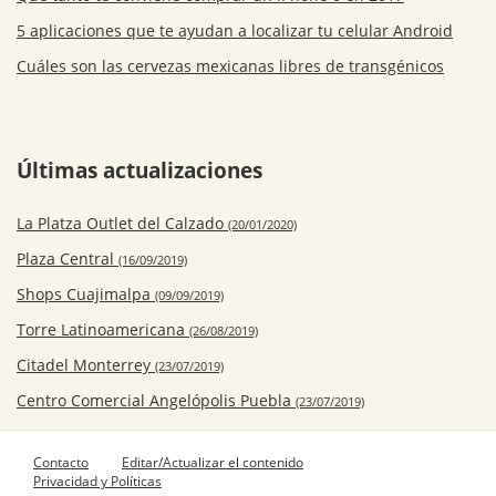
5 aplicaciones que te ayudan a localizar tu celular Android
Cuáles son las cervezas mexicanas libres de transgénicos
Últimas actualizaciones
La Platza Outlet del Calzado
(20/01/2020)
Plaza Central
(16/09/2019)
Shops Cuajimalpa
(09/09/2019)
Torre Latinoamericana
(26/08/2019)
Citadel Monterrey
(23/07/2019)
Centro Comercial Angelópolis Puebla
(23/07/2019)
Contacto
Editar/Actualizar el contenido
Privacidad y Políticas