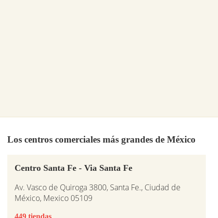
Los centros comerciales más grandes de México
Centro Santa Fe - Via Santa Fe
Av. Vasco de Quiroga 3800, Santa Fe., Ciudad de
México, Mexico 05109
449 tiendas