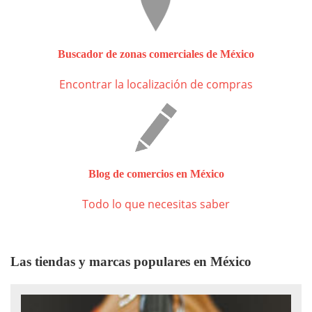
Buscador de zonas comerciales de México
Encontrar la localización de compras
Blog de comercios en México
Todo lo que necesitas saber
Las tiendas y marcas populares en México