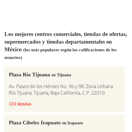
Los mejores centros comerciales, tiendas de ofertas,
supermercados y tiendas departamentales en
México
(los más populares según las calificaciones de los
usuarios)
Plaza Rio Tijuana
en Tijuana
Av. Paseo de los Héroes No. 96 y 98, Zona Urbana
Río Tijuana, Tijuana, Baja California, C.P. 22010
133 tiendas
Plaza Cibeles Irapuato
en Irapuato