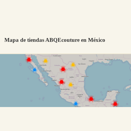
Mapa de tiendas ABQEcouture en México