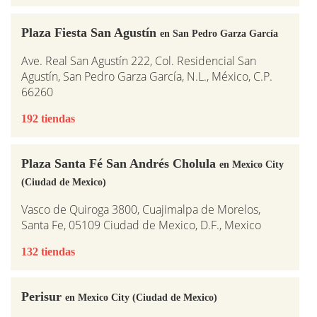
Plaza Fiesta San Agustín
en San Pedro Garza García
Ave. Real San Agustín 222, Col. Residencial San
Agustín, San Pedro Garza García, N.L., México, C.P.
66260
192 tiendas
Plaza Santa Fé San Andrés Cholula
en Mexico City
(Ciudad de Mexico)
Vasco de Quiroga 3800, Cuajimalpa de Morelos,
Santa Fe, 05109 Ciudad de Mexico, D.F., Mexico
132 tiendas
Perisur
en Mexico City (Ciudad de Mexico)