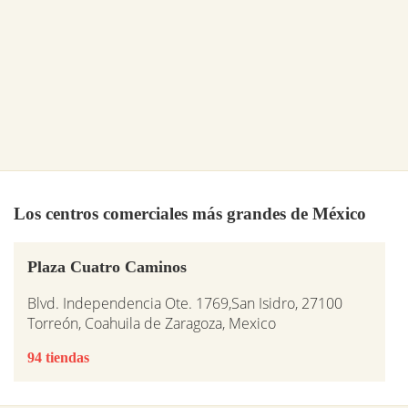
Los centros comerciales más grandes de México
Plaza Cuatro Caminos
Blvd. Independencia Ote. 1769,San Isidro, 27100
Torreón, Coahuila de Zaragoza, Mexico
94 tiendas