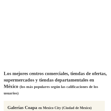
Los mejores centros comerciales, tiendas de ofertas,
supermercados y tiendas departamentales en
México
(los más populares según las calificaciones de los
usuarios)
Galerías Coapa
en Mexico City (Ciudad de Mexico)