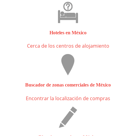
Hoteles en México
Cerca de los centros de alojamiento
Buscador de zonas comerciales de México
Encontrar la localización de compras