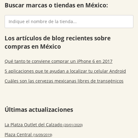
Buscar marcas o tiendas en México:
Los artículos de blog recientes sobre
compras en México
Qué tanto te conviene comprar un iPhone 6 en 2017
5 aplicaciones que te ayudan a localizar tu celular Android
Cuáles son las cervezas mexicanas libres de transgénicos
Últimas actualizaciones
La Platza Outlet del Calzado
(20/01/2020)
Plaza Central
(16/09/2019)