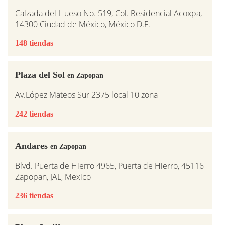
Calzada del Hueso No. 519, Col. Residencial Acoxpa,
14300 Ciudad de México, México D.F.
148 tiendas
Plaza del Sol
en Zapopan
Av.López Mateos Sur 2375 local 10 zona
242 tiendas
Andares
en Zapopan
Blvd. Puerta de Hierro 4965, Puerta de Hierro, 45116
Zapopan, JAL, Mexico
236 tiendas