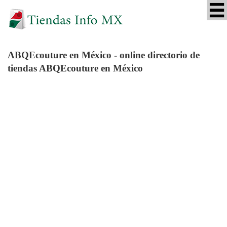
ABQEcouture
en México - online directorio de
tiendas ABQEcouture en México