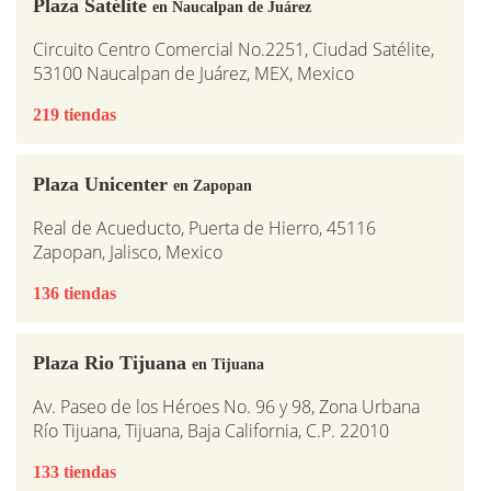
Plaza Satélite
en Naucalpan de Juárez
Circuito Centro Comercial No.2251, Ciudad Satélite,
53100 Naucalpan de Juárez, MEX, Mexico
219 tiendas
Plaza Unicenter
en Zapopan
Real de Acueducto, Puerta de Hierro, 45116
Zapopan, Jalisco, Mexico
136 tiendas
Plaza Rio Tijuana
en Tijuana
Av. Paseo de los Héroes No. 96 y 98, Zona Urbana
Río Tijuana, Tijuana, Baja California, C.P. 22010
133 tiendas