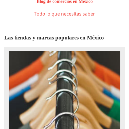
Blog de comercios en México
Todo lo que necesitas saber
Las tiendas y marcas populares en México