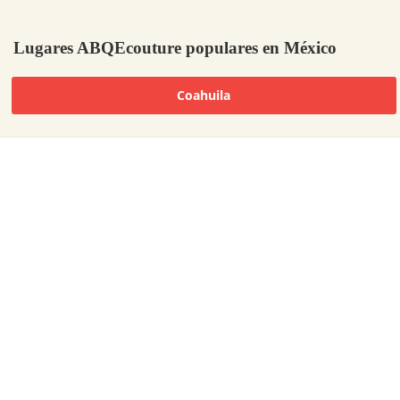
Lugares ABQEcouture populares en México
Coahuila