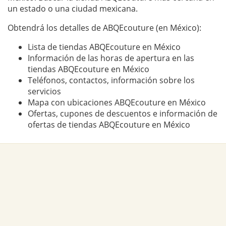
un estado o una ciudad mexicana.
Obtendrá los detalles de ABQEcouture (en México):
Lista de tiendas ABQEcouture en México
Información de las horas de apertura en las
tiendas ABQEcouture en México
Teléfonos, contactos, información sobre los
servicios
Mapa con ubicaciones ABQEcouture en México
Ofertas, cupones de descuentos e información de
ofertas de tiendas ABQEcouture en México