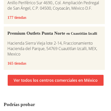
Anillo Periférico Sur 4690., Col. Ampliación Pedregal
de San Ángel, C.P. 04500, Coyoacán, México D.F.
177 tiendas
Premium Outlets Punta Norte
en Cuautitlán Izcalli
Hacienda Sierra Vieja lote 2-14, Fraccionamiento
Hacienda del Parque, 54769 Cuautitlan Izcalli, MEX,
Mexico
165 tiendas
Ver todos los centros comerciales en México
Podrías probar