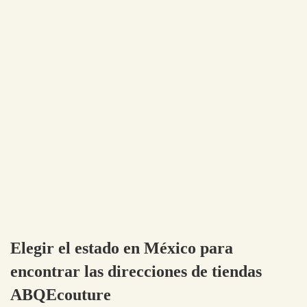
Elegir el estado en México para
encontrar las direcciones de tiendas
ABQEcouture