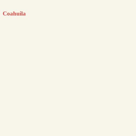
Coahuila