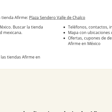
 tienda Afirme:
Plaza Sendero Valle de Chalco
éxico. Buscar la tienda
Teléfonos, contactos, i
ad mexicana.
Mapa con ubicaciones 
Ofertas, cupones de de
Afirme en México
 las tiendas Afirme en