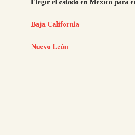
Elegir el estado en México para e
Baja California
Nuevo León