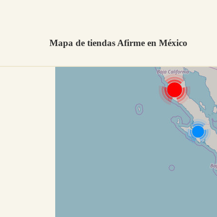
Mapa de tiendas Afirme en México