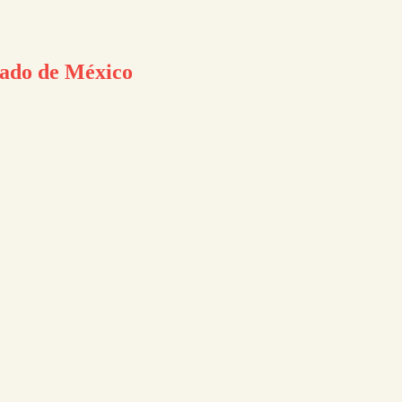
ado de México