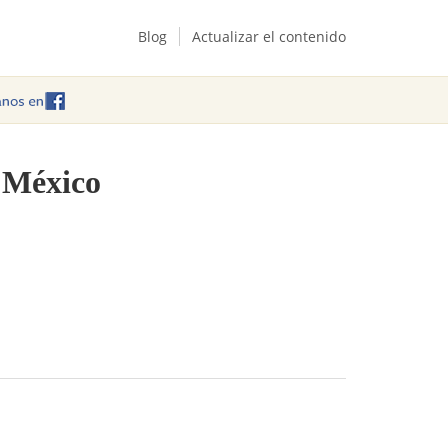
Blog
Actualizar el contenido
n México