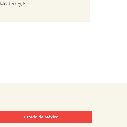
Monterrey, N.L.
Estado de México