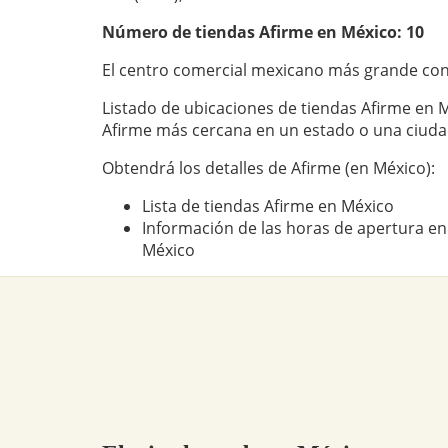
Número de tiendas
Afirme
en México: 10
El centro comercial mexicano más grande con
Listado de ubicaciones de tiendas Afirme en M
Afirme más cercana en un estado o una ciud
Obtendrá los detalles de Afirme (en México):
Lista de tiendas Afirme en México
Información de las horas de apertura en
México