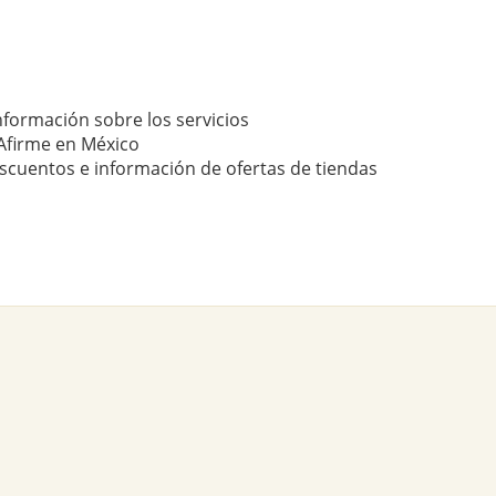
nformación sobre los servicios
Afirme en México
scuentos e información de ofertas de tiendas