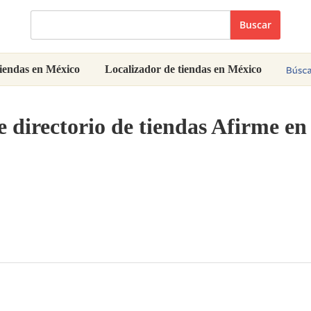
Buscar
iendas en México
Localizador de tiendas en México
e directorio de tiendas Afirme e