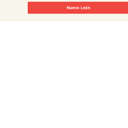
Nuevo León