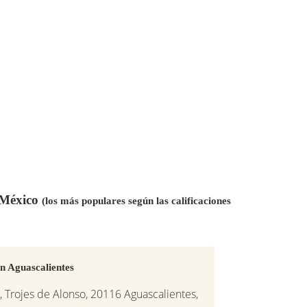
n México
(los más populares según las calificaciones
n Aguascalientes
 Trojes de Alonso, 20116 Aguascalientes,