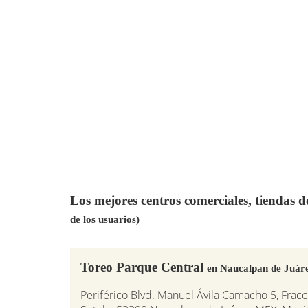
Los mejores centros comerciales, tiendas 
de los usuarios)
Toreo Parque Central
en Naucalpan de Juár
Periférico Blvd. Manuel Ávila Camacho 5, Fra