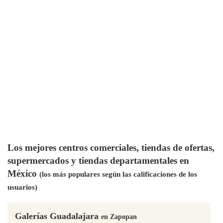
Los mejores centros comerciales, tiendas de ofertas,
supermercados y tiendas departamentales en
México
(los más populares según las calificaciones de los
usuarios)
Galerías Guadalajara
en Zapopan