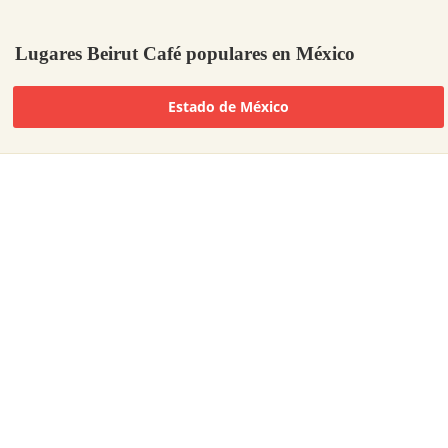
Lugares Beirut Café populares en México
Estado de México