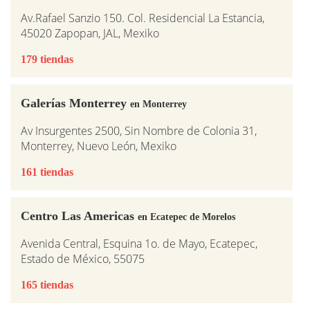
Av.Rafael Sanzio 150. Col. Residencial La Estancia,
45020 Zapopan, JAL, Mexiko
179 tiendas
Galerías Monterrey
en Monterrey
Av Insurgentes 2500, Sin Nombre de Colonia 31,
Monterrey, Nuevo León, Mexiko
161 tiendas
Centro Las Americas
en Ecatepec de Morelos
Avenida Central, Esquina 1o. de Mayo, Ecatepec,
Estado de México, 55075
165 tiendas