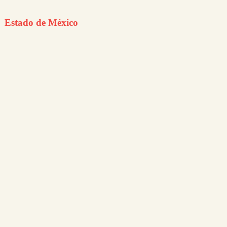
Estado de México