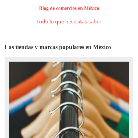
Blog de comercios en México
Todo lo que necesitas saber
Las tiendas y marcas populares en México