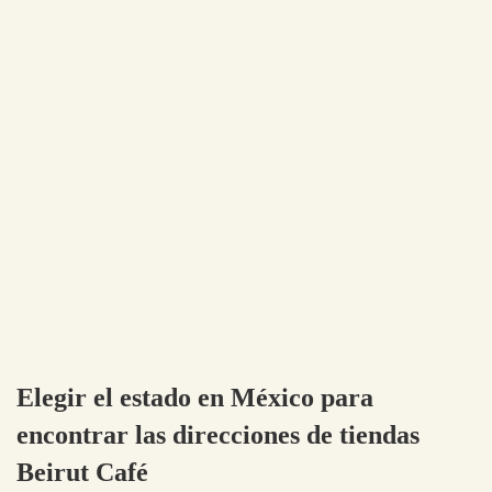
Elegir el estado en México para
encontrar las direcciones de tiendas
Beirut Café