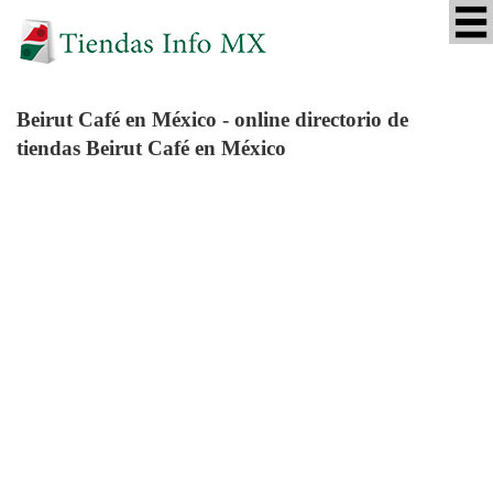
Beirut Café
en México - online directorio de
tiendas Beirut Café en México