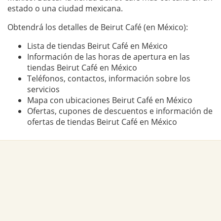
estado o una ciudad mexicana.
Obtendrá los detalles de Beirut Café (en México):
Lista de tiendas Beirut Café en México
Información de las horas de apertura en las
tiendas Beirut Café en México
Teléfonos, contactos, información sobre los
servicios
Mapa con ubicaciones Beirut Café en México
Ofertas, cupones de descuentos e información de
ofertas de tiendas Beirut Café en México