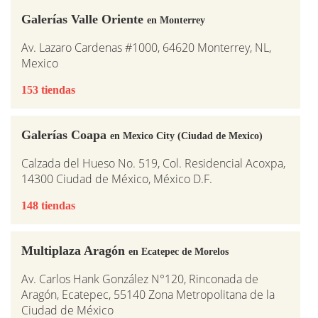
Galerías Valle Oriente
en Monterrey
Av. Lazaro Cardenas #1000, 64620 Monterrey, NL,
Mexico
153 tiendas
Galerías Coapa
en Mexico City (Ciudad de Mexico)
Calzada del Hueso No. 519, Col. Residencial Acoxpa,
14300 Ciudad de México, México D.F.
148 tiendas
Multiplaza Aragón
en Ecatepec de Morelos
Av. Carlos Hank González N°120, Rinconada de
Aragón, Ecatepec, 55140 Zona Metropolitana de la
Ciudad de México