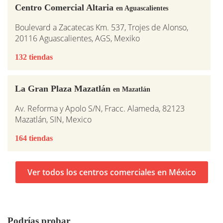
Centro Comercial Altaria
en Aguascalientes
Boulevard a Zacatecas Km. 537, Trojes de Alonso,
20116 Aguascalientes, AGS, Mexiko
132 tiendas
La Gran Plaza Mazatlán
en Mazatlán
Av. Reforma y Apolo S/N, Fracc. Alameda, 82123
Mazatlán, SIN, Mexico
164 tiendas
Ver todos los centros comerciales en México
Podrías probar