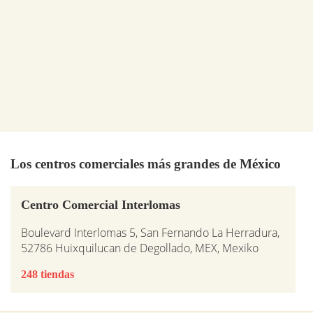
Los centros comerciales más grandes de México
Centro Comercial Interlomas
Boulevard Interlomas 5, San Fernando La Herradura,
52786 Huixquilucan de Degollado, MEX, Mexiko
248 tiendas