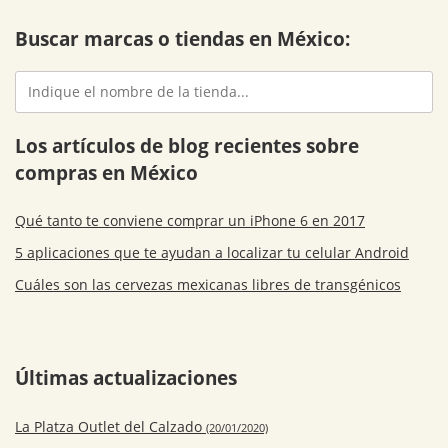
Buscar marcas o tiendas en México:
Los artículos de blog recientes sobre
compras en México
Qué tanto te conviene comprar un iPhone 6 en 2017
5 aplicaciones que te ayudan a localizar tu celular Android
Cuáles son las cervezas mexicanas libres de transgénicos
Últimas actualizaciones
La Platza Outlet del Calzado
(20/01/2020)