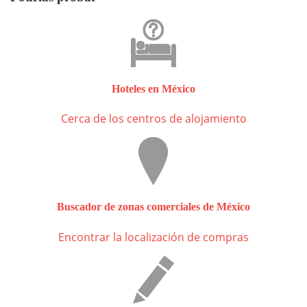
Hoteles en México
Cerca de los centros de alojamiento
Buscador de zonas comerciales de México
Encontrar la localización de compras