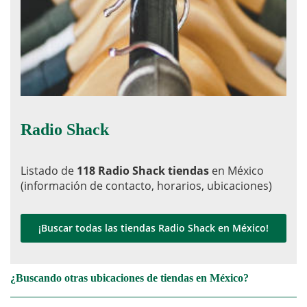
Radio Shack
Listado de
118 Radio Shack tiendas
en México
(información de contacto, horarios, ubicaciones)
¡Buscar todas las tiendas Radio Shack en México!
¿Buscando otras ubicaciones de tiendas en México?