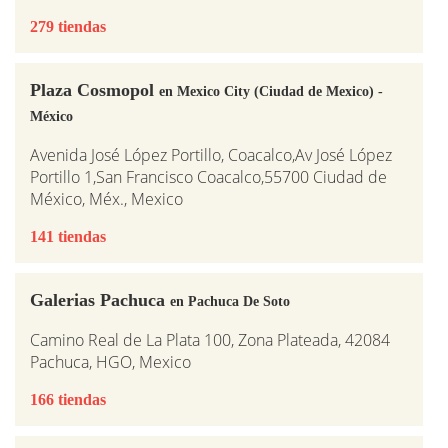
279 tiendas
Plaza Cosmopol
en Mexico City (Ciudad de Mexico) -
México
Avenida José López Portillo, Coacalco,Av José López
Portillo 1,San Francisco Coacalco,55700 Ciudad de
México, Méx., Mexico
141 tiendas
Galerias Pachuca
en Pachuca De Soto
Camino Real de La Plata 100, Zona Plateada, 42084
Pachuca, HGO, Mexico
166 tiendas