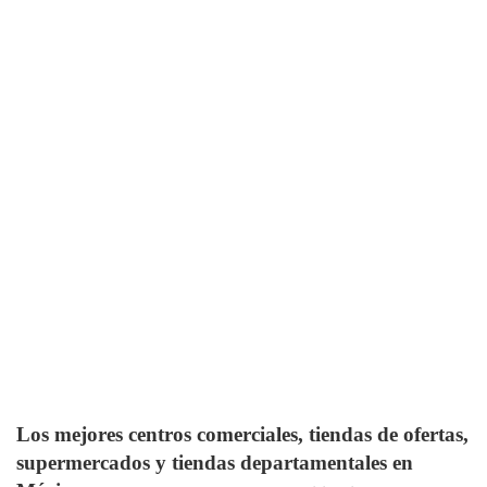
Los mejores centros comerciales, tiendas de ofertas,
supermercados y tiendas departamentales en