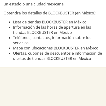
un estado o una ciudad mexicana.
Obtendrá los detalles de BLOCKBUSTER (en México):
Lista de tiendas BLOCKBUSTER en México
Información de las horas de apertura en las
tiendas BLOCKBUSTER en México
Teléfonos, contactos, información sobre los
servicios
Mapa con ubicaciones BLOCKBUSTER en México
Ofertas, cupones de descuentos e información de
ofertas de tiendas BLOCKBUSTER en México