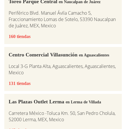
Toreo Parque Central
en Naucalpan de Juárez
Periférico Blvd. Manuel Ávila Camacho 5,
Fraccionamiento Lomas de Sotelo, 53390 Naucalpan
de Juárez, MEX, Mexico
160 tiendas
Centro Comercial Villasunción
en Aguascalientes
Local 3-G Planta Alta, Aguascalientes, Aguascalientes,
Mexico
131 tiendas
Las Plazas Outlet Lerma
en Lerma de Villada
Carretera México -Toluca Km. 50, San Pedro Cholula,
52000 Lerma, MEX, Mexico