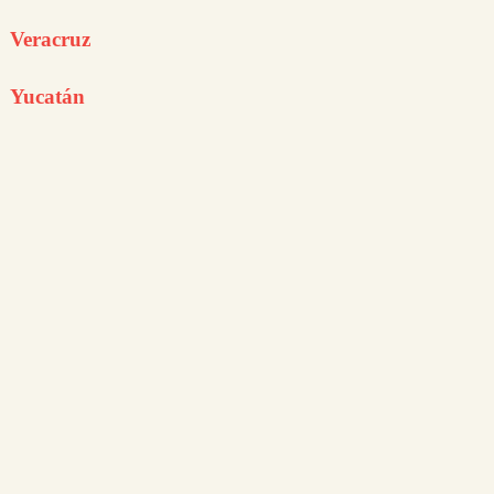
Veracruz
Yucatán