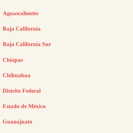
Aguascalientes
Baja California
Baja California Sur
Chiapas
Chihuahua
Distrito Federal
Estado de México
Guanajuato