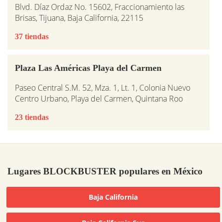
Blvd. Díaz Ordaz No. 15602, Fraccionamiento las
Brisas, Tijuana, Baja California, 22115
37 tiendas
Plaza Las Américas Playa del Carmen
Paseo Central S.M. 52, Mza. 1, Lt. 1, Colonia Nuevo
Centro Urbano, Playa del Carmen, Quintana Roo
23 tiendas
Lugares BLOCKBUSTER populares en México
Baja California