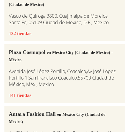
(Ciudad de Mexico)
Vasco de Quiroga 3800, Cuajimalpa de Morelos,
Santa Fe, 05109 Ciudad de Mexico, D.F., Mexico
132 tiendas
Plaza Cosmopol
en Mexico City (Ciudad de Mexico) -
México
Avenida José López Portillo, Coacalco,Av José López
Portillo 1,San Francisco Coacalco,55700 Ciudad de
México, Méx., Mexico
141 tiendas
Antara Fashion Hall
en Mexico City (Ciudad de
Mexico)