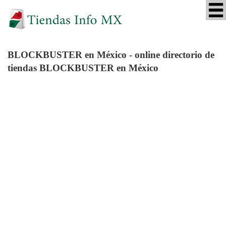
BLOCKBUSTER
en México - online directorio de
tiendas BLOCKBUSTER en México