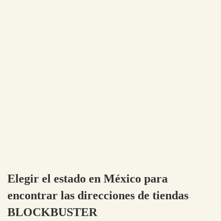
Elegir el estado en México para
encontrar las direcciones de tiendas
BLOCKBUSTER