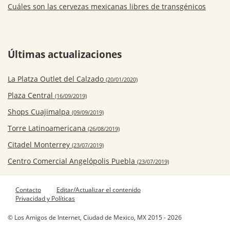
Cuáles son las cervezas mexicanas libres de transgénicos
Últimas actualizaciones
La Platza Outlet del Calzado
(20/01/2020)
Plaza Central
(16/09/2019)
Shops Cuajimalpa
(09/09/2019)
Torre Latinoamericana
(26/08/2019)
Citadel Monterrey
(23/07/2019)
Centro Comercial Angelópolis Puebla
(23/07/2019)
Contacto
Editar/Actualizar el contenido
Privacidad y Políticas
© Los Amigos de Internet, Ciudad de Mexico, MX 2015 - 2026