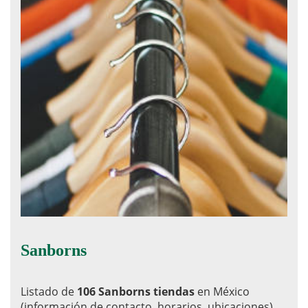
Sanborns
Listado de
106 Sanborns tiendas
en México
(información de contacto, horarios, ubicaciones)