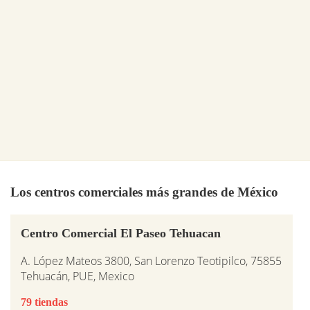
Los centros comerciales más grandes de México
Centro Comercial El Paseo Tehuacan
A. López Mateos 3800, San Lorenzo Teotipilco, 75855
Tehuacán, PUE, Mexico
79 tiendas