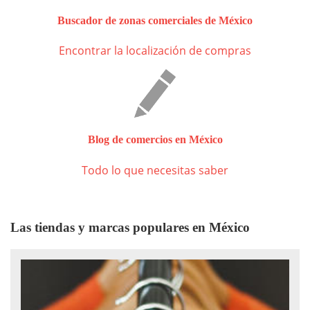
Buscador de zonas comerciales de México
Encontrar la localización de compras
Blog de comercios en México
Todo lo que necesitas saber
Las tiendas y marcas populares en México