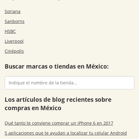
Soriana
Sanborns
HSBC
Liverpool
Cinépolis
Buscar marcas o tiendas en México:
Los artículos de blog recientes sobre
compras en México
Qué tanto te conviene comprar un iPhone 6 en 2017
5 aplicaciones que te ayudan a localizar tu celular Android