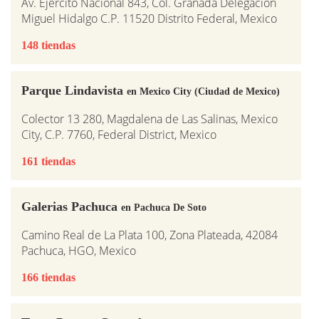
Av. Ejército Nacional 843, Col. Granada Delegación
Miguel Hidalgo C.P. 11520 Distrito Federal, Mexico
148 tiendas
Parque Lindavista
en Mexico City (Ciudad de Mexico)
Colector 13 280, Magdalena de Las Salinas, Mexico
City, C.P. 7760, Federal District, Mexico
161 tiendas
Galerias Pachuca
en Pachuca De Soto
Camino Real de La Plata 100, Zona Plateada, 42084
Pachuca, HGO, Mexico
166 tiendas