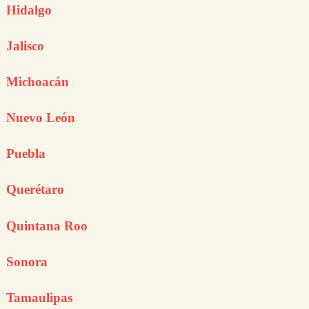
Hidalgo
Jalisco
Michoacán
Nuevo León
Puebla
Querétaro
Quintana Roo
Sonora
Tamaulipas