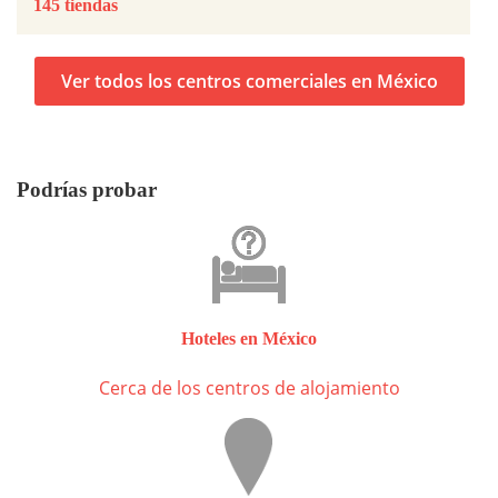
145 tiendas
Ver todos los centros comerciales en México
Podrías probar
Hoteles en México
Cerca de los centros de alojamiento