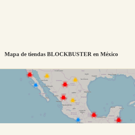
Mapa de tiendas BLOCKBUSTER en México