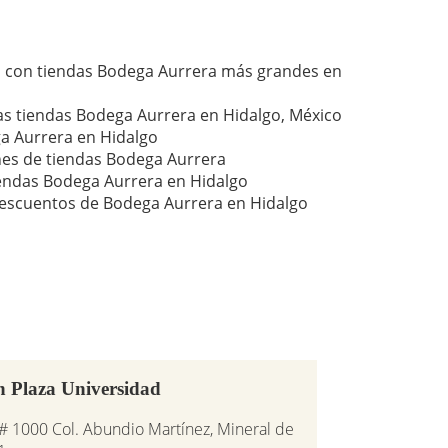
es con tiendas Bodega Aurrera más grandes en
as tiendas Bodega Aurrera en Hidalgo, México
a Aurrera en Hidalgo
nes de tiendas Bodega Aurrera
iendas Bodega Aurrera en Hidalgo
descuentos de Bodega Aurrera en Hidalgo
n Plaza Universidad
# 1000 Col. Abundio Martínez, Mineral de