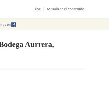
Blog
Actualizar el contenido
 Bodega Aurrera,