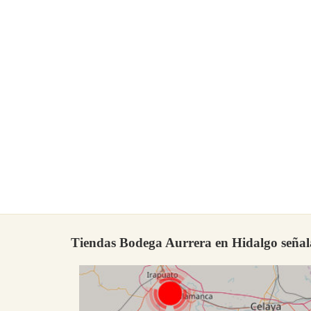
Tiendas Bodega Aurrera en Hidalgo señal