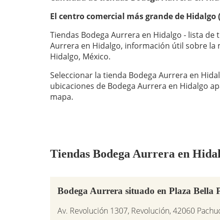
El centro comercial más grande de Hidalgo
Tiendas Bodega Aurrera en Hidalgo - lista de 
Aurrera en Hidalgo, información útil sobre l
Hidalgo, México.
Seleccionar la tienda Bodega Aurrera en Hidalg
ubicaciones de Bodega Aurrera en Hidalgo ap
mapa.
Tiendas Bodega Aurrera en Hidalg
Bodega Aurrera situado en Plaza Bella
Av. Revolución 1307, Revolución, 42060 Pach