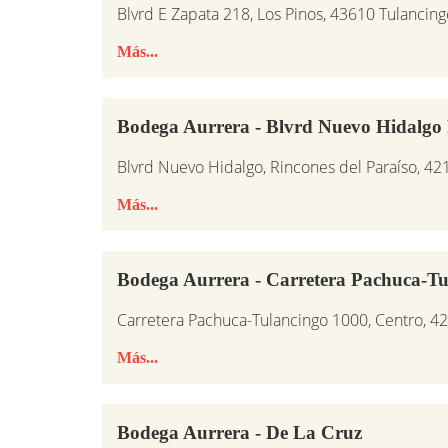
Blvrd E Zapata 218, Los Pinos, 43610 Tulancing
Más...
Bodega Aurrera - Blvrd Nuevo Hidalgo 
Blvrd Nuevo Hidalgo, Rincones del Paraíso, 4
Más...
Bodega Aurrera - Carretera Pachuca-Tu
Carretera Pachuca-Tulancingo 1000, Centro, 4
Más...
Bodega Aurrera - De La Cruz