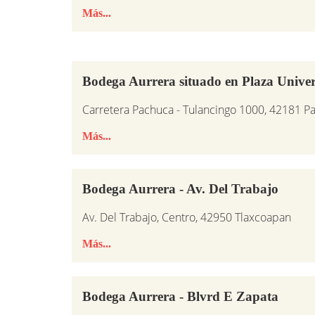
Más...
Bodega Aurrera situado en Plaza Unive
Carretera Pachuca - Tulancingo 1000, 42181 
Más...
Bodega Aurrera - Av. Del Trabajo
Av. Del Trabajo, Centro, 42950 Tlaxcoapan
Más...
Bodega Aurrera - Blvrd E Zapata