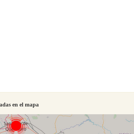
adas en el mapa