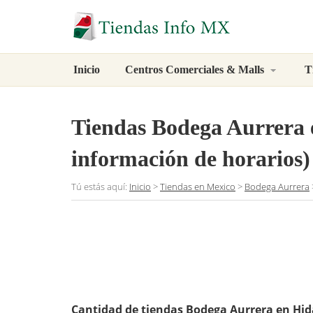
Inicio
Centros Comerciales & Malls
T
Tiendas Bodega Aurrera 
información de horarios)
Tú estás aquí:
Inicio
>
Tiendas en Mexico
>
Bodega Aurrera
Cantidad de tiendas Bodega Aurrera en Hid