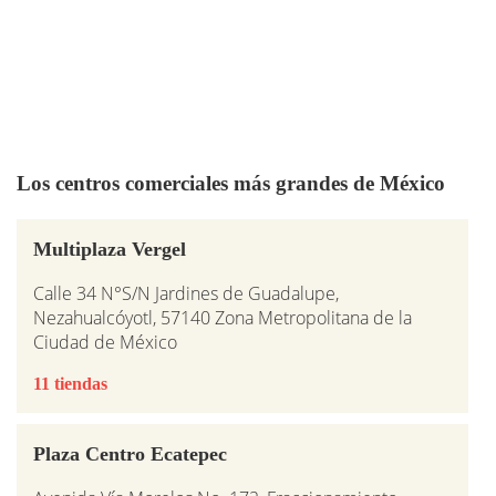
Los centros comerciales más grandes de México
Multiplaza Vergel
Calle 34 N°S/N Jardines de Guadalupe,
Nezahualcóyotl, 57140 Zona Metropolitana de la
Ciudad de México
11 tiendas
Plaza Centro Ecatepec