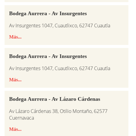
Bodega Aurrera - Av Insurgentes
Av Insurgentes 1047, Cuautlixco, 62747 Cuautla
Más...
Bodega Aurrera - Av Insurgentes
Av Insurgentes 1047, Cuautlixco, 62747 Cuautla
Más...
Bodega Aurrera - Av Lázaro Cárdenas
Av Lázaro Cárdenas 38, Otilio Montaño, 62577
Cuernavaca
Más...