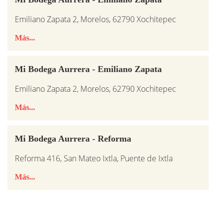
Emiliano Zapata 2, Morelos, 62790 Xochitepec
Más...
Mi Bodega Aurrera - Emiliano Zapata
Emiliano Zapata 2, Morelos, 62790 Xochitepec
Más...
Mi Bodega Aurrera - Reforma
Reforma 416, San Mateo Ixtla, Puente de Ixtla
Más...