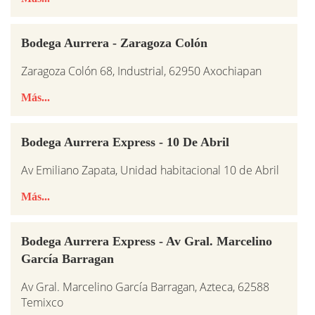
Bodega Aurrera - Zaragoza Colón
Zaragoza Colón 68, Industrial, 62950 Axochiapan
Más...
Bodega Aurrera Express - 10 De Abril
Av Emiliano Zapata, Unidad habitacional 10 de Abril
Más...
Bodega Aurrera Express - Av Gral. Marcelino
García Barragan
Av Gral. Marcelino García Barragan, Azteca, 62588
Temixco