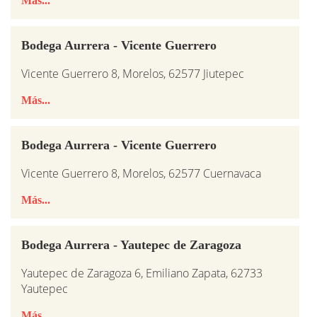
Más...
Bodega Aurrera - Vicente Guerrero
Vicente Guerrero 8, Morelos, 62577 Jiutepec
Más...
Bodega Aurrera - Vicente Guerrero
Vicente Guerrero 8, Morelos, 62577 Cuernavaca
Más...
Bodega Aurrera - Yautepec de Zaragoza
Yautepec de Zaragoza 6, Emiliano Zapata, 62733
Yautepec
Más...