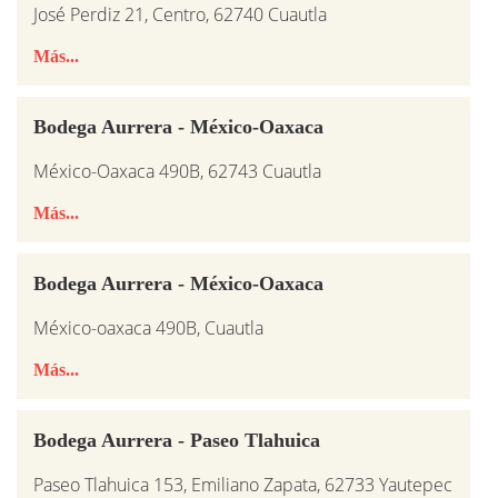
José Perdiz 21, Centro, 62740 Cuautla
Más...
Bodega Aurrera - México-Oaxaca
México-Oaxaca 490B, 62743 Cuautla
Más...
Bodega Aurrera - México-Oaxaca
México-oaxaca 490B, Cuautla
Más...
Bodega Aurrera - Paseo Tlahuica
Paseo Tlahuica 153, Emiliano Zapata, 62733 Yautepec