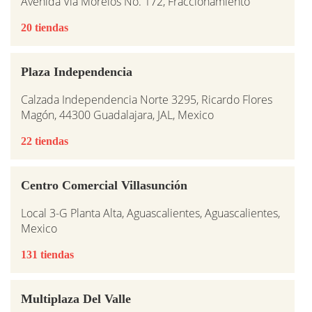
Avenida Vía Morelos No. 172, Fraccionamiento
20 tiendas
Plaza Independencia
Calzada Independencia Norte 3295, Ricardo Flores
Magón, 44300 Guadalajara, JAL, Mexico
22 tiendas
Centro Comercial Villasunción
Local 3-G Planta Alta, Aguascalientes, Aguascalientes,
Mexico
131 tiendas
Multiplaza Del Valle