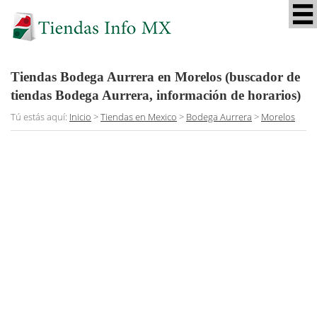
Tiendas Bodega Aurrera en Morelos (buscador de
tiendas Bodega Aurrera, información de horarios)
Tú estás aquí:
Inicio
>
Tiendas en Mexico
>
Bodega Aurrera
>
Morelos