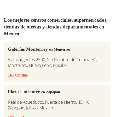
Los mejores centros comerciales, supermercados,
tiendas de ofertas y tiendas departamentales en
México
Galerías Monterrey
en Monterrey
Av Insurgentes 2500, Sin Nombre de Colonia 31,
Monterrey, Nuevo León, Mexiko
161 tiendas
Plaza Unicenter
en Zapopan
Real de Acueducto, Puerta de Hierro, 45116
Zapopan, Jalisco, Mexico