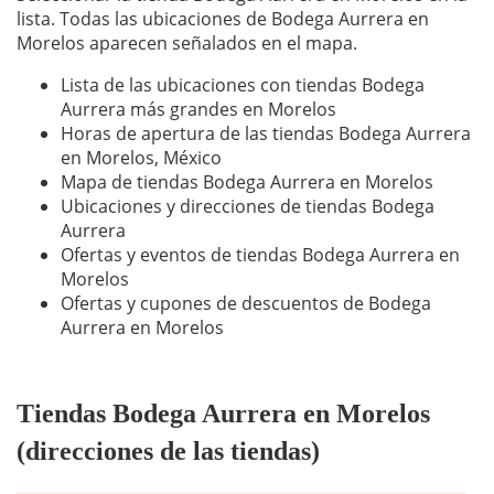
lista. Todas las ubicaciones de Bodega Aurrera en
Morelos aparecen señalados en el mapa.
Lista de las ubicaciones con tiendas Bodega
Aurrera más grandes en Morelos
Horas de apertura de las tiendas Bodega Aurrera
en Morelos, México
Mapa de tiendas Bodega Aurrera en Morelos
Ubicaciones y direcciones de tiendas Bodega
Aurrera
Ofertas y eventos de tiendas Bodega Aurrera en
Morelos
Ofertas y cupones de descuentos de Bodega
Aurrera en Morelos
Tiendas Bodega Aurrera en Morelos
(direcciones de las tiendas)