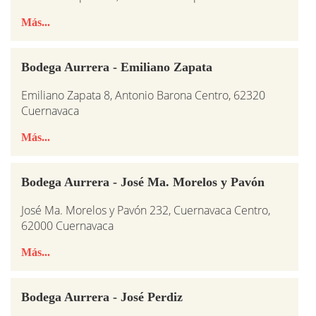
Más...
Bodega Aurrera - Emiliano Zapata
Emiliano Zapata 8, Antonio Barona Centro, 62320
Cuernavaca
Más...
Bodega Aurrera - José Ma. Morelos y Pavón
José Ma. Morelos y Pavón 232, Cuernavaca Centro,
62000 Cuernavaca
Más...
Bodega Aurrera - José Perdiz