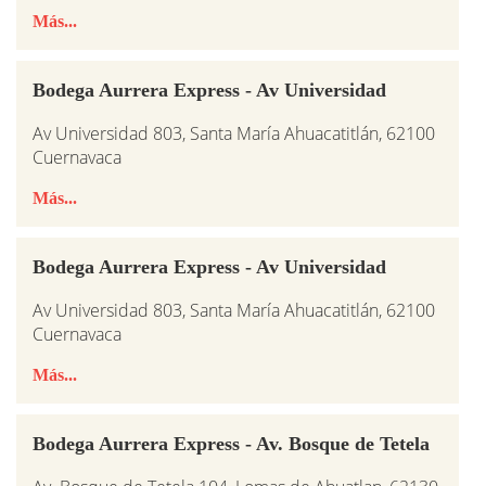
Más...
Bodega Aurrera Express - Av Universidad
Av Universidad 803, Santa María Ahuacatitlán, 62100
Cuernavaca
Más...
Bodega Aurrera Express - Av Universidad
Av Universidad 803, Santa María Ahuacatitlán, 62100
Cuernavaca
Más...
Bodega Aurrera Express - Av. Bosque de Tetela