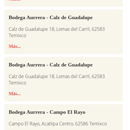
Bodega Aurrera - Calz de Guadalupe
Calz de Guadalupe 18, Lomas del Carril, 62583
Temixco
Más...
Bodega Aurrera - Calz de Guadalupe
Calz de Guadalupe 18, Lomas del Carril, 62583
Temixco
Más...
Bodega Aurrera - Campo El Rayo
Campo El Rayo, Acatlipa Centro, 62586 Temixco