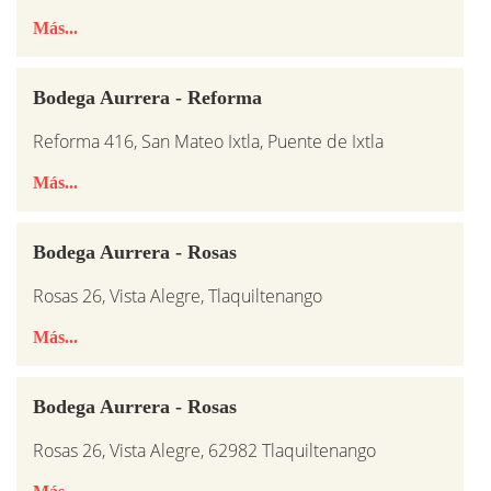
Más...
Bodega Aurrera - Reforma
Reforma 416, San Mateo Ixtla, Puente de Ixtla
Más...
Bodega Aurrera - Rosas
Rosas 26, Vista Alegre, Tlaquiltenango
Más...
Bodega Aurrera - Rosas
Rosas 26, Vista Alegre, 62982 Tlaquiltenango