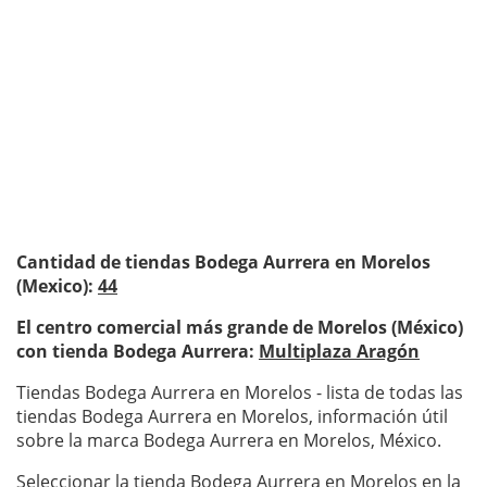
Cantidad de tiendas Bodega Aurrera en Morelos
(Mexico):
44
El centro comercial más grande de Morelos (México)
con tienda Bodega Aurrera:
Multiplaza Aragón
Tiendas Bodega Aurrera en Morelos - lista de todas las
tiendas Bodega Aurrera en Morelos, información útil
sobre la marca Bodega Aurrera en Morelos, México.
Seleccionar la tienda Bodega Aurrera en Morelos en la