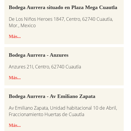
Bodega Aurrera situado en Plaza Mega Cuautla
De Los Niños Heroes 1847, Centro, 62740 Cuautla,
Mor., Mexico
Más...
Bodega Aurrera - Anzures
Anzures 21I, Centro, 62740 Cuautla
Más...
Bodega Aurrera - Av Emiliano Zapata
Av Emiliano Zapata, Unidad habitacional 10 de Abril,
Fraccionamiento Huertas de Cuautla
Más...