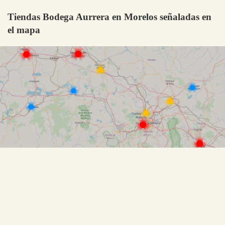
Tiendas Bodega Aurrera en Morelos señaladas en
el mapa