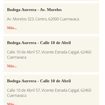
Bodega Aurrera - Av. Morelos
Av. Morelos 323, Centro, 62000 Cuernavaca
Más...
Bodega Aurrera - Calle 10 de Abril
Calle 10 de Abril 57, Vicente Estrada Cajigal, 62460
Cuernavaca
Más...
Bodega Aurrera - Calle 10 de Abril
Calle 10 de Abril 57, Vicente Estrada Cajigal, 62460
Cuernavaca
Más...