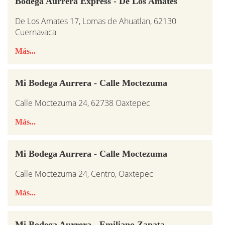
Bodega Aurrera Express - De Los Amates
De Los Amates 17, Lomas de Ahuatlan, 62130
Cuernavaca
Más...
Mi Bodega Aurrera - Calle Moctezuma
Calle Moctezuma 24, 62738 Oaxtepec
Más...
Mi Bodega Aurrera - Calle Moctezuma
Calle Moctezuma 24, Centro, Oaxtepec
Más...
Mi Bodega Aurrera - Emiliano Zapata