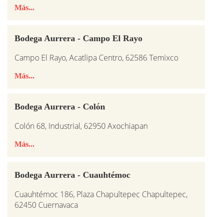
Más...
Bodega Aurrera - Campo El Rayo
Campo El Rayo, Acatlipa Centro, 62586 Temixco
Más...
Bodega Aurrera - Colón
Colón 68, Industrial, 62950 Axochiapan
Más...
Bodega Aurrera - Cuauhtémoc
Cuauhtémoc 186, Plaza Chapultepec Chapultepec,
62450 Cuernavaca