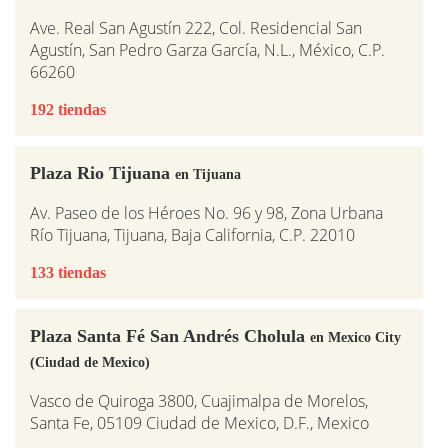
Ave. Real San Agustín 222, Col. Residencial San
Agustín, San Pedro Garza García, N.L., México, C.P.
66260
192 tiendas
Plaza Rio Tijuana
en Tijuana
Av. Paseo de los Héroes No. 96 y 98, Zona Urbana
Río Tijuana, Tijuana, Baja California, C.P. 22010
133 tiendas
Plaza Santa Fé San Andrés Cholula
en Mexico City
(Ciudad de Mexico)
Vasco de Quiroga 3800, Cuajimalpa de Morelos,
Santa Fe, 05109 Ciudad de Mexico, D.F., Mexico