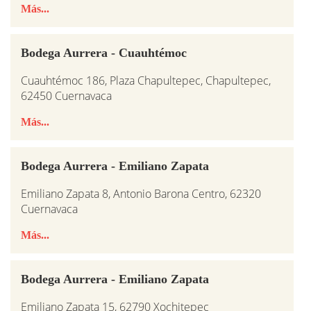
Más...
Bodega Aurrera - Cuauhtémoc
Cuauhtémoc 186, Plaza Chapultepec, Chapultepec,
62450 Cuernavaca
Más...
Bodega Aurrera - Emiliano Zapata
Emiliano Zapata 8, Antonio Barona Centro, 62320
Cuernavaca
Más...
Bodega Aurrera - Emiliano Zapata
Emiliano Zapata 15, 62790 Xochitepec